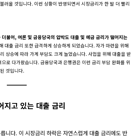
 불러올 것입니다
.
이런 상황이 반영되면서 시장금리가 한 발 더 빨리
과 더불어
,
여론 및 금융당국의 압박도 대출 및 예금 금리가 떨어지는
해 대출 금리 또한 급격하게 상승하게 되었습니다
.
자가 마련을 위해
금리 상승에 따라 가계 부담도 크게 늘었습니다
.
사업을 위해 대출을 받
타격으로 다가왔습니다
.
금융당국과 은행권은 이런 금리 부담 완화를 위
 된 것입니다
.
어지고 있는 대출 금리
부릅니다
.
이 시장금리 하락은 자연스럽게 대출 금리에도 반