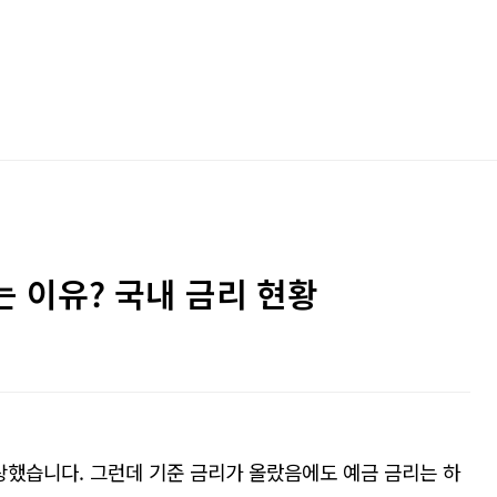
 이유? 국내 금리 현황
인상했습니다
.
그런데 기준 금리가 올랐음에도 예금 금리는 하