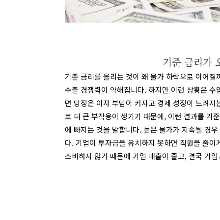
기준 금리가 
기준 금리를 올리는 것이 왜 물가 하락으로 이어질
수출 경쟁력이 약해집니다
.
하지만 이런 상황은 수
면 당장은 이자 부담이 커지고 경제 성장이 느려지
로 더 큰 부작용이 생기기 때문에
,
이런 결과를 기준
에 빠지는 것을 말합니다
.
높은 물가가 지속될 경우
다
.
기업이 투자금을 유치하지 못하면 직원을 줄이게
소비하지 않기 때문에 기업 매출이 줄고
,
결국 기업