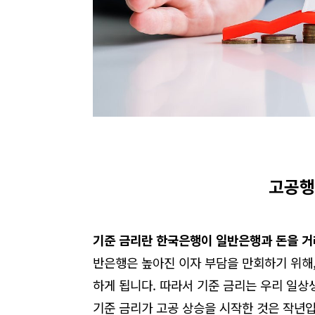
고공행
기준 금리란 한국은행이 일반은행과 돈을 거
반은행은 높아진 이자 부담을 만회하기 위해
하게 됩니다
.
따라서 기준 금리는 우리 일상
기준 금리가 고공 상승을 시작한 것은 작년