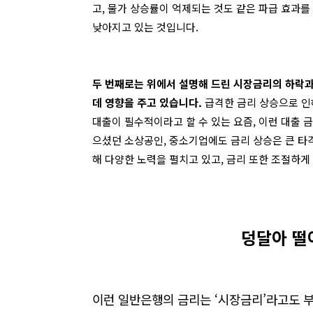
고
,
물가 상승률이 억제되는 것도 같은 파급 효과를
낮아지고 있는 것입니다
.
두 번째로는 위에서 설명해 드린 시장금리의 하락
데 영향을 주고 있습니다
.
급격한 금리 상승으로 인
대출이 필수적이라고 할 수 있는 요즘
,
이런 대출 
으셨던 소상공인
,
중소기업에도 금리 상승은 큰 
해 다양한 노력을 펼치고 있고
,
금리 또한 조절하게
덩달아 떨
이런 일반은행의 금리는
‘
시장금리
’
라고도 