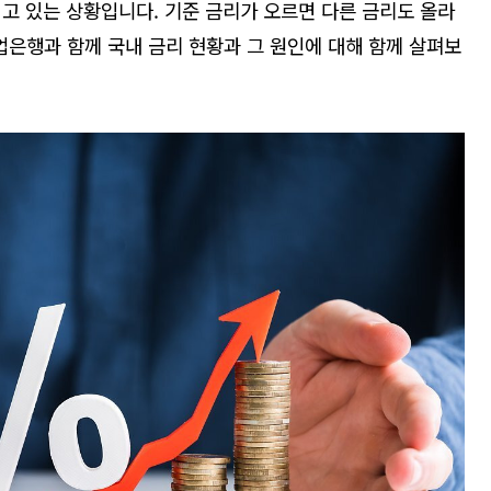
지고 있는 상황입니다
.
기준 금리가 오르면 다른 금리도 올라
업은행과 함께 국내 금리 현황과 그 원인에 대해 함께 살펴보