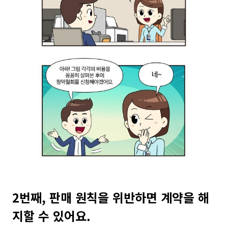
2번째, 판매 원칙을 위반하면 계약을 해
지할 수 있어요.