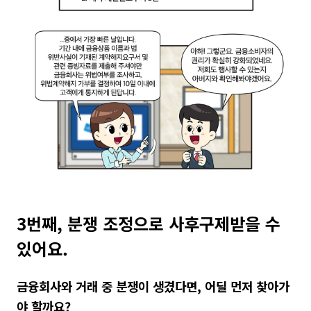
3번째, 분쟁 조정으로 사후구제받을 수
있어요.
금융회사와 거래 중 분쟁이 생겼다면, 어딜 먼저 찾아가
야 할까요?