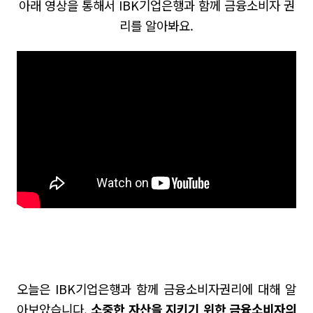
아래 영상을 통해서 IBK기업은행과 함께 금융소비자 권
리를 알아봐요.
오늘은 IBK기업은행과 함께 금융소비자권리에 대해 알
아보았습니다.
소중한 자산을 지키기 위한 금융소비자의