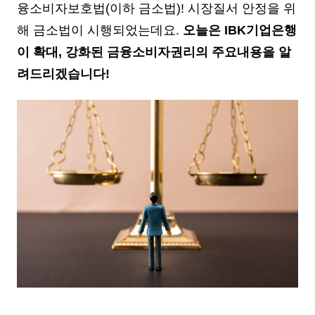
융소비자보호법(이하 금소법)!
시장질서 안정을 위
해 금소법이 시행되었는데요.
오늘은 IBK기업은행
이 확대, 강화된 금융소비자권리의
주요내용을 알
려드리겠습니다!