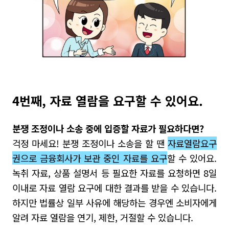
4번째, 자료 열람을 요구할 수 있어요.
분쟁 조정이나 소송 중에 입증할 자료가 필요하다면?
걱정 마세요! 분쟁 조정이나 소송을 할 땐
자료열람요구
권으로 금융회사가 보관 중인 자료를 요구
할 수 있어요.
녹취 자료, 상품 설명서 등 필요한 자료를 요청하면 8일
이내로 자료 열람 요구에 대한 결과를 받을 수 있습니다.
하지만 법률상 일부 사유에 해당하는 경우엔 소비자에게
알려 자료 열람을 연기, 제한, 거절할 수 있습니다.