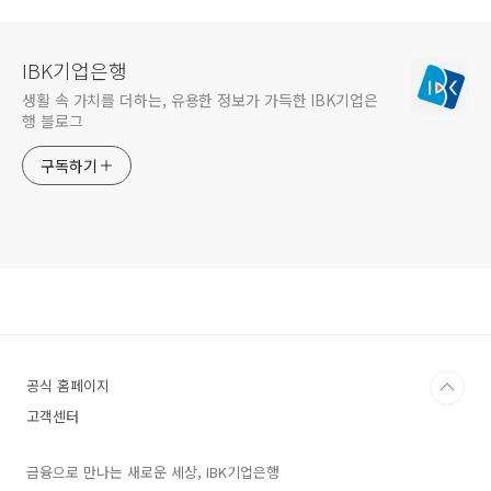
IBK기업은행
생활 속 가치를 더하는, 유용한 정보가 가득한 IBK기업은
행 블로그
구독하기
공식 홈페이지
고객센터
금융으로 만나는 새로운 세상, IBK기업은행