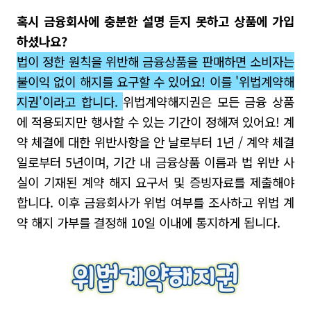
혹시 금융회사에 충분한 설명 듣지 못하고 상품에 가입
하셨나요?
법이 정한 원칙을 위반해 금융상품을 판매하면 소비자는
불이익 없이 해지를 요구할 수 있어요!
이를
'위법계약해
지권'
이라고
합니다.
위법계약해지권은 모든 금융 상품
에 적용되지만 행사할 수 있는 기간이 정해져 있어요! 계
약 체결에 대한 위반사항을 안 날로부터 1년 / 계약 체결
일로부터 5년이며,
기간 내 금융상품 이름과 법 위반 사
실이 기재된 계약 해지 요구서 및 증빙자료를 제출해야
합니다. 이후 금융회사가 위법 여부를 조사하고 위법 계
약 해지 가부를 결정해 10일 이내에 통지하게 됩니다.