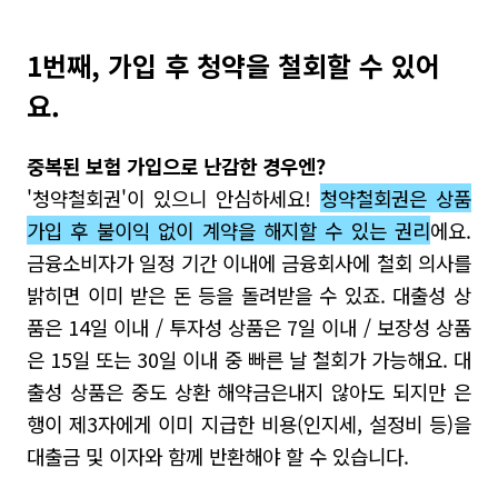
1번째, 가입 후 청약을 철회할 수 있어
요.
중복된 보험 가입으로 난감한 경우엔?
'청약철회권'이 있으니 안심하세요!
청약철회권은 상품
가입 후 불이익 없이 계약을 해지할 수 있는 권리
에요.
금융소비자가 일정 기간 이내에 금융회사에 철회 의사를
밝히면 이미 받은 돈 등을 돌려받을 수 있죠. 대출성 상
품은 14일 이내 / 투자성 상품은 7일 이내 / 보장성 상품
은 15일 또는 30일 이내 중 빠른 날 철회
가 가능해요.
대
출성 상품은 중도 상환 해약금은
내지 않아도 되지만 은
행이 제3자에게 이미 지급한 비용(인지세, 설정비 등)을
대출금 및 이자와 함께 반환해야 할 수 있습니다.