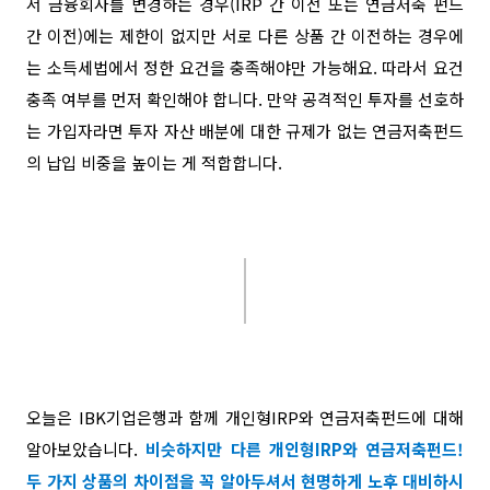
서 금융회사를 변경하는 경우(
IRP 간 이전 또는 연금저축 펀드
간 이전
)에는 제한이 없지만 서로 다른 상품 간 이전하는 경우에
는 소득세법에서 정한 요건을 충족해야만 가능해요. 따라서 요건
충족 여부를 먼저 확인해야 합니다. 만약 공격적인 투자를 선호하
는 가입자라면 투자 자산 배분에 대한 규제가 없는 연금저축펀드
의 납입 비중을 높이는 게 적합합니다.
오늘은 IBK기업은행과 함께 개인형IRP와 연금저축펀드에 대해
알아보았습니다.
비슷하지만 다른 개인형IRP와 연금저축펀드!
두 가지 상품의 차이점을 꼭 알아두셔서 현명하게 노후 대비하시