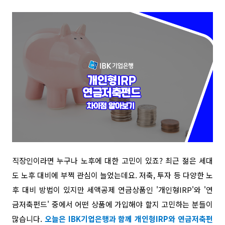
직장인이라면 누구나 노후에 대한 고민이 있죠? 최근 젊은 세대
도 노후 대비에 부쩍 관심이 늘었는데요. 저축, 투자 등 다양한 노
후 대비 방법이 있지만 세액공제 연금상품인 '개인형IRP'와 '연
금저축펀드' 중에서 어떤 상품에 가입해야 할지 고민하는 분들이
많습니다.
오늘은 IBK기업은행과 함께 개인형IRP와 연금저축펀