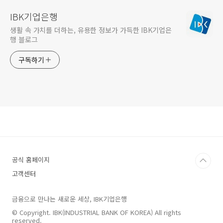
IBK기업은행
생활 속 가치를 더하는, 유용한 정보가 가득한 IBK기업은
행 블로그
구독하기
공식 홈페이지
고객센터
금융으로 만나는 새로운 세상, IBK기업은행
© Copyright. IBK(INDUSTRIAL BANK OF KOREA) All rights
reserved.