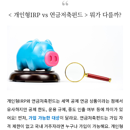
< 개인형IRP vs 연금저축펀드 > 뭐가 다를까?
개인형IRP와 연금저축펀드는 세액 공제 연금 상품이라는 점에서
유사하지만 공제 한도, 운용 규제, 중도 인출 여부 등에 차이가 있
어요! 먼저,
가입 가능한 대상
이 달라요. 연금저축펀드는 가입 자
격 제한이 없고 국내 거주자라면 누구나 가입이 가능해요. 개인형