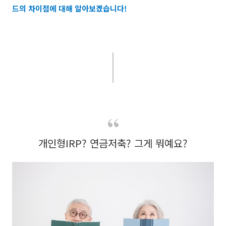
드의 차이점에 대해 알아보겠습니다!
개인형IRP? 연금저축? 그게 뭐예요?