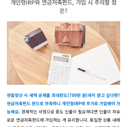
개인형IRP와 연금저축펀드, 가입 시 주의할 점
은?
연말정산 시 세액 공제를 최대한도(700만 원)까지 받고 싶다면?
연금저축펀드 만으로 부족하니 개인형IRP에 추가로 가입해야 가
능해요.
경제적인 사정으로 중도 인출이 필요하다면 인출이 자유
로운 연금저축펀드에 가입하는 게 유리합니다. 동일한 상품 내에