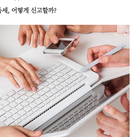
득세, 어떻게 신고할까?