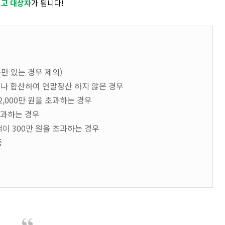
신고 대상자
가 됩니다!
만 있는 경우 제외)
나 합산하여 연말정산 하지 않은 경우
,000만 원을 초과하는 경우
초과하는 경우
이 300만 원을 초과하는 경우
등