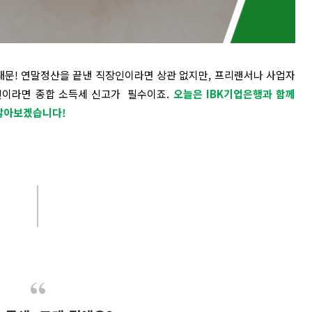
안내문! 연말정산을 끝낸 직장인이라면 상관 없지만, 프리랜서나 사업자
인이라면 종합 소득세 신고가 필수이죠.
오늘은 IBK기업은행과 함께
 알아보겠습니다!