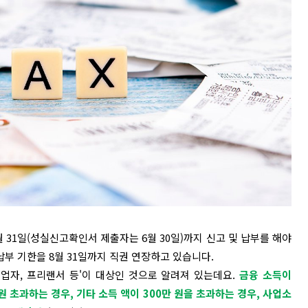
5월 31일(성실신고확인서 제출자는 6월 30일)까지 신고 및 납부를 해야
 납부 기한을 8월 31일까지 직권 연장하고 있습니다.
업자, 프리랜서 등'이 대상인 것으로 알려져 있는데요.
금융 소득이
 원 초과하는 경우, 기타 소득 액이 300만 원을 초과하는 경우, 사업소