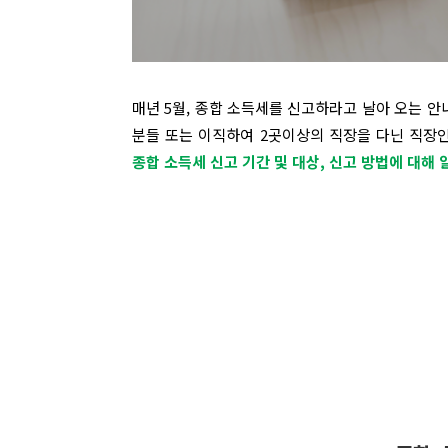
매년 5월, 종합 소득세를 신고하라고 날아 오는 
분들 또는 이직하여 2곳이상의 직장을 다닌 직장
종합 소득세 신고 기간 및 대상, 신고 방법에 대해