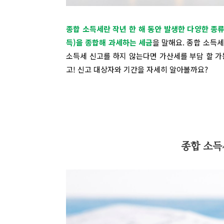
종합 소득세란 작년 한 해 동안 발생한 다양한 종류
득)을 종합해 과세하는 세금
을 말해요.
종합 소득
소득세 신고를 하지 않는다면 가산세를 부담 할 가
고! 신고 대상자와 기간을 자세히 알아볼까요?
종합 소득