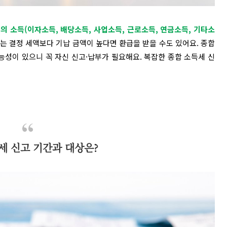
의 소득(이자소득, 배당소득, 사업소득, 근로소득, 연금소득, 기타소
세는
결정 세액보다 기납 금액이 높다면 환급을 받을 수도 있어요. 종합
능성이 있으니 꼭 자신 신고·납부가 필요해요.
복잡한 종합 소득세 신
세 신고 기간과 대상은?