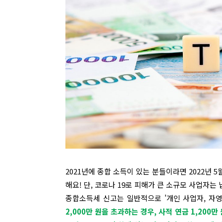
2021년에 종합 소득이 있는 분들이라면 2022년 
해요! 단, 코로나 19로 피해가 큰 소규모 사업자는
종합소득세 신고는 일반적으로 '개인 사업자, 자영
2,000만 원을 초과하는 경우,
사적 연금 1,200만