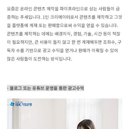
요즘은 온라인 콘텐츠 제작을 파이프라인으로 삼는 사람들이 급
증하는 추세입니다
. 1
인 크리에이터로서 콘텐츠를 제작하고 그것
을 플랫폼에 게재 또는 판매함으로써 수익을 얻을 수 있습니다
.
콘텐츠를 제작하는 데에는 배경지식
,
경험
,
기술
,
시간 등이 적잖
이 필요하지만
,
큰 비용이 들지 않고 한 번 게재해두면 조회수
,
구
독자 수를 기반으로 광고 수익을 얻거나 판매가 이뤄질 수 있어
많은 사람들이 도전하는 방식입니다
.
- 블로그 또는 유튜브 운영을 통한 광고수익