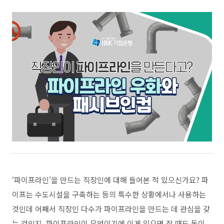
‘
파이프라인
’
을 만드는 직장인에 대해 들어본 적 있으신가요
?
파
이프는 수도시설을 구축하는 등의 특수한 상황에서나 사용하는
것인데 어째서 직장인 다수가 파이프라인을 만드는 데 관심을 갖
는 것인지
,
파이프라인이 무엇이기에 이게 있으면 잘 때도 돈이