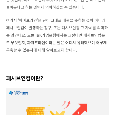
들어온다고 하는 것인지 의아하셨을 수 있습니다
.
여기서
‘
파이프라인
’
은 단어 그대로 배관을 뜻하는 것이 아니라
패시브인컴이 발생하는 창구
,
또는 패시브인컴 그 자체를 의미하
는 것인데요
.
오늘
IBK
기업은행에서는 그렇다면 패시브인컴은
또 무엇인지
,
파이프라인이라는 말은 어디서 유래했으며 어떻게
구축할 수 있는지에 대해 알아보고자 합니다
.
패시브인컴이란
?