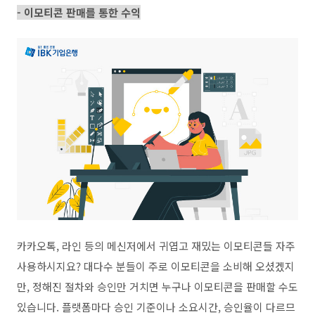
- 이모티콘 판매를 통한 수익
카카오톡
,
라인 등의 메신저에서 귀엽고 재밌는 이모티콘들 자주
사용하시지요
?
대다수 분들이 주로 이모티콘을 소비해 오셨겠지
만
,
정해진 절차와 승인만 거치면 누구나 이모티콘을 판매할 수도
있습니다
.
플랫폼마다 승인 기준이나 소요시간
,
승인율이 다르므