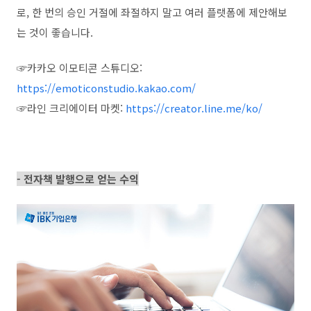
로
,
한 번의 승인 거절에 좌절하지 말고 여러 플랫폼에 제안해보
는 것이 좋습니다
.
☞
카카오 이모티콘 스튜디오
:
https://emoticonstudio.kakao.com/
☞라인 크리에이터 마켓
:
https://creator.line.me/ko/
- 전자책 발행으로 얻는 수익