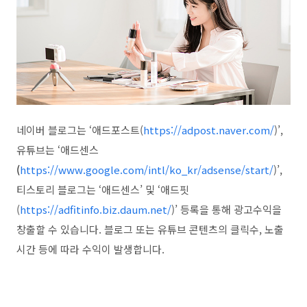
네이버 블로그는
‘
애드포스트
(
https://adpost.naver.com/
)’,
유튜브는
‘
애드센스
(
https://www.google.com/intl/ko_kr/adsense/start/
)’,
티스토리 블로그는
‘
애드센스
’
및
‘
애드핏
(
https://adfitinfo.biz.daum.net/
)’
등록을 통해 광고수익을
창출할 수 있습니다
.
블로그 또는 유튜브 콘텐츠의 클릭수
,
노출
시간 등에 따라 수익이 발생합니다
.