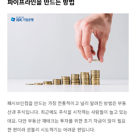
파이프라인을 만드는 방법
패시브인컴을 만드는 가장 전통적이고 널리 알려진 방법은 부동
산과 주식입니다
.
최근에도 주식을 시작하는 사람들이 늘고 있는
데요
.
다만 부동산 재테크는 투자를 위한 초기 자금이 많이 필요
한 편이라 섣불리 시도하기는 어려운 편입니다
.