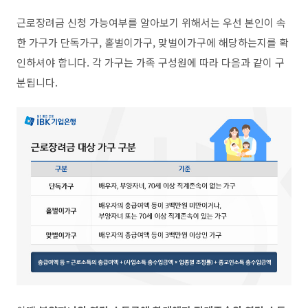
근로장려금 신청 가능여부를 알아보기 위해서는 우선 본인이 속
한 가구가 단독가구
,
홑벌이가구
,
맞벌이가구에 해당하는지를 확
인하셔야 합니다
.
각 가구는 가족 구성원에 따라 다음과 같이 구
분됩니다
.