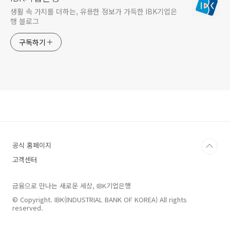
생활 속 가치를 더하는, 유용한 정보가 가득한 IBK기업은
행 블로그
구독하기
공식 홈페이지
고객센터
금융으로 만나는 새로운 세상, IBK기업은행
© Copyright. IBK(INDUSTRIAL BANK OF KOREA) All rights
reserved.