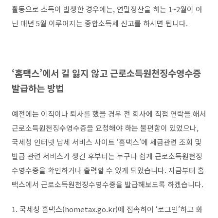
활동으로 소득이 발생한 경우에는, 연말정산을 하는 1~2월이 아
닌 매년 5월 이루어지는 종합소득세 신고를 하시면 됩니다.
‘홈택스’에서 길 잃지 않고 근로소득원천징수영수증
발급하는 방법
예전에는 이직이나 퇴사를 했을 경우 전 회사에 직접 연락을 해서
근로소득원천징수영수증을 요청해야 하는 불편함이 있었으나,
국세청 인터넷 납세 서비스 사이트 ‘홈택스’에 세금관련 조회 및
발급 관련 서비스가 생긴 후부터는 누구나 쉽게 근로소득원천징
수영수증을 확인하거나 출력할 수 있게 되었습니다. 지금부터 홈
택스에서 근로소득원천징수영수증을 발급해보도록 하겠습니다.
1. 국세청 홈택스(hometax.go.kr)에 접속하여 ‘로그인’하고 화