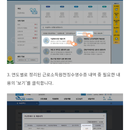
3. 연도별로 정리된 근로소득원천징수영수증 내역 중 필요한 내
용의 ‘보기’를 클릭합니다.