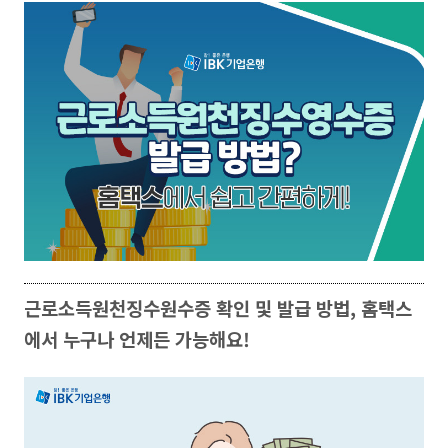
근로소득원천징수원수증 확인 및 발급 방법, 홈택스
에서 누구나 언제든 가능해요!