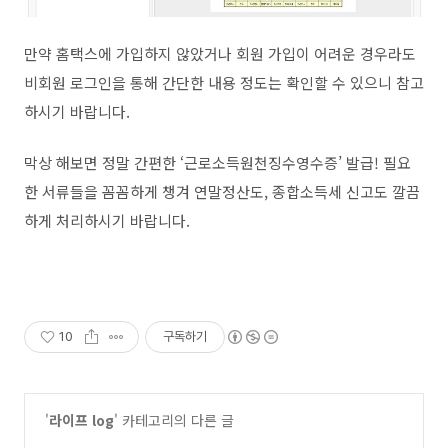
만약 홈택스에 가입하지 않았거나 회원 가입이 어려운 경우라도
비회원 로그인을 통해 간단한 내용 정도는 확인할 수 있으니 참고
하시기 바랍니다.
막상 해보면 정말 간편한 ‘근로소득원천징수영수증’ 발급! 필요
한 서류들을 꼼꼼하게 챙겨 연말정산도, 종합소득세 신고도 깔끔
하게 처리하시기 바랍니다.
10
구독하기
'
라이프 log
' 카테고리의 다른 글