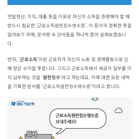
연말정산, 이직, 대출 등을 이유로 자신의 소득을 증명해야 할 때
반드시 필요한 ‘근로소득원천징수영수증’. 이 문서의 정확한 뜻을
알아보기 위해, 문서명 속 단어들을 하나씩 뜯어 살펴보겠습니
다.
먼저, ‘
근로소득
’이란 근로자가 자신의 노동 및 경제활동으로 인
해 얻은 수익을 뜻합니다. 그리고 근로소득에서 세금의 일부를 미
리 납부하는 것을 ‘
원천징수
’라고 하는데요. 이에 대한 모든 내역
을 기록한 문서를 ‘근로소득원천징수영수증’이라고 합니다.