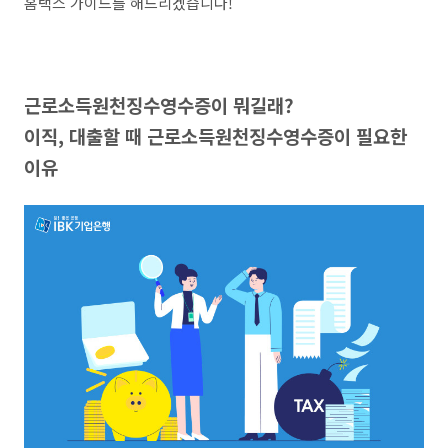
홈택스 가이드를 해드리겠습니다!
근로소득원천징수영수증이 뭐길래?
이직, 대출할 때 근로소득원천징수영수증이 필요한
이유