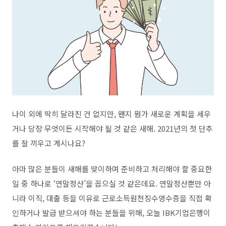
나이 외에 딱히 달라진 건 없지만, 왠지 뭔가 새로운 계획을 세우
거나 당장 무엇이든 시작해야 될 것 같은 새해. 2021년의 첫 단추
를 잘 끼우고 계시나요?
아마 많은 분들이 새해를 맞이하며 준비하고 처리해야 할 중요한
일 중 하나로 ‘연말정산’을 꼽으실 것 같은데요. 연말정산뿐만 아
니라 이직, 대출 등을 이유로 근로소득원천징수영수증을 직접 확
인하거나 발급 받으셔야 하는 분들을 위해, 오늘 IBK기업은행이