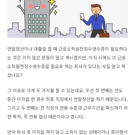
연말정산이나 대출을 할 때 근로소득원천징수영수증이 필요하다
는 것은 이미 많은 분들이 알고 계시겠지만, 이직 시에도 이 근로
소득원천징수영수증을 필요로 하는 회사가 있다는 사실 알고 계
셨나요?
그 이유로 크게 두 가지를 들 수 있는데요. 우선 첫 번째는 연도
중간 이직을 한 경우 최종 직장에서 연말정산을 하기 때문입니다.
그리고 두 번째는 전 직장의 연봉 수준과 근무기간을 확인하기 위
한 목적, 즉 연봉 협상 때문이라고 합니다.
만약 퇴사 후 이직을 하지 않고 소득이 없는 상태이거나 프리랜서