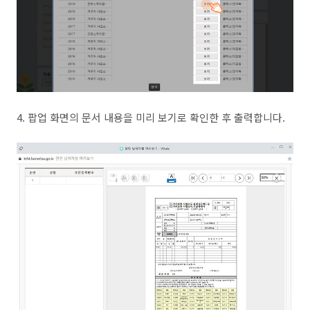
4. 팝업 화면의 문서 내용을 미리 보기로 확인한 후 출력합니다.