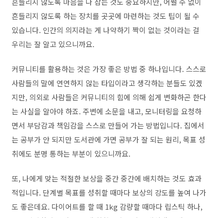
흔들리지 않도록 마음을 다 잡는 것도 중요하지만, 어쩔 수 없이
흔들리지 않도록 하는 장치를 곳곳에 마련하는 것도 팁이 될 수
있습니다. 인간의 의지라는 게 나약하기 짝이 없는 것이라는 걸
우리는 잘 알고 있으니까요.
커뮤니티를 활용하는 것은 가장 좋은 방법 중 하나입니다. 스스로
사람들의 말에 연연하지 않는 타입이라고 생각하는 분들도 있겠
지만, 의외로 사람들은 커뮤니티의 힘에 의해 쉽게 변화하곤 한다
는 사실을 알아야 하죠. 주변에 소문을 내고, 모니터링을 요청하
면서 부담감과 책임감을 스스로 만들어 가는 방법입니다. 집에서
는 공부가 안 되지만 도서관에 가면 공부가 잘 되는 원리, 목표 성
취에도 분명 통하는 부분이 있으니까요.
또, 나에게 맞는 적절한 보상을 중간 중간에 배치하는 것도 효과
적입니다. 단계별 목표를 성취할 때마다 보상의 강도를 높여 나가
도 좋은데요. 다이어트를 할 때 1kg 감량할 때마다 립스틱 하나,