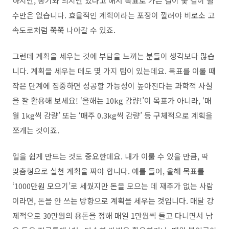
하지만, 동기와 의지만 있다고 해서 목표로 가는 길이 꽃 길이 될
수만은 없습니다. 효율적인 계획이라는 포장이 깔려야 비로소 고
속도로처럼 쭉쭉 나아갈 수 있죠.
그런데 계획을 세우는 것에 부담을 느끼는 분들이 생각보다 많습
니다. 계획을 세우는 데도 몇 가지 팁이 있는데요. 목표를 이룰 때
작은 단계에 집중하면 성공할 가능성이 높아진다는 과학적 사실
을 잘 활용해 보세요! ‘올해는 10kg 감량!’이 목표가 아니라, ‘매
월 1kg씩 감량’ 또는 ‘매주 0.3kg씩 감량’ 등 구체적으로 계획을
쪼개는 것이죠.
일을 쉽게 만드는 것도 중요한데요. 내가 이룰 수 있을 만큼, 딱
맞춤형으로 실천 계획을 짜야 합니다. 예를 들어, 올해 목표를
‘1000만원 모으기’로 세웠지만 돈을 모으는 데 재주가 없는 사람
이라면, 돈을 안 쓰는 방향으로 계획을 세우는 것입니다. 매달 강
제적으로 30만원의 용돈을 정해 매일 1만원씩 들고 다니면서 남