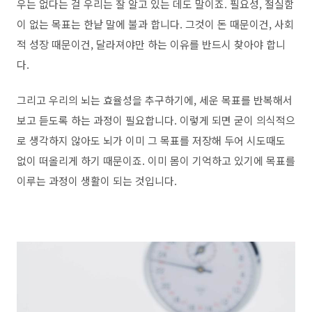
우는 없다는 걸 우리는 잘 알고 있는 데도 말이죠. 필요성, 절실함
이 없는 목표는 한낱 말에 불과 합니다. 그것이 돈 때문이건, 사회
적 성장 때문이건, 달라져야만 하는 이유를 반드시 찾아야 합니
다.
그리고 우리의 뇌는 효율성을 추구하기에, 세운 목표를 반복해서
보고 듣도록 하는 과정이 필요합니다. 이렇게 되면 굳이 의식적으
로 생각하지 않아도 뇌가 이미 그 목표를 저장해 두어 시도때도
없이 떠올리게 하기 때문이죠. 이미 몸이 기억하고 있기에 목표를
이루는 과정이 생활이 되는 것입니다.