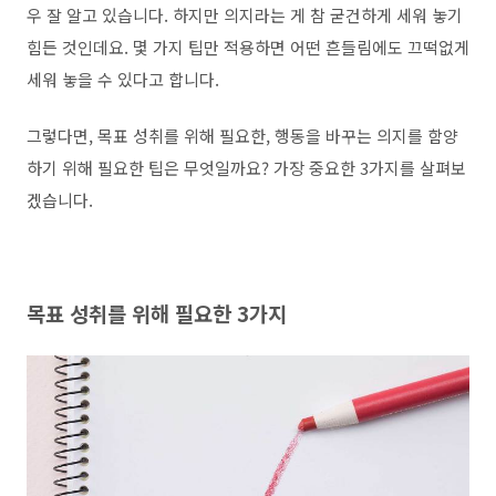
우 잘 알고 있습니다. 하지만 의지라는 게 참 굳건하게 세워 놓기
힘든 것인데요. 몇 가지 팁만 적용하면 어떤 흔들림에도 끄떡없게
세워 놓을 수 있다고 합니다.
그렇다면, 목표 성취를 위해 필요한, 행동을 바꾸는 의지를 함양
하기 위해 필요한 팁은 무엇일까요? 가장 중요한 3가지를 살펴보
겠습니다.
목표 성취를 위해 필요한 3가지