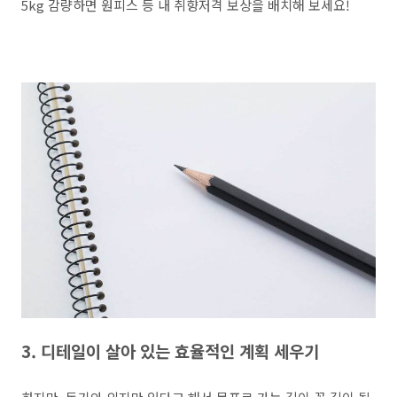
5kg 감량하면 원피스 등 내 취향저격 보상을 배치해 보세요!
3. 디테일이 살아 있는 효율적인 계획 세우기