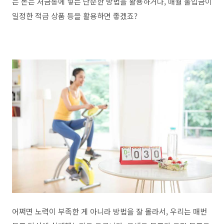
은 돈은 저금통에 넣는 단순한 방법을 활용하거나, 매월 불입금이
일정한 적금 상품 등을 활용하면 좋겠죠?
어쩌면 노력이 부족한 게 아니라 방법을 잘 몰라서, 우리는 매번