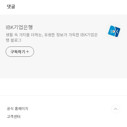
댓글
IBK기업은행
생활 속 가치를 더하는, 유용한 정보가 가득한 IBK기업은
행 블로그
구독하기
공식 홈페이지
고객센터