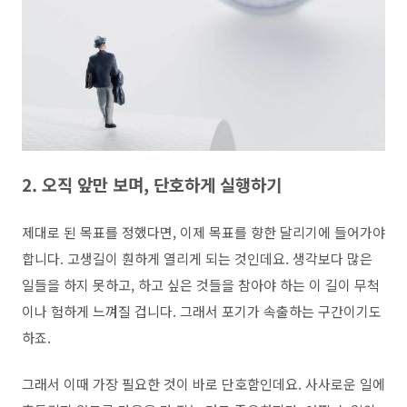
2. 오직 앞만 보며, 단호하게 실행하기
제대로 된 목표를 정했다면, 이제 목표를 향한 달리기에 들어가야
합니다. 고생길이 훤하게 열리게 되는 것인데요. 생각보다 많은
일들을 하지 못하고, 하고 싶은 것들을 참아야 하는 이 길이 무척
이나 험하게 느껴질 겁니다. 그래서 포기가 속출하는 구간이기도
하죠.
그래서 이때 가장 필요한 것이 바로 단호함인데요. 사사로운 일에