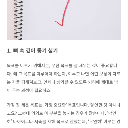
1. 뼈 속 깊이 동기 심기
목표를 이루기 위해서는, 우선 목표를 잘 세우는 것이 중요합니
다. 왜 그 목표를 이루어야 하는지, 이루고 나면 어떤 보상이 따르
는 지를 되새겨보고, 언제나 상기할 수 있도록 뇌리에 제대로 박
아 두는 과정이 필요하죠.
가장 잘 세운 목표는 ‘가장 중요한’ 목표입니다. 당연한 것 아니냐
고요? 그런데 의외로 이 부분을 놓치는 경우가 많습니다. ‘막연
히’ 다이어트나 저축을 새해 목표로 삼았는데, ‘우연히’ 이루는 경