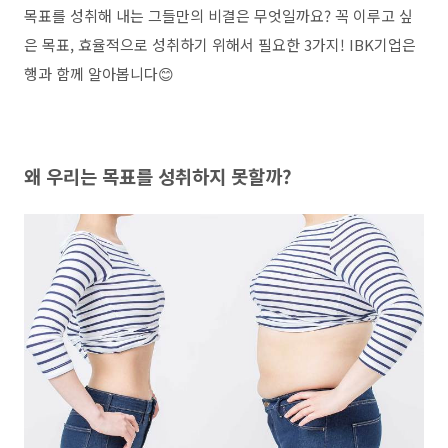
목표를 성취해 내는 그들만의 비결은 무엇일까요? 꼭 이루고 싶
은 목표, 효율적으로 성취하기 위해서 필요한 3가지! IBK기업은
행과 함께 알아봅니다😊
왜 우리는 목표를 성취하지 못할까?