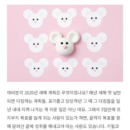
여러분의 2020년 새해 계획은 무엇이었나요? 매년 새해 첫 날만
되면 다짐하는 계획들. 호기롭고 당당하던 그 때 그 다짐들을 일
년 내내 지켜 나가는 게 쉬운 일은 아닌 데요. 그래서 3일만에 흐
지부지 목표를 잃게 되는 사람이 있는가 하면, 끝까지 목표를 향
해 달려간 끝에 성취를 해내고야 마는 사람도 있습니다. 기필코