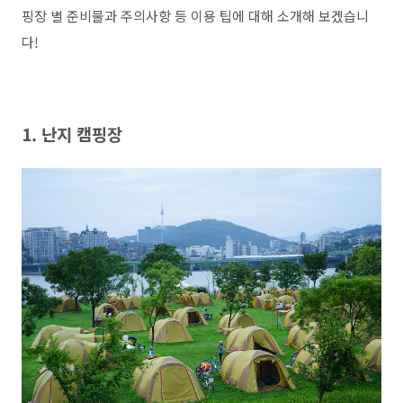
핑장 별 준비물과 주의사항 등 이용 팁에 대해 소개해 보겠습니
다!
1. 난지 캠핑장