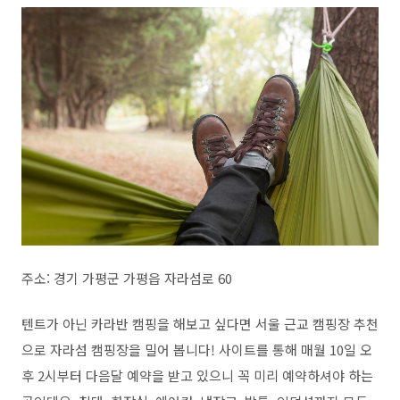
주소: 경기 가평군 가평읍 자라섬로 60
텐트가 아닌 카라반 캠핑을 해보고 싶다면 서울 근교 캠핑장 추천
으로 자라섬 캠핑장을 밀어 봅니다! 사이트를 통해 매월 10일 오
후 2시부터 다음달 예약을 받고 있으니 꼭 미리 예약하셔야 하는