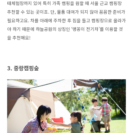
태체험장까지 있어 특히 가족 캠핑을 원할 때 서울 근교 캠핑장
추천할 수 있는 곳이죠. 단, 물품 대여가 되지 않아 꼼꼼한 준비가
필요하고요. 차를 아래에 주차한 후 짐을 들고 캠핑장으로 올라가
야 하기 때문에 하늘공원의 상징인 ‘맹꽁이 전기차’를 이용할 것
을 추천해요!
3. 중랑캠핑숲