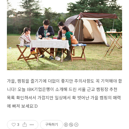
가을, 캠핑을 즐기기에 더없이 좋지만 주의사항도 꼭 기억해야 합
니다! 오늘 IBK기업은행이 소개해 드린 서울 근교 캠핑장 추천
목록 확인하셔서 가깝지만 일상에서 확 벗어난 가을 캠핑의 매력
에 빠져 보세요:D
3
구독하기