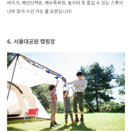
바이크, 해안산책로, 해수족욕장, 놀이터 등 즐길 수 있는 스폿이
너무 많아 시간 가는 줄 모른답니다!
6. 서울대공원 캠핑장