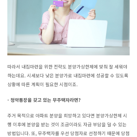
따라서 내집마련을 위한 전략도 분양가상한제에 맞춰 잘 세워야
하는데요. 시세보다 낮은 분양가로 내집마련에 성공할 수 있도록
상황에 따른 계획이 필요한 시점이죠.
- 청약통장을 갖고 있는 무주택자라면?
주거 목적으로 아파트 분양을 희망하고 있다면 분양가상한제 시
행 이후에 분양을 받는 것이 조금이라도 자금 부담을 덜 수 있는
방법입니다. 또, 무주택자를 우선 당첨자로 선정하기 때문에 당첨