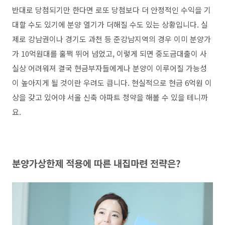
반대로 당첨되기만 한다면 로또 당첨보다 더 안정적인 수익을 기
대할 수도 있기에 분양 열기가 더해질 수도 있는 상황입니다. 실
제로 강남권이나 경기도 과천 등 준강남지역의 경우 이미 분양가
가 10억원대를 훌쩍 뛰어 넘었고, 이렇게 되면 중도금대출이 사
실상 어려워져 결국 현금부자들에게나 분양이 이루어질 가능성
이 높아지게 될 것이란 우려도 큽니다. 현실적으로 현금 6억원 이
상을 갖고 있어야 서울 신축 아파트 청약을 해볼 수 있을 테니까
요.
분양가상한제 적용에 따른 내집마련 전략은?