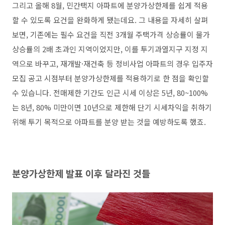
그리고 올해 8월, 민간택지 아파트에 분양가상한제를 쉽게 적용
할 수 있도록 요건을 완화하게 됐는데요. 그 내용을 자세히 살펴
보면, 기존에는 필수 요건을 직전 3개월 주택가격 상승률이 물가
상승률의 2배 초과인 지역이었지만, 이를 투기과열지구 지정 지
역으로 바꾸고, 재개발·재건축 등 정비사업 아파트의 경우 입주자
모집 공고 시점부터 분양가상한제를 적용하기로 한 점을 확인할
수 있습니다. 전매제한 기간도 인근 시세 이상은 5년, 80~100%
는 8년, 80% 미만이면 10년으로 제한해 단기 시세차익을 취하기
위해 투기 목적으로 아파트를 분양 받는 것을 예방하도록 했죠.
분양가상한제 발표 이후 달라진 것들