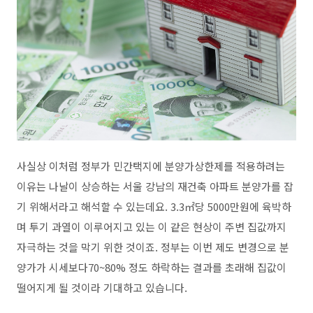
사실상 이처럼 정부가 민간택지에 분양가상한제를 적용하려는
이유는 나날이 상승하는 서울 강남의 재건축 아파트 분양가를 잡
기 위해서라고 해석할 수 있는데요. 3.3㎡당 5000만원에 육박하
며 투기 과열이 이루어지고 있는 이 같은 현상이 주변 집값까지
자극하는 것을 막기 위한 것이죠. 정부는 이번 제도 변경으로 분
양가가 시세보다70~80% 정도 하락하는 결과를 초래해 집값이
떨어지게 될 것이라 기대하고 있습니다.