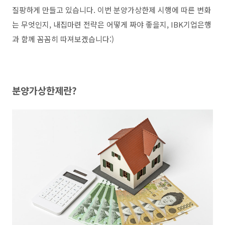
질팡하게 만들고 있습니다. 이번 분양가상한제 시행에 따른 변화
는 무엇인지, 내집마련 전략은 어떻게 짜야 좋을지, IBK기업은행
과 함께 꼼꼼히 따져보겠습니다:)
분양가상한제란?