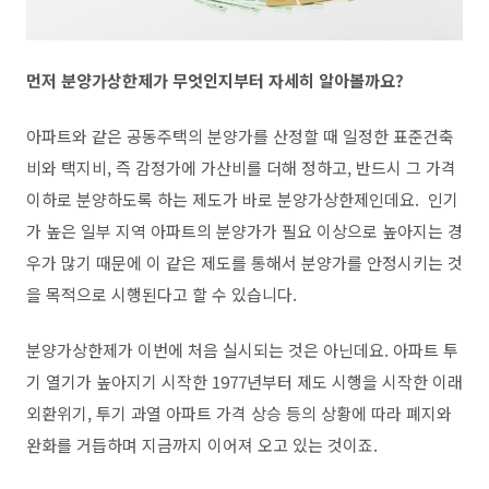
먼저 분양가상한제가 무엇인지부터 자세히 알아볼까요?
아파트와 같은 공동주택의 분양가를 산정할 때 일정한 표준건축
비와 택지비, 즉 감정가에 가산비를 더해 정하고, 반드시 그 가격
이하로 분양하도록 하는 제도가 바로 분양가상한제인데요. 인기
가 높은 일부 지역 아파트의 분양가가 필요 이상으로 높아지는 경
우가 많기 때문에 이 같은 제도를 통해서 분양가를 안정시키는 것
을 목적으로 시행된다고 할 수 있습니다.
분양가상한제가 이번에 처음 실시되는 것은 아닌데요. 아파트 투
기 열기가 높아지기 시작한 1977년부터 제도 시행을 시작한 이래
외환위기, 투기 과열 아파트 가격 상승 등의 상황에 따라 폐지와
완화를 거듭하며 지금까지 이어져 오고 있는 것이죠.