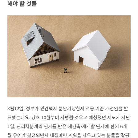
해야 할 것들
8월12일, 정부가 민간택지 분양가상한제 적용 기준 개선안을 발
표했는데요. 당초 10월부터 시행될 것으로 예상됐던 제도가 지난
1일, 관리처분계획 인가를 받은 재건축·재개발 단지에 한해 6개
월 유예가 결정되면서 내집마련 계획을 세우고 있는 분들을 갈팡