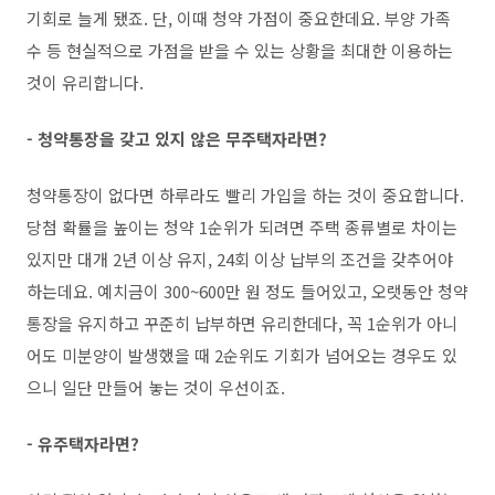
기회로 늘게 됐죠. 단, 이때 청약 가점이 중요한데요. 부양 가족
수 등 현실적으로 가점을 받을 수 있는 상황을 최대한 이용하는
것이 유리합니다.
- 청약통장을 갖고 있지 않은 무주택자라면?
청약통장이 없다면 하루라도 빨리 가입을 하는 것이 중요합니다.
당첨 확률을 높이는 청약 1순위가 되려면 주택 종류별로 차이는
있지만 대개 2년 이상 유지, 24회 이상 납부의 조건을 갖추어야
하는데요. 예치금이 300~600만 원 정도 들어있고, 오랫동안 청약
통장을 유지하고 꾸준히 납부하면 유리한데다, 꼭 1순위가 아니
어도 미분양이 발생했을 때 2순위도 기회가 넘어오는 경우도 있
으니 일단 만들어 놓는 것이 우선이죠.
- 유주택자라면?