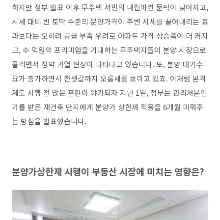
하지만 정부 발표 이후 무주택 서민의 내집마련 문턱이 낮아지고,
시세 대비 반 토막 수준의 분양가격이 주변 시세를 끌어내리는 효
과보다는 오히려 공급 부족 우려로 아파트 가격 상승폭이 더 커지
고, 수 억원의 프리미엄을 기대하는 무주택자들이 분양 시장으로
몰리면서 청약 과열 현상이 나타나고 있습니다. 또, 분양 대기수
요가 증가하면서 전셋값까지 오름세를 보이고 있죠. 이처럼 본격
제도 시행 전 많은 혼란이 야기되자 지난 1일, 정부는 관리처분인
가를 받은 재건축 단지에게 분양가 상한제 적용을 6개월 미뤄주
는 방침을 발표했습니다.
분양가상한제 시행이 부동산 시장에 미치는 영향은?