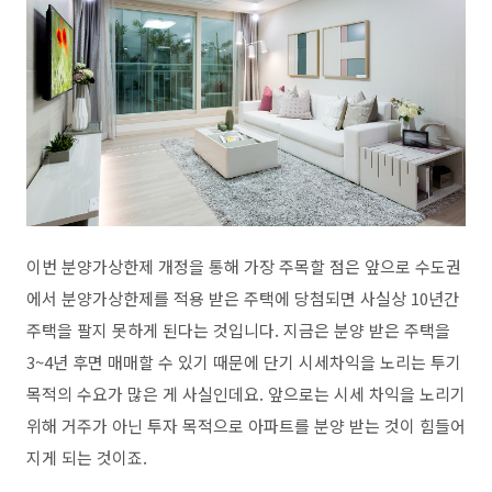
이번 분양가상한제 개정을 통해 가장 주목할 점은 앞으로 수도권
에서 분양가상한제를 적용 받은 주택에 당첨되면 사실상 10년간
주택을 팔지 못하게 된다는 것입니다. 지금은 분양 받은 주택을
3~4년 후면 매매할 수 있기 때문에 단기 시세차익을 노리는 투기
목적의 수요가 많은 게 사실인데요. 앞으로는 시세 차익을 노리기
위해 거주가 아닌 투자 목적으로 아파트를 분양 받는 것이 힘들어
지게 되는 것이죠.