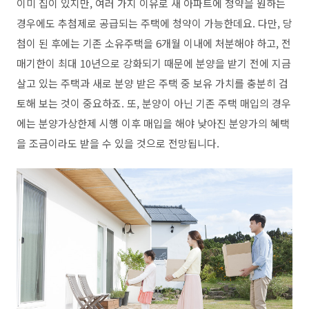
이미 집이 있지만, 여러 가지 이유로 새 아파트에 청약을 원하는
경우에도 추첨제로 공급되는 주택에 청약이 가능한데요. 다만, 당
첨이 된 후에는 기존 소유주택을 6개월 이내에 처분해야 하고, 전
매기한이 최대 10년으로 강화되기 때문에 분양을 받기 전에 지금
살고 있는 주택과 새로 분양 받은 주택 중 보유 가치를 충분히 검
토해 보는 것이 중요하죠. 또, 분양이 아닌 기존 주택 매입의 경우
에는 분양가상한제 시행 이후 매입을 해야 낮아진 분양가의 혜택
을 조금이라도 받을 수 있을 것으로 전망됩니다.