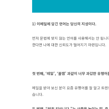
1) 이메일에 담긴 언어는 당신의 지성이다.
먼저 문법에 맞지 않는 언어를 사용해서는 안 됩니다
한다면 나에 대한 신뢰도가 떨어지기 마련입니다.
첫 번째, ‘레알’, ‘꿀잼’ 과같이 너무 과감한 유행
메일을 받아 보신 분이 요즘 유행어를 잘 알고 트
습니다.
두 번째, “런칭 되십니다.”는 사물을 높이는 말, 