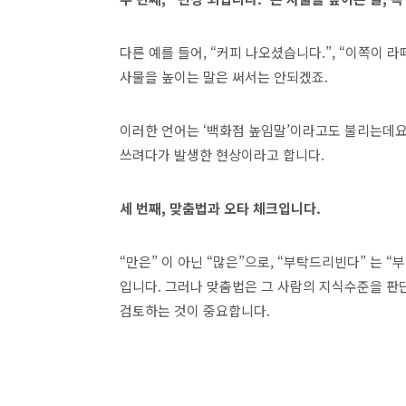
다른 예를 들어, “커피 나오셨습니다.”, “이쪽이 라
사물을 높이는 말은 써서는 안되겠죠.
이러한 언어는 ‘백화점 높임말’이라고도 불리는데요
쓰려다가 발생한 현상이라고 합니다.
세 번째, 맞춤법과 오타 체크입니다.
“만은” 이 아닌 “많은”으로, “부탁드리빈다” 는 
입니다. 그러나 맞춤법은 그 사람의 지식수준을 판
검토하는 것이 중요합니다.