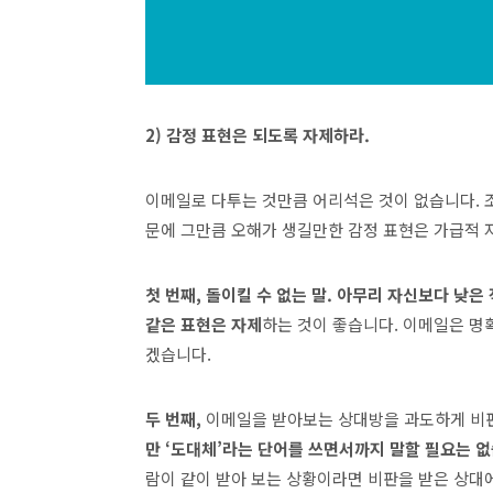
2) 감정 표현은 되도록 자제하라.
이메일로 다투는 것만큼 어리석은 것이 없습니다. 
문에 그만큼 오해가 생길만한 감정 표현은 가급적 
첫 번째, 돌이킬 수 없는 말.
아무리
자신보다 낮은 
같은 표현은 자제
하는 것이 좋습니다. 이메일은 명
겠습니다.
두 번째,
이메일을 받아보는 상대방을 과도하게 비
만 ‘도대체’라는 단어를 쓰면서까지 말할 필요는 
람이 같이 받아 보는 상황이라면 비판을 받은 상대에