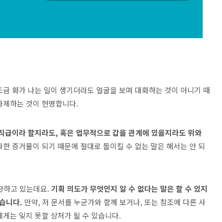
조금 화가 나는 일이 생기더라도 얼굴을 보며 대화하는 것이 아니기 때
자제하는 것이 현명합니다.
직급이라 할지라도, 혹은 업무적으로 갑을 관계에 있을지라도 위와
확한 증거물이 되기 때문에 절대로 돌이킬 수 없는 말은 해서는 안 되
판하고 있는데요.
기획 의도가 무엇인지 알 수 없다는 말은 할 수 있지
없습니다.
만약, 저 문서를 누군가와 함께 보거나, 또는 참조에 다른 사
게는 잊지 못할 상처가 될 수 있습니다.