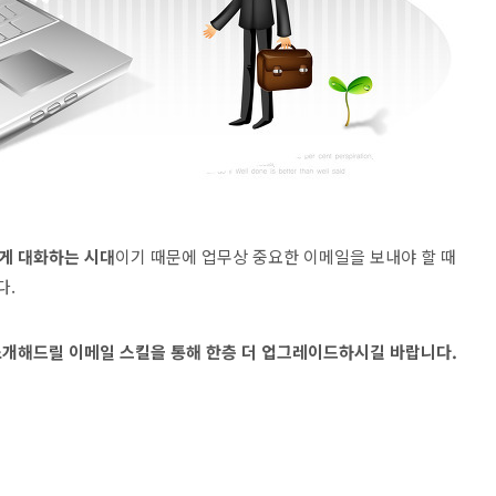
게 대화하는 시대
이기 때문에 업무상 중요한 이메일을 보내야 할 때
다.
소개해드릴 이메일 스킬을 통해 한층 더 업그레이드하시길 바랍니다.