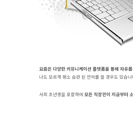
요즘은 다양한 커뮤니케이션 플랫폼을 통해 자유롭
나도 모르게 평소 습관 된 언어를 쓸 경우도 있습니
사회 초년생을 포함하여
모든 직장인이 지금부터 