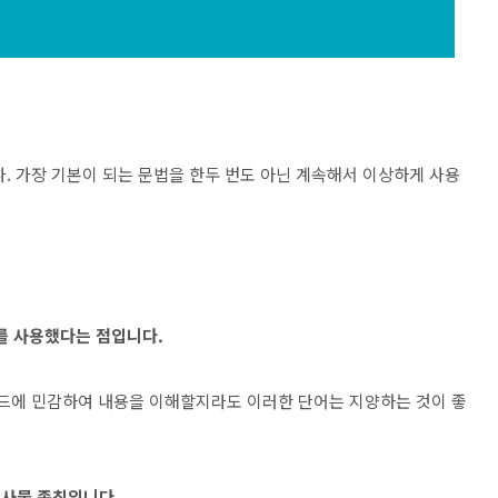
. 가장 기본이 되는 문법을 한두 번도 아닌 계속해서 이상하게 사용
어를 사용했다는 점입니다.
렌드에 민감하여 내용을 이해할지라도 이러한 단어는 지양하는 것이 좋
즉 사물 존칭입니다.