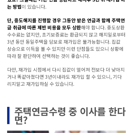
는 방법
이 있습니다.
단, 중도해지를 진행할 경우 그동안 받은 연금과 함께 주택연
금 취급에 따른 제반 비용을 모두 상
환
해야 합니다. 중도상환
수수료는 없지만, 초기보증료는 환급되지 않고 해지일로부터
3년 동안 동일주택을 담보로 재가입은 불가능합니다. 집값
상승으로 이득을 볼 수 있지만 이런 단점들도 있으니 상황에
따라 잘 판단하여 선택하는 것이 좋습니다.
다만, 재가입 시점에서 다시 집값이 떨어져 전보다 더 낮아지
거나 똑같아졌다면 3년이내라도 재가입 할 수 있으니, 기다
리지말고 재가입하실 수 있습니다.
주택연금수령 중 이사를 한다
면?