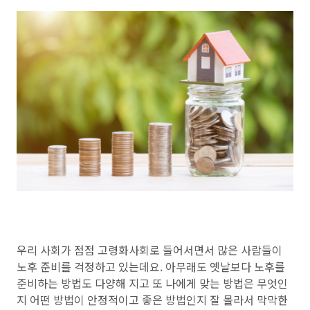
우리 사회가 점점 고령화사회로 들어서면서 많은 사람들이
노후 준비를 걱정하고 있는데요. 아무래도 옛날보다 노후를
준비하는 방법도 다양해 지고 또 나에게 맞는 방법은 무엇인
지 어떤 방법이 안정적이고 좋은 방법인지 잘 몰라서 막막한