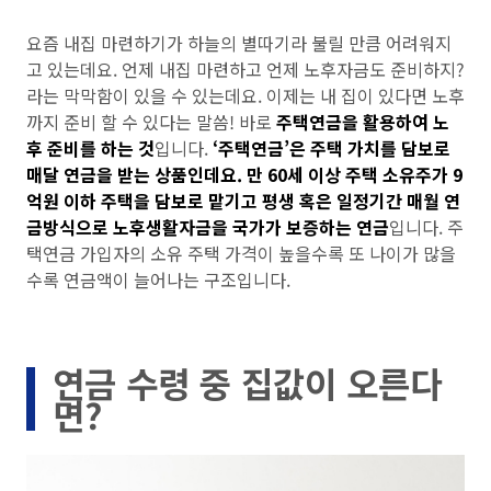
요즘 내집 마련하기가 하늘의 별따기라 불릴 만큼 어려워지
고 있는데요. 언제 내집 마련하고 언제 노후자금도 준비하지?
라는 막막함이 있을 수 있는데요. 이제는 내 집이 있다면 노후
까지 준비 할 수 있다는 말씀! 바로
주택연금을 활용하여 노
후 준비를 하는 것
입니다.
‘주택연금’은 주택 가치를 담보로
매달 연금을 받는 상품
인데요.
만 60세 이상 주택 소유주가 9
억원 이하 주택을 담보로 맡기고 평생 혹은 일정기간 매월 연
금방식으로 노후생활자금을 국가가 보증하는 연금
입니다. 주
택연금 가입자의 소유 주택 가격이 높을수록 또 나이가 많을
수록 연금액이 늘어나는 구조입니다.
연금 수령 중 집값이 오른다
면?