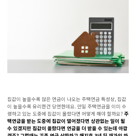
집값이 높을수록 많은 연금이 나오는 주택연금 특성상, 집값
이 높을수록 유리한건 당연한데요. 만일 주택연금을 이미 수
령하고 있는 도중에 집값이 올랐다면 어떻게 해야 할까요?
주
택연금을 받는 도중에 집값이 떨어졌다면 상관없는 일이 될
수 있겠지만 집값이 올랐다면 연금을 더 받을 수 있는데 아깝
겠죠? 그럴때는 기존 연금 상환하고 해지후 3년 뒤 재가입 하