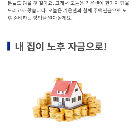
분들도 많을 것 같아요. 그래서 오늘은 기은센이 한가지 팁을
드리고자 왔습니다. 오늘은 기은센과 함께 주택연금으로 노
후 준비하는 방법을 알아볼게요!
내 집이 노후 자금으로!