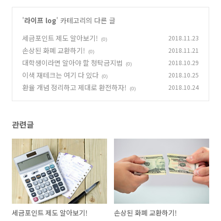
'
라이프 log
' 카테고리의 다른 글
세금포인트 제도 알아보기!
2018.11.23
(0)
손상된 화폐 교환하기!
2018.11.21
(0)
대학생이라면 알아야 할 청탁금지법
2018.10.29
(0)
이색 재테크는 여기 다 있다
2018.10.25
(0)
환율 개념 정리하고 제대로 환전하자!
2018.10.24
(0)
관련글
세금포인트 제도 알아보기!
손상된 화폐 교환하기!