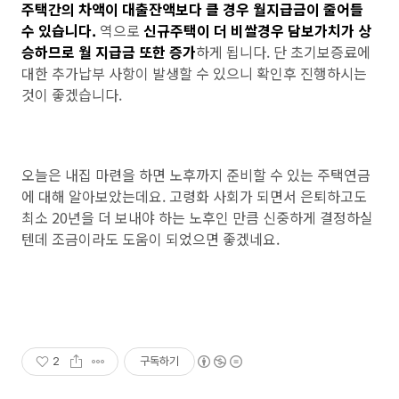
주택간의 차액이 대출잔액보다 클 경우 월지급금이 줄어들
수 있습니다.
역으로
신규주택이 더 비쌀경우 담보가치가 상
승하므로 월 지급금 또한 증가
하게 됩니다. 단 초기보증료에
대한 추가납부 사항이 발생할 수 있으니 확인후 진행하시는
것이 좋겠습니다.
오늘은 내집 마련을 하면 노후까지 준비할 수 있는 주택연금
에 대해 알아보았는데요. 고령화 사회가 되면서 은퇴하고도
최소 20년을 더 보내야 하는 노후인 만큼 신중하게 결정하실
텐데 조금이라도 도움이 되었으면 좋겠네요.
2
구독하기