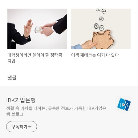
대학생이라면 알아야 할 청탁금
이색 재테크는 여기 다 있다
지법
댓글
IBK기업은행
생활 속 가치를 더하는, 유용한 정보가 가득한 IBK기업은
행 블로그
구독하기