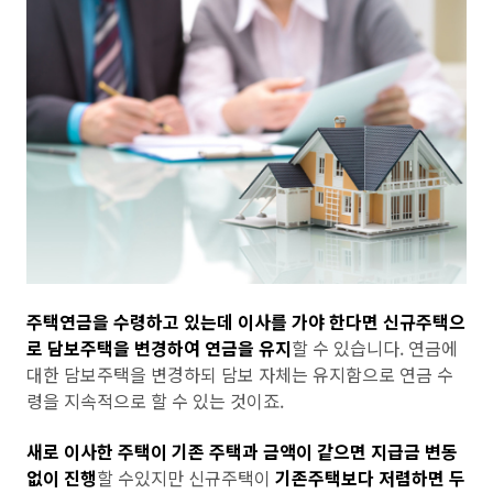
주택연금을 수령하고 있는데 이사를 가야 한다면 신규주택으
로 담보주택을 변경하여 연금을 유지
할 수 있습니다. 연금에
대한 담보주택을 변경하되 담보 자체는 유지함으로 연금 수
령을 지속적으로 할 수 있는 것이죠.
새로 이사한 주택이 기존 주택과 금액이 같으면 지급금 변동
없이 진행
할 수있지만 신규주택이
기존주택보다 저렴하면 두