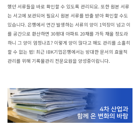
했던 서류들을 바로 확인할 수 있도록 관리되요. 또한 원본 서류
는 서고에 보관되어 필요시 원본 서류를 반출 받아 확인할 수도
있습니다. 은행에서 연간 발생하는 서류의 양이 1억장이 넘고 이
를 공간으로 환산하면 30평대 아파트 20채를 가득 채울 정도라
하니 그 양이 엄청나죠? 이렇게 양이 많다고 해도 관리를 소홀히
할 수 없는 법! 최근 IBK기업은행에서는 방대한 문서의 효율적
관리를 위해 기록물관리 전문요원을 양성중이랍니다.