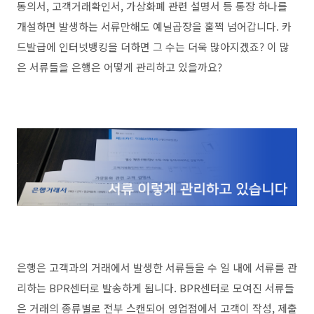
동의서, 고객거래확인서, 가상화폐 관련 설명서 등 통장 하나를
개설하면 발생하는 서류만해도 예닐곱장을 훌쩍 넘어갑니다. 카
드발급에 인터넷뱅킹을 더하면 그 수는 더욱 많아지겠죠? 이 많
은 서류들을 은행은 어떻게 관리하고 있을까요?
은행은 고객과의 거래에서 발생한 서류들을 수 일 내에 서류를 관
리하는 BPR센터로 발송하게 됩니다. BPR센터로 모여진 서류들
은 거래의 종류별로 전부 스캔되어 영업점에서 고객이 작성, 제출