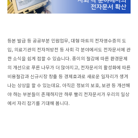
등본 발급 등 공공부분 민원업무, 대형 마트의 전자영수증의 도
입, 의료기관의 전자처방전 등 사회 각 분야에서도 전자문서에 관
한 소식을 쉽게 접할 수 있습니다. 종이의 절감에 따른 환경문제
의 개선으로 푸른 나무가 더 많아지고, 전자문서의 활성화에 따른
비용절감과 신규시장 창출 등 경제효과로 새로운 일자리가 생겨
나는 상상을 할 수 있는데요. 아직은 정보의 보호, 보관 등 개선해
야 하는 부분들이 존재하지만 하루 빨리 전자문서가 우리의 일상
에서 자리 잡기를 기대해 봅니다.