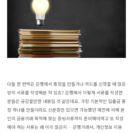
다들 한 번씩은 은행에서 통장을 만들거나 카드를 신청할 때 많은
양의 서류를 작성해본 적 있죠? 은행에서 이렇게 서류를 작성한
분들은 공감할만한 내용일 것 같은데요. 가장 기본적인 입출금 통
장 하나를 만들더라도 신분증만 있으면 가능했던 예전에 비해 본
인의 금융거래 목적에 맞는 증빙서류까지 준비해야하고 또 작성
해야 하는 서류는 왜 이리 많은지… 은행거래서, 개인정보 이용