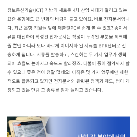
정보통신기술(ICT) 기반의 새로운 4차 산업 시대가 열리고 있는
요즘 은행에도 큰 변화의 바람이 불고 있어요. 바로 전자문서입니
다. 최근 은행 직원들 앞에 태블릿PC를 쉽게 볼 수 있죠? 종이서
류를 대신하여 작성된 전자문서는 작성이 누락된 부분을 체크해
줄 뿐만 아니라 보다 빠르게 이미지화 된 서류를 BPR센터로 전
송하게 됩니다. 서류를 발송하고, 스캔하는 두 가지 업무가 생략
되어 효율도 높아지고 속도도 빨라졌죠. 더불어 종이 절약까지 할
수 있으니 좋은 점이 정말 많네요! 아직은 몇 가지 업무에만 제한
적으로 활용되고 있지만 전자문서와 관련된 정책과 제도, 법이 개
정되고 있는 만큼 그 종류를 점차 늘리고 있습니다.