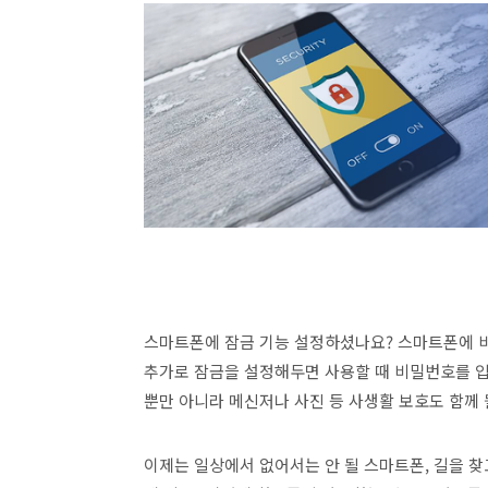
스마트폰에 잠금 기능 설정하셨나요? 스마트폰에 
추가로 잠금을 설정해두면 사용할 때 비밀번호를 입
뿐만 아니라 메신저나 사진 등 사생활 보호도 함께 
이제는 일상에서 없어서는 안 될 스마트폰, 길을 찾