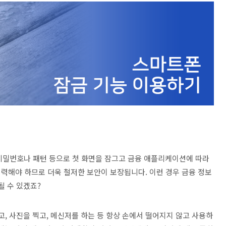
비밀번호나 패턴 등으로 첫 화면을 잠그고 금융 애플리케이션에 따라
력해야 하므로 더욱 철저한 보안이 보장됩니다. 이런 경우 금융 정보
될 수 있겠죠?
고, 사진을 찍고, 메신저를 하는 등 항상 손에서 떨어지지 않고 사용하