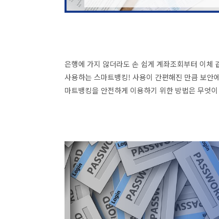
은행에 가지 않더라도 손 쉽게 계좌조회부터 이체 
사용하는 스마트뱅킹! 사용이 간편해진 만큼 보안에
마트뱅킹을 안전하게 이용하기 위한 방법은 무엇이