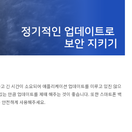
하고 긴 시간이 소요되어 애플리케이션 업데이트를 미루고 있진 않으
있는 만큼 업데이트를 제때 해주는 것이 좋습니다. 또한 스마트폰 백
욱 안전하게 사용해주세요.