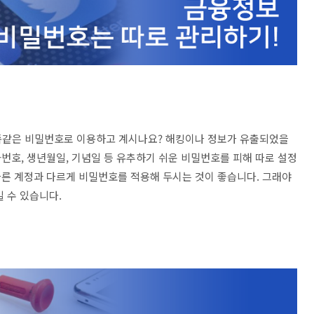
똑같은 비밀번호로 이용하고 계시나요? 해킹이나 정보가 유출되었을
번호, 생년월일, 기념일 등 유추하기 쉬운 비밀번호를 피해 따로 설정
른 계정과 다르게 비밀번호를 적용해 두시는 것이 좋습니다. 그래야
일 수 있습니다.