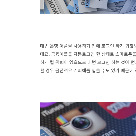
매번 은행 어플을 사용하기 전에 로그인 하기 귀찮
데요. 금융어플을 자동로그인 한 상태로 스마트폰을
하게 될 위험이 있으므로 매번 로그인 하는 것이 
할 경우 금전적으로 피해를 입을 수도 있기 때문에