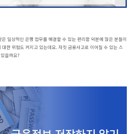
같은 일상적인 은행 업무를 해결할 수 있는 편리함 덕분에 많은 분들이
 대한 위험도 커지고 있는데요. 자칫 금융사고로 이어질 수 있는 스
 있을까요?