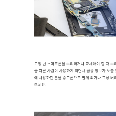
고장 난 스마트폰을 수리하거나 교체해야 할 때 수
을 다른 사람이 사용하게 되면서 금융 정보가 노출
에 사용하던 폰을 중고폰으로 팔게 되거나 그냥 버
주세요.