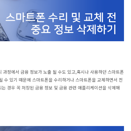
리 과정에서 금융 정보가 노출 될 수도 있고,혹시나 사용하던 스마트폰
 될 수 있기 때문에 스마트폰을 수리하거나 스마트폰을 교체하면서 전
리는 경우 꼭 저장된 금융 정보 및 금융 관련 애플리케이션을 삭제해