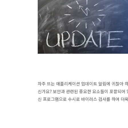
자주 뜨는 애플리케이션 업데이트 알림에 귀찮아 
신가요? 보안과 관련된 중요한 요소들이 포함되어 
신 프로그램으로 수시로 바이러스 검사를 하여 더