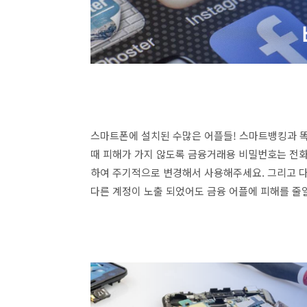
스마트폰에 설치된 수많은 어플들! 스마트뱅킹과 
때 피해가 가지 않도록 금융거래용 비밀번호는 전화
하여 주기적으로 변경해서 사용해주세요. 그리고 다
다른 계정이 노출 되었어도 금융 어플에 피해를 줄