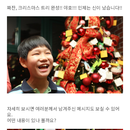
짜잔, 크리스마스 트리 완성!! 야호!!! 민제는 신이 났습니다!!
자세히 보시면 여러분께서 남겨주신 메시지도 보실 수 있어
요.
어떤 내용이 있나 볼까요?