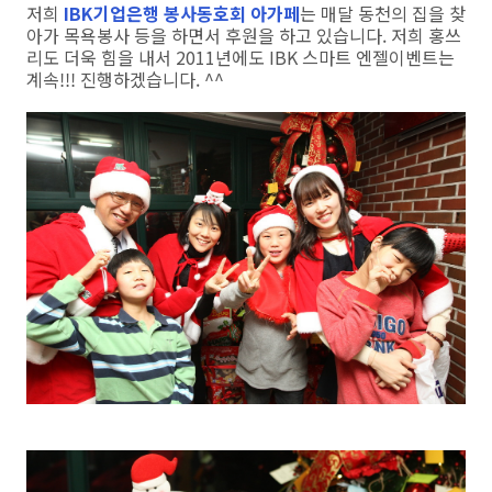
저희
IBK기업은행 봉사동호회 아가페
는 매달 동천의 집을 찾
아가 목욕봉사 등을 하면서 후원을 하고 있습니다. 저희 홍쓰
리도 더욱 힘을 내서 2011년에도 IBK 스마트 엔젤이벤트는
계속!!! 진행하겠습니다. ^^