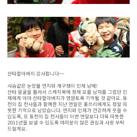
산타할아버지 감사합니다~~
사슴같은 눈망울 연지와 개구쟁이 민제 남매!
산타 얼굴을 몰라서 스케치북에 정체 모를 남자를 그렸던 민
제에게 아마 산타할아버지가 영원토록 기억될 것 같아요. 동
천의 집 천사들과 함께한 지난 연말은 홍쓰리에게도 정말 따
뜻한 기억으로 남았습니다. 연지와 민제가 건강하게 웃을 수
있도록, 또 동천의 집 천사들이 이번 연말보다 더욱 따뜻한
2011년을 보낼 수 있도록 여러분의 많은 관심과 사랑 부탁
드릴게요.