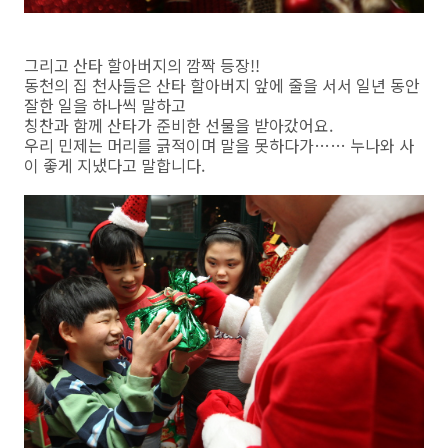
그리고 산타 할아버지의 깜짝 등장!!
동천의 집 천사들은 산타 할아버지 앞에 줄을 서서 일년 동안
잘한 일을 하나씩 말하고
칭찬과 함께 산타가 준비한 선물을 받아갔어요.
우리 민제는 머리를 긁적이며 말을 못하다가…… 누나와 사
이 좋게 지냈다고 말합니다.