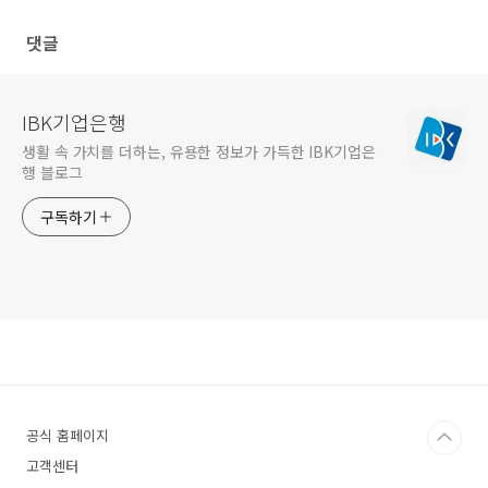
댓글
IBK기업은행
생활 속 가치를 더하는, 유용한 정보가 가득한 IBK기업은
행 블로그
구독하기
공식 홈페이지
고객센터