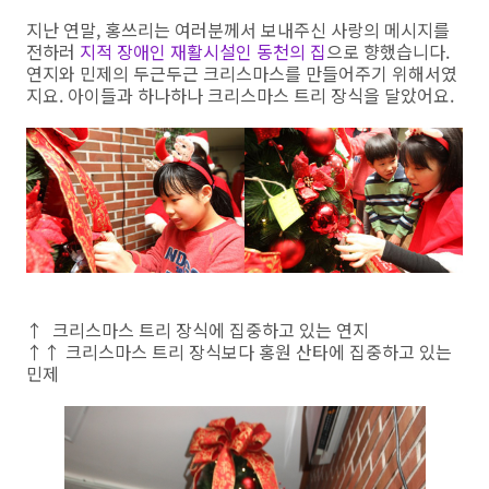
지난 연말, 홍쓰리는 여러분께서 보내주신 사랑의 메시지를
전하러
지적 장애인 재활시설인 동천의 집
으로 향했습니다.
연지와 민제의 두근두근 크리스마스를 만들어주기 위해서였
지요. 아이들과 하나하나 크리스마스 트리 장식을 달았어요.
↑ 크리스마스 트리 장식에 집중하고 있는 연지
↑↑ 크리스마스 트리 장식보다 홍원 산타에 집중하고 있는
민제