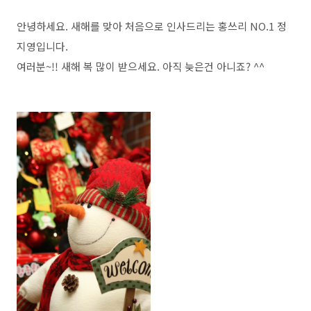
안녕하세요. 새해를 맞아 처음으로 인사드리는 홍쓰리 NO.1 정
지영입니다.
여러분~!! 새해 복 많이 받으세요. 아직 늦은건 아니죠? ^^