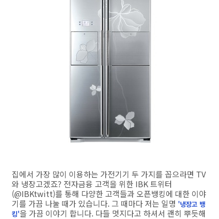
집에서 가장 많이 이용하는 가전기기 두 가지를 꼽으라면 TV
와 냉장고겠죠? 전자금융 고객을 위한 IBK 트위터
(@IBKtwitt)를 통해 다양한 고객들과 오픈뱅킹에 대한 이야
기를 가끔 나눌 때가 있습니다. 그 때마다 저는 일명
'냉장고 뱅
을 가끔 이야기 합니다. 다들 멋지다고 하셔서 괜히 뿌듯해
킹'