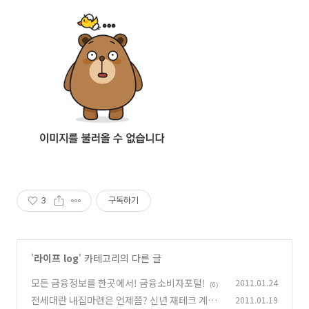
3
구독하기
'
라이프 log
' 카테고리의 다른 글
모든 금융정보를 한곳에서! 금융소비자포털!
2011.01.24
(6)
전세대란 내집마련은 언제쯤? 신년 재테크 계획
2011.01.19