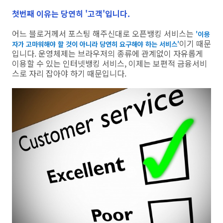
첫번째 이유는 당연히 '고객'입니다.
어느 블로거께서 포스팅 해주신대로 오픈뱅킹 서비스는
'이용
이기 때문
자가 고마워해야 할 것이 아니라 당연히 요구해야 하는 서비스'
입니다. 운영체제는 브라우저의 종류에 관계없이 자유롭게
이용할 수 있는 인터넷뱅킹 서비스, 이제는 보편적 금융서비
스로 자리 잡아야 하기 때문입니다.