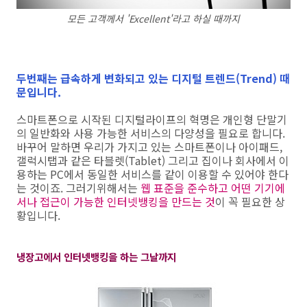
모든 고객께서 'Excellent'라고 하실 때까지
두번째는 급속하게 변화되고 있는 디지털 트렌드(Trend) 때
문입니다.
스마트폰으로 시작된 디지털라이프의 혁명은 개인형 단말기
의 일반화와 사용 가능한 서비스의 다양성을 필요로 합니다.
바꾸어 말하면 우리가 가지고 있는 스마트폰이나 아이패드,
갤럭시탭과 같은 타블렛(Tablet) 그리고 집이나 회사에서 이
용하는 PC에서 동일한 서비스를 같이 이용할 수 있어야 한다
는 것이죠. 그러기위해서는
웹 표준을 준수하고 어떤 기기에
서나 접근이 가능한 인터넷뱅킹을 만드는 것
이 꼭 필요한 상
황입니다.
냉장고에서 인터넷뱅킹을 하는 그날까지