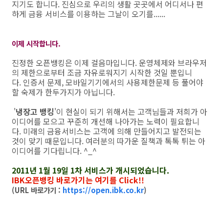
지기도 합니다. 진심으로 우리의 생활 곳곳에서 어디서나 편
하게 금융 서비스를 이용하는 그날이 오기를......
이제 시작합니다.
진정한 오픈뱅킹은 이제 걸음마입니다. 운영체제와 브라우저
의 제한으로부터 조금 자유로워지기 시작한 것일 뿐입니
다. 인증서 문제, 모바일기기에서의 사용제한문제 등 풀어야
할 숙제가 한두가지가 아닙니다.
'
냉장고 뱅킹
'이 현실이 되기 위해서는 고객님들과 저희가 아
이디어를 모으고 꾸준히 개선해 나아가는 노력이 필요합니
다. 미래의 금융서비스는 고객에 의해 만들어지고 발전되는
것이 맞기 때문입니다. 여러분의 따가운 질책과 톡톡 튀는 아
이디어를 기다립니다. ^_^
2011년 1월 19일 1차 서비스가 개시되었습니다.
IBK오픈뱅킹 바로가기는 여기를 Click!!
(URL 바로가기 :
https://open.ibk.co.kr
)