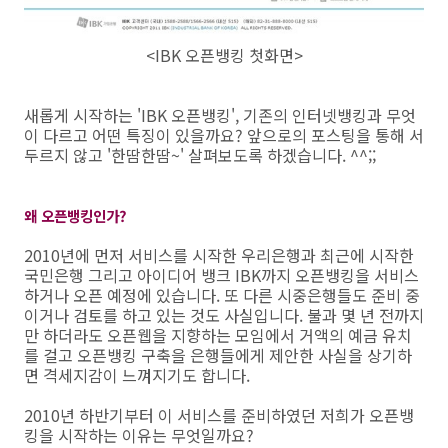
<IBK 오픈뱅킹 첫화면>
새롭게 시작하는 'IBK 오픈뱅킹', 기존의 인터넷뱅킹과 무엇
이 다르고 어떤 특징이 있을까요? 앞으로의 포스팅을 통해 서
두르지 않고 '한땀한땀~' 살펴보도록 하겠습니다. ^^;;
왜 오픈뱅킹인가?
2010년에 먼저 서비스를 시작한 우리은행과 최근에 시작한
국민은행 그리고 아이디어 뱅크 IBK까지 오픈뱅킹을 서비스
하거나 오픈 예정에 있습니다. 또 다른 시중은행들도 준비 중
이거나 검토를 하고 있는 것도 사실입니다. 불과 몇 년 전까지
만 하더라도 오픈웹을 지향하는 모임에서 거액의 예금 유치
를 걸고 오픈뱅킹 구축을 은행들에게 제안한 사실을 상기하
면 격세지감이 느껴지기도 합니다.
2010년 하반기부터 이 서비스를 준비하였던 저희가 오픈뱅
킹을 시작하는 이유는 무엇일까요?