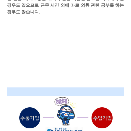
경우도 있으므로 근무 시간 외에 따로 외환 관련 공부를 하는
경우도 많습니다
.