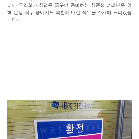
이나 무역회사 취업을 꿈꾸며 준비하는 취준생 여러분을 위
해 은행 직무 중에서도 외환에 대한 직무를 소개해 드리겠습
니다
.