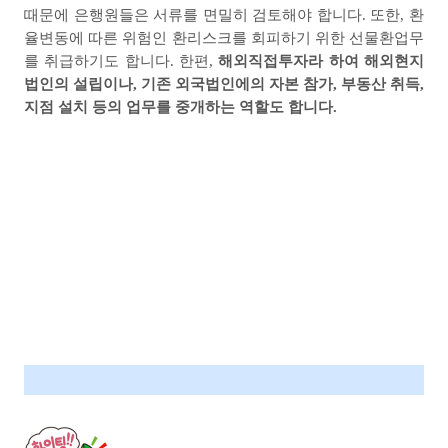
때문에 은행원들은 서류를 면밀히 검토해야 합니다
.
또한
,
환
율변동에 따른 위험인 환리스크를 회피하기 위한 선물환업무
를 취급하기도 합니다
.
한편
,
해외직접투자라 하여 해외현지
법인의 설립이나
,
기존 외국법인에의 자본 참가
,
부동산 취득
,
지점 설치 등의 업무를 중개하는 역할도 합니다
.