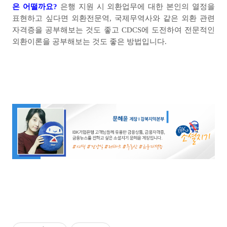
은 어떨까요
?
은행 지원 시 외환업무에 대한 본인의 열정을
표현하고 싶다면 외환전문역
,
국제무역사와 같은 외환 관련
자격증을 공부해보는 것도 좋고
CDCS
에 도전하여 전문적인
외환이론을 공부해보는 것도 좋은 방법입니다
.