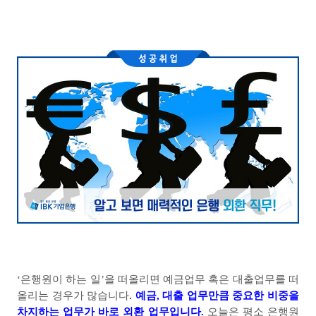
‘은행원이 하는 일
’
을 떠올리면 예금업무 혹은 대출업무를 떠
올리는 경우가 많습니다
.
예금
,
대출 업무만큼 중요한 비중을
차지하는 업무가 바로 외환 업무입니다
.
오늘은 평소 은행원