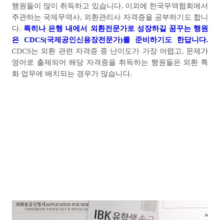
행원들이 많이 취득하고 있습니다
.
이외에 한국무역협회에서
주관하는 국제무역사
,
외환관리사 자격증을 공부하기도 합니
다
.
특히나 은행 내에서 외환전문가로 성장하길 꿈꾸는 행원
은
CDCS(
국제공인신용장전문가
)
를 준비하기도 한답니다
.
CDCS
는 외환 관련 자격증 중 난이도가 가장 어렵고
,
문제가
영어로 출제되어 해당 자격증을 취득하는 행원들은 외환 특
화 업무에 배치되는 경우가 많습니다
.