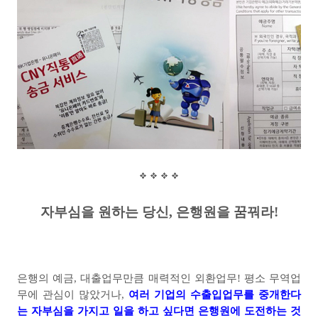
자부심을 원하는 당신
,
은행원을 꿈꿔라
!
은행의 예금
,
대출업무만큼 매력적인 외환업무
!
평소 무역업
무에 관심이 많았거나
,
여러 기업의 수출입업무를 중개한다
는 자부심을 가지고 일을 하고 싶다면 은행원에 도전하는 것