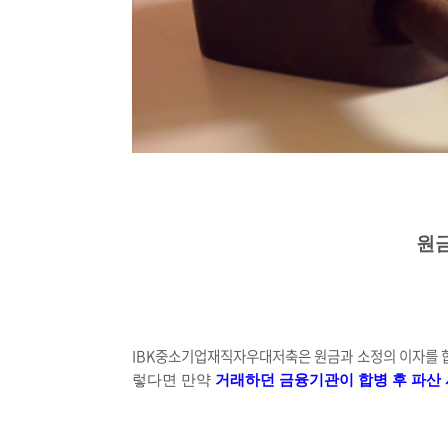
원
IBK중소기업재직자우대저축은 원금과 소정의 이자를 합
렇다면 만약
거래하던 금융기관이 합병 후 파산 