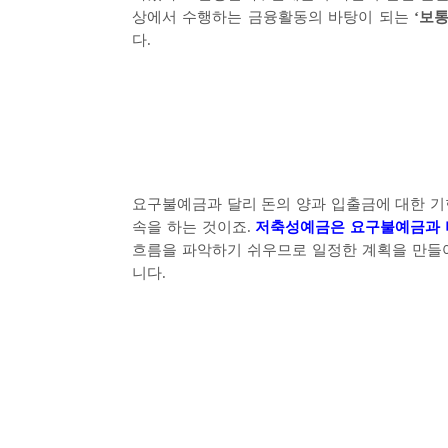
상에서 수행하는 금융활동의 바탕이 되는
‘
보
다
.
요구불예금과 달리 돈의 양과 입출금에 대한 
속을 하는 것이죠
.
저축성예금은 요구불예금과 
흐름을 파악하기 쉬우므로 일정한 계획을 만들
니다
.