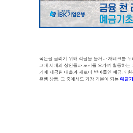
목돈을 굴리기 위해 적금을 들거나 재테크를 위
고대 시대의 상인들과 도시를 오가며 활동하는
기에 제공된 대출과 새로이 받아들인 예금과 
은행 상품
.
그 중에서도 가장 기본이 되는
예금