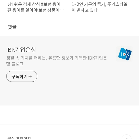
참! 쉬운 경제 상식 #보험 용어
1~2인 가구의 증가, 주거스타일
편 용어를 알아야 보험 상품이
이 변하고 있다
보인다
댓글
IBK기업은행
생활 속 가치를 더하는, 유용한 정보가 가득한 IBK기업은
행 블로그
구독하기
공식 홈페이지