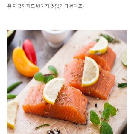
은
지금까지도
변하지
않았기
때문이죠
.