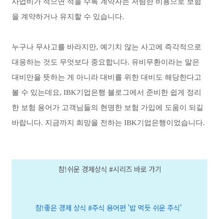
사업비가 적으면 적을 수록 계약자는 저렴한 비용으로 보험
을 계약하거나 유지할 수 있습니다
.
누구나 무사고를 바라지만
,
예기치 않는 사고에 즉각적으로
대응하는 것도 무엇보다 중요합니다
.
유비무환이라는 말은
대비만을 뜻하는 게 아니라 대비를 위한 대비도 해당한다고
볼 수 있는데요
, IBK
기업은행 블로그에서 준비한 쉽게 정리
한 보험 용어가 고객님들의 현명한 보험 가입에 도움이 되길
바랍니다
.
지금까지 희망을 전하는
IBK
기업은행이었습니다
.
참!쉬운 경제상식 #시리즈 바로 가기
참!좋은 경제 상식 #주식 용어편 '밥 먹듯 쉬운 주식'