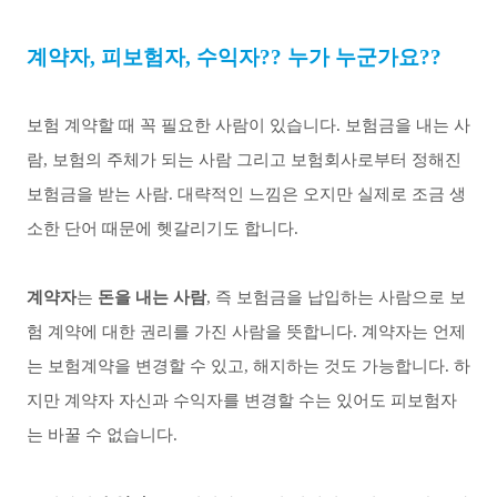
계약자
,
피보험자
,
수익자
??
누가 누군가요
??
보험 계약할 때 꼭 필요한 사람이 있습니다
.
보험금을 내는 사
람
,
보험의 주체가 되는 사람 그리고 보험회사로부터 정해진
보험금을 받는 사람
.
대략적인 느낌은 오지만 실제로 조금 생
소한 단어 때문에 헷갈리기도 합니다
.
계약자
는
돈을 내는 사람
,
즉 보험금을 납입하는 사람으로 보
험 계약에 대한 권리를 가진 사람을 뜻합니다
.
계약자는 언제
는 보험계약을 변경할 수 있고
,
해지하는 것도 가능합니다
.
하
지만 계약자 자신과 수익자를 변경할 수는 있어도 피보험자
는 바꿀 수 없습니다
.