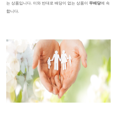
는 상품입니다
.
이와 반대로 배당이 없는 상품이
무배당
에 속
합니다
.