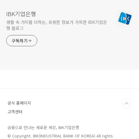
IBK기업은행
생활 속 가치를 더하는, 유용한 정보가 가득한 IBK기업은
행 블로그
구독하기
공식 홈페이지
고객센터
금융으로 만나는 새로운 세상, IBK기업은행
© Copyright. IBK(INDUSTRIAL BANK OF KOREA) All rights