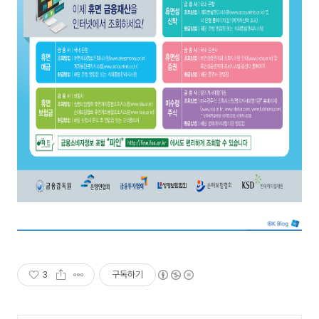
3
구독하기