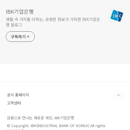
IBK기업은행
생활 속 가치를 더하는, 유용한 정보가 가득한 IBK기업은
행 블로그
구독하기
공식 홈페이지
고객센터
금융으로 만나는 새로운 세상, IBK기업은행
© Copyright. IBK(INDUSTRIAL BANK OF KOREA) All rights