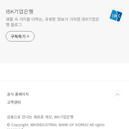
IBK기업은행
생활 속 가치를 더하는, 유용한 정보가 가득한 IBK기업은
행 블로그
구독하기
공식 홈페이지
고객센터
금융으로 만나는 새로운 세상, IBK기업은행
© Copyright. IBK(INDUSTRIAL BANK OF KOREA) All rights