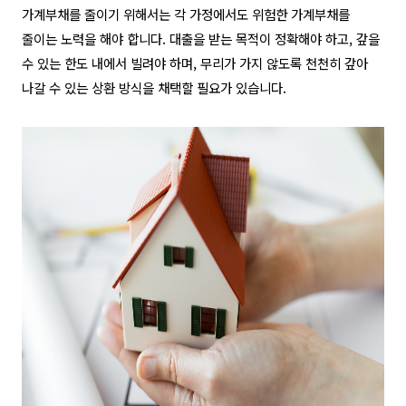
가계부채를 줄이기 위해서는 각 가정에서도 위험한 가계부채를
줄이는 노력을 해야 합니다
.
대출을 받는 목적이 정확해야 하고
,
갚을
수 있는 한도 내에서 빌려야 하며
,
무리가 가지 않도록 천천히 갚아
나갈 수 있는 상환 방식을 채택할 필요가 있습니다
.