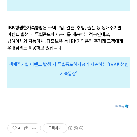
IBK평생한가족통장
은 주택구입, 결혼, 취업, 출산 등 생애주기별
이벤트 발생 시 특별중도해지금리를 제공하는 적금인데요,
급여이체와 자동이체, 대출보유 등 IBK기업은행 주거래 고객에게
우대금리도 제공하고 있답니다.
생애주기별 이벤트 발생 시 특별중도해지금리 제공하는 'IBK평생한
가족통장'
4
구독하기