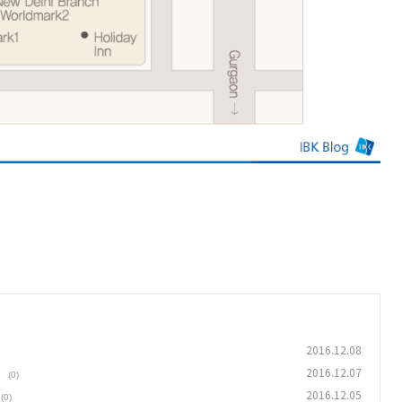
2016.12.08
항
2016.12.07
(0)
2016.12.05
(0)