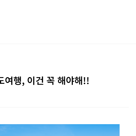
여행, 이건 꼭 해야해!!