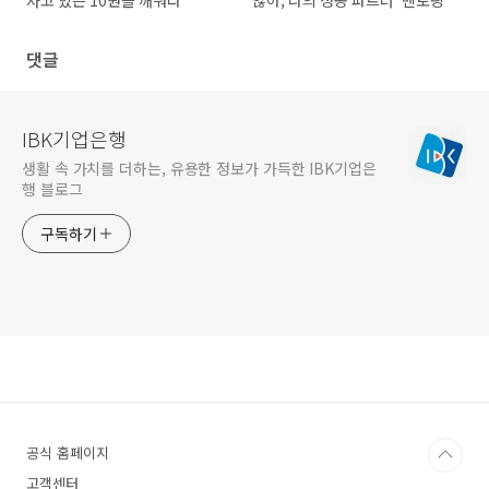
자고 있는 10원을 깨워라
않아, 나의 성공 파트너 '멘토링'
댓글
IBK기업은행
생활 속 가치를 더하는, 유용한 정보가 가득한 IBK기업은
행 블로그
구독하기
공식 홈페이지
고객센터