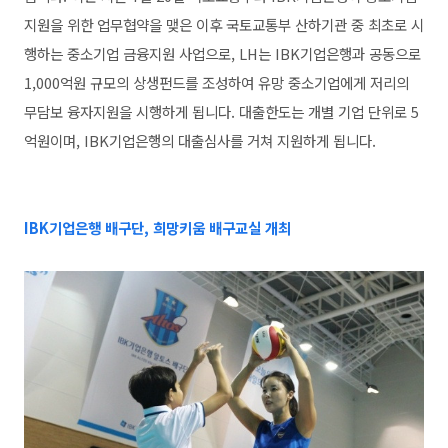
지원을 위한 업무협약을 맺은 이후 국토교통부 산하기관 중 최초로 시
행하는 중소기업 금융지원 사업으로, LH는 IBK기업은행과 공동으로
1,000억원 규모의 상생펀드를 조성하여 유망 중소기업에게 저리의
무담보 융자지원을 시행하게 됩니다. 대출한도는 개별 기업 단위로 5
억원이며, IBK기업은행의 대출심사를 거쳐 지원하게 됩니다.
IBK기업은행 배구단, 희망키움 배구교실 개최