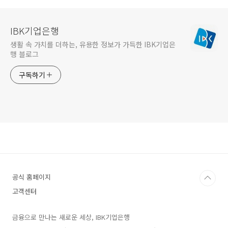
IBK기업은행
생활 속 가치를 더하는, 유용한 정보가 가득한 IBK기업은
행 블로그
구독하기
공식 홈페이지
고객센터
금융으로 만나는 새로운 세상, IBK기업은행