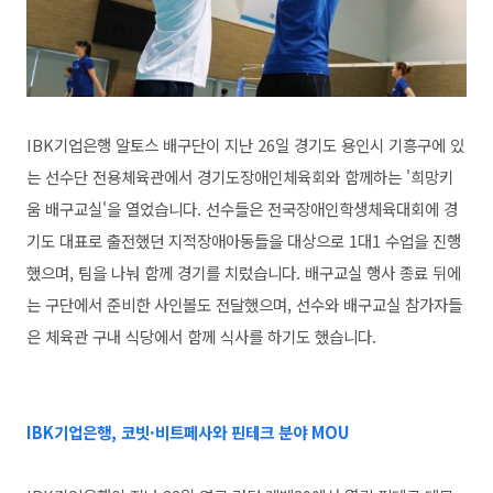
IBK기업은행 알토스 배구단이 지난 26일 경기도 용인시 기흥구에 있
는 선수단 전용체육관에서 경기도장애인체육회와 함께하는 '희망키
움 배구교실'을 열었습니다. 선수들은 전국장애인학생체육대회에 경
기도 대표로 출전했던 지적장애아동들을 대상으로 1대1 수업을 진행
했으며, 팀을 나눠 함께 경기를 치렀습니다. 배구교실 행사 종료 뒤에
는 구단에서 준비한 사인볼도 전달했으며, 선수와 배구교실 참가자들
은 체육관 구내 식당에서 함께 식사를 하기도 했습니다.
IBK기업은행, 코빗·비트페사와 핀테크 분야 MOU