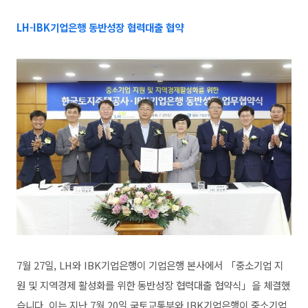
LH-IBK기업은행 동반성장 협력대출 협약
7월 27일, LH와 IBK기업은행이 기업은행 본사에서 「중소기업 지
원 및 지역경제 활성화를 위한 동반성장 협력대출 협약식」을 체결했
습니다. 이는 지난 7월 20일 국토교통부와 IBK기업은행이 중소기업