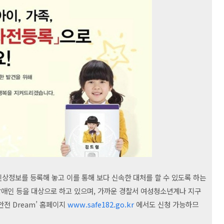
신상정보를 등록해 놓고 이를 통해 보다 신속한 대처를 할 수 있도록 하는
정신장애인 등을 대상으로 하고 있으며, 가까운 경찰서 여성청소년계나 지구
안전 Dream’ 홈페이지
www.safe182.go.kr
에서도 신청 가능하므