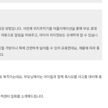
좋은 방법입니다. 사전에 위치추적기를 어플리케이션을 통해 부모 휴대
때 자동으로 알림을 띄워주고, 아이의 위치정보도 상세하게 알 수 있습니
들 가방이나 목에 간편하게 달아줄 수 있어 유용한데요. 제품에 따라 통
다.
파로 북적이는데요. 부모님께서는 아이들과 함께 혹시모를 사고를 대비해 충
 고객센터 일화를 소개해드립니다.