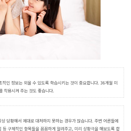
기초적인 정보는 외울 수 있도록 학습시키는 것이 중요합니다. 36개월 미
를 착용시켜 주는 것도 좋습니다.
막상 당황해서 제대로 대처하지 못하는 경우가 많습니다. 주변 어른들에
 등 구체적인 항목들을 꼼꼼하게 알려주고, 미리 상황극을 해보도록 합