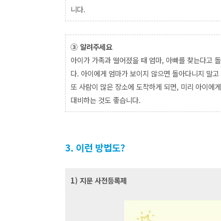
니다.
③
알려주세요
아이가 가족과 떨어졌을 때 엄마, 아빠를 찾는다고 
다. 아이에게 엄마가 보이지 않으면 돌아다니지 말고
또 사람이 많은 장소에 도착하게 되면, 미리 아이에
대비하는 것도 좋습니다.
3. 이런 방법도?
1) 지문 사전등록제