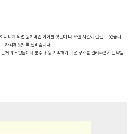
돌아다니게 되면 잃어버린 아이를 찾는데 더 오랜 시간이 걸릴 수 있습니
 그 자리에 있도록 알려줍니다.
게 근처의 조형물이나 분수대 등 기억하기 쉬운 장소를 알려주면서 만약을