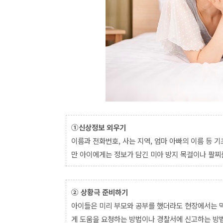
①신상정보 외우기
이름과 전화번호, 사는 지역, 엄마 아빠의 이름 등 
만 아이에게는 정보가 담긴 미아 방지 목걸이나 팔찌
②
상황극 준비하기
아이들은 미리 부모와 공부를 했더라도 현장에서는 
게 도움을 요청하는 방법이나 경찰서에 신고하는 방법