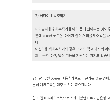
2) 어린이 위치추적기
미아방지용 위치추적기를 아이 몸에 달아두는 것도 
폰에 등록해 놓으면, 아이가 안심 거리를 벗어났을 
다.
어린이용 위치추적기의 경우 크기도 작고 가벼워 아이
화나 문자 수신, 발신 기능을 지원하는 기기도 있습니
7월 말~ 8월 중순은 여름휴가철로 어딜가든 많은 인
분히 예방교육을 해주는 것이 중요합니다.
얼마 전 IBK페이스북으로 소개되었던 IBK기업은행