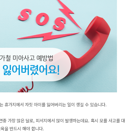
비는 휴가지에서 자칫 아이를 잃어버리는 일이 생길 수 있습니다.
연중 가장 많은 달로, 피서지에서 많이 발생하는데요. 혹시 모를 사고를 대
교육을 반드시 해야 합니다.