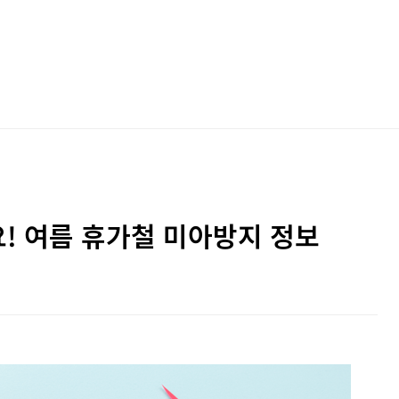
! 여름 휴가철 미아방지 정보