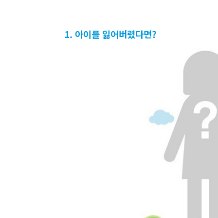
1. 아이를 잃어버렸다면?