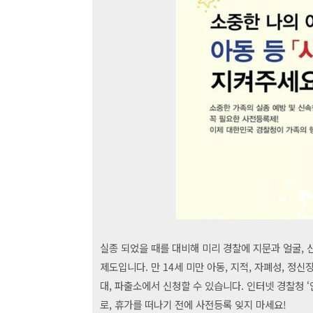
실종 되었을 때를 대비해 미리 경찰에 지문과 얼굴, 
제도입니다. 만 14세 미만 아동, 지적, 자폐성, 
대, 파출소에서 신청할 수 있습니다. 인터넷 경찰청 ‘
로, 휴가를 떠나기 전에 사전등록 잊지 마세요!