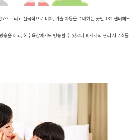
죠? 그리고 전국적으로 미아, 가출 아동을 수배하는 곳인 182 센터에도
방송을 하고, 해수욕장에서도 방송할 수 있으니 피서지의 관리 사무소를