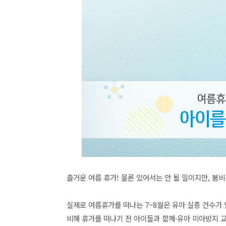
즐거운 여름 휴가! 물론 있어서는 안 될 일이지만, 붐
실제로 여름휴가를 떠나는 7~8월은 유아 실종 건수가 
비해 휴가를 떠나기 전 아이들과 함께·유아 미아방지 