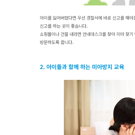
아이를 잃어버렸다면 우선 경찰서에 바로 신고를 해야겠
신고를 하는 곳이 좋습니다.
쇼핑몰이나 건물 내라면 안내데스크를 찾아 미아 찾기 
방문하도록 합니다.
2. 아이들과 함께 하는 미아방지 교육