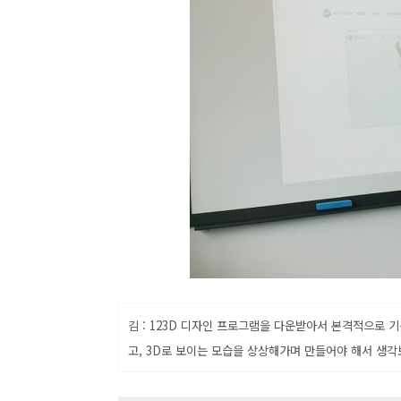
김 : 123D 디자인 프로그램을 다운받아서 본격적으로 
고, 3D로 보이는 모습을 상상해가며 만들어야 해서 생각