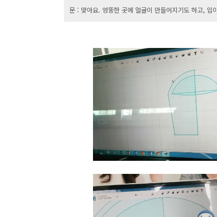
문 : 맞아요. 엉뚱한 곳에 얼굴이 만들어지기도 하고, 