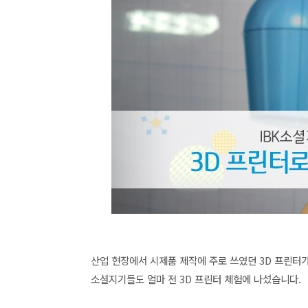
산업 현장에서 시제품 제작에 주로 쓰였던 3D 프린터가
소셜지기들도 얼마 전 3D 프린터 체험에 나섰습니다.