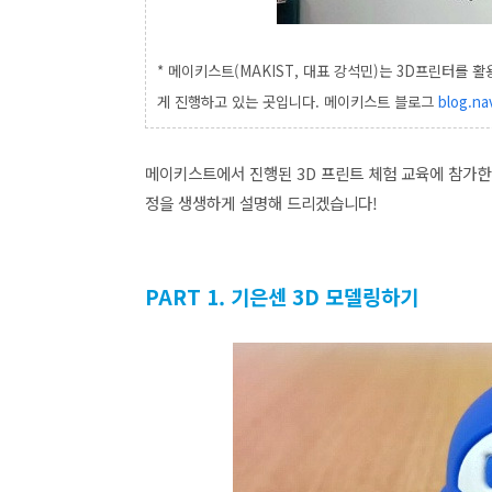
* 메이키스트(MAKIST, 대표 강석민)는 3D프린터를 활
게 진행하고 있는 곳입니다.
메이키스트 블로그
blog.na
메이키스트에서 진행된 3D 프린트 체험 교육에 참가한 
정을 생생하게 설명해 드리겠습니다!
PART 1. 기은센 3D 모델링하기