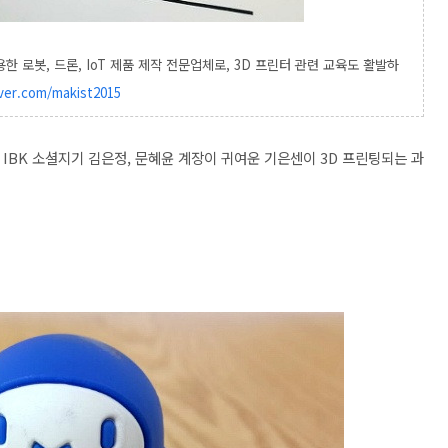
용한 로봇, 드론, IoT 제품 제작 전문업체로, 3D 프린터 관련 교육도 활발하
ver.com/makist2015
IBK 소셜지기 김은정, 문혜윤 계장이 귀여운 기은센이 3D 프린팅되는 과