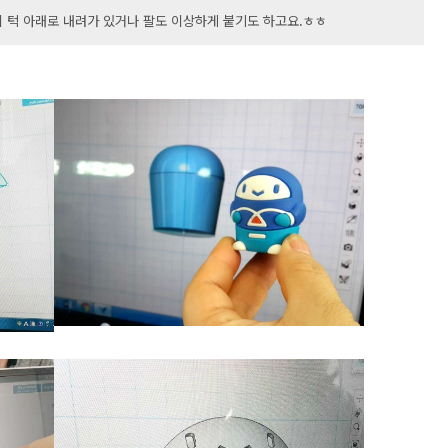
입이 턱 아래로 내려가 있거나 팔도 이상하게 붙기도 하고요.ㅎㅎ