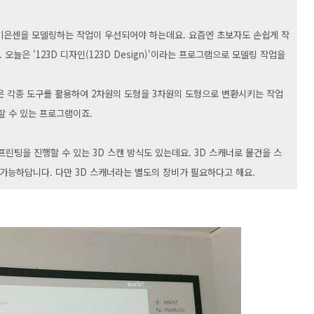
 기은센을 모델링하는 작업이 우선되어야 하는데요. 요즘엔 초보자도 손쉽게 작
오늘은 '123D 디자인(123D Design)'이라는 프로그램으로 모델링 작업을
 같은 각종 도구를 활용하여 2차원의 도형을 3차원의 도형으로 변환시키는 작업
할 수 있는 프로그램이죠.
프린팅을 진행할 수 있는 3D 스캔 방식도 있는데요. 3D 스캐너로 물건을 스
 가능하답니다. 다만 3D 스캐너라는 별도의 장비가 필요하다고 해요.