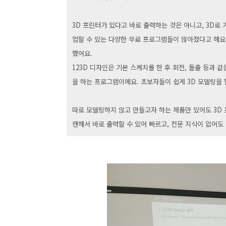
3D 프린터가 있다고 바로 출력하는 것은 아니고, 3D로
업할 수 있는 다양한 무료 프로그램들이 많아졌다고 해요. 
했어요.
123D 디자인은 기본 스케치를 한 후 회전, 돌출 등과
을 하는 프로그램이에요. 초보자들이 쉽게 3D 모델링을 
따로 모델링하지 않고 만들고자 하는 제품만 있어도 3D 
캔해서 바로 출력할 수 있어 빠르고, 전문 지식이 없어도