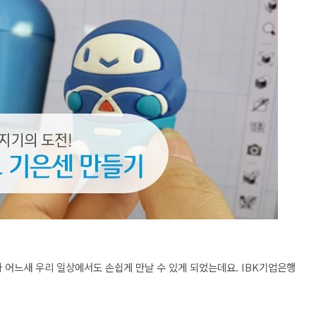
 어느새 우리 일상에서도 손쉽게 만날 수 있게 되었는데요. IBK기업은행