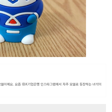
모델이에요. 요즘 IBK기업은행 인스타그램에서 자주 모델로 등장하는 녀석이