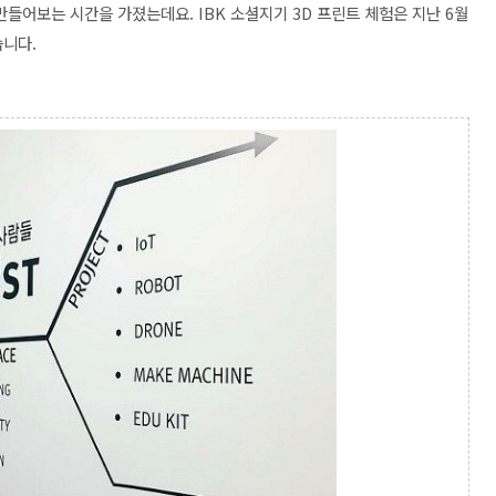
들어보는 시간을 가졌는데요. IBK 소셜지기 3D 프린트 체험은 지난 6월
습니다.