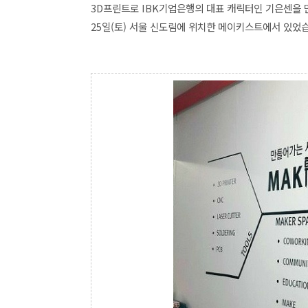
3D프린트로 IBK기업은행의 대표 캐릭터인 기은센을 만
25일(토) 서울 신도림에 위치한 메이키스트에서 있었