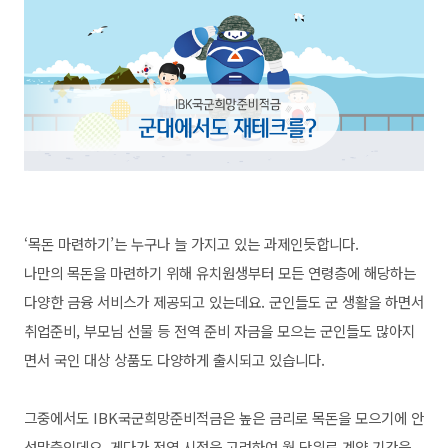
‘목돈 마련하기’는 누구나 늘 가지고 있는 과제인듯합니다.
나만의 목돈을 마련하기 위해 유치원생부터 모든 연령층에 해당하는
다양한 금융 서비스가 제공되고 있는데요. 군인들도 군 생활을 하면서
취업준비, 부모님 선물 등 전역 준비 자금을 모으는 군인들도 많아지
면서 국인 대상 상품도 다양하게 출시되고 있습니다.
그중에서도 IBK국군희망준비적금은 높은 금리로 목돈을 모으기에 안
성맞춤인데요. 게다가 전역 시점을 고려하여 월 단위로 계약 기간을