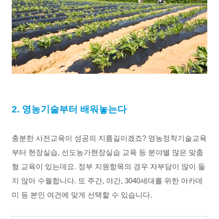
2. 영농기술부터 배워놓는다
충분한 사전교육이 성공의 지름길이겠죠? 영농정착기술교육
부터 현장실습, 선도농가현장실습 교육 등 분야별 많은 맞춤
형 교육이 있는데요. 정부 지원항목의 경우 자부담이 많이 들
지 않아 수월합니다. 또 주간, 야간, 3040세대를 위한 아카데
미 등 본인 여건에 맞게 선택할 수 있습니다. 