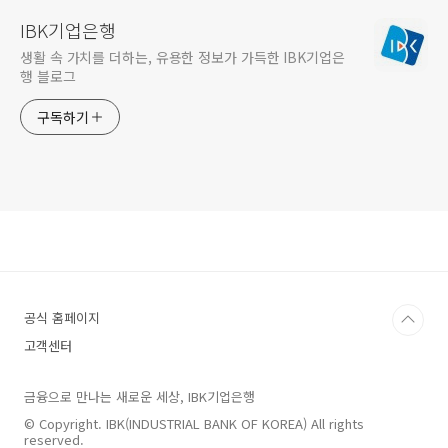
IBK기업은행
생활 속 가치를 더하는, 유용한 정보가 가득한 IBK기업은
행 블로그
구독하기
공식 홈페이지
고객센터
금융으로 만나는 새로운 세상, IBK기업은행
© Copyright. IBK(INDUSTRIAL BANK OF KOREA) All rights
reserved.