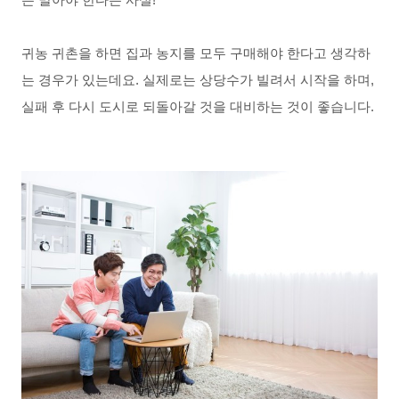
는 말아야 한다는 사실! 
귀농 귀촌을 하면 집과 농지를 모두 구매해야 한다고 생각하
는 경우가 있는데요. 실제로는 상당수가 빌려서 시작을 하며, 
실패 후 다시 도시로 되돌아갈 것을 대비하는 것이 좋습니다.