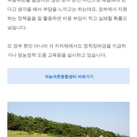
귀농귀촌을 결심하는 많은 분이 본인 자산으로 해결해야 한
다고 생각을 해서 부담을 느끼고는 하는데요. 정부에서 지원
하는 정책들을 잘 활용하면 비용 부담이 적고 실패할 확률도 
낮습니다. 
또 정부 뿐만 아니라 각 지자체에서도 정착장려금을 지급하
거나 영농정착 도움 교육등을 실시하고 있습니다. 
귀농귀촌종합센터 바로가기