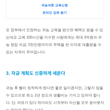
귀농귀촌 교육신청 
온라인 강좌 듣기
또 정부에서 인정하는 귀농 교육을 받으면 혜택도 받을 수 있
는데요 교육 100시간을 이수한 사람에게는 최대 3억원의 귀
농 창업 자금, 5천만원까지의 주택을 싼 이자로 대출받을 수 
있는 자격이 주어집니다. 
3. 자금 계획도 신중하게 세운다
귀농 후 빨리 정착하게 된다면 좋은 일이겠지만, 그렇지 않을 
수 있으므로 최소 2년 정도의 생활비는 가지고 있어야 합니
다. 단, 여유가 있다 하더라도 시작부터 자산을 모두 쏟아붓지