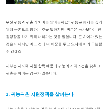
우선 귀농과 귀촌의 차이를 알아볼까요? 귀농은 농사를 짓기 
위해 농촌으로 향하는 것을 말하지만, 귀촌은 농사보다는 전
원생활을 하기 위해 내려가는 것을 말합니다. 큰 차이가 있는 
것은 아니지만 어느 것에 더 비중을 두고 있냐에 따라 구분할 
수 있겠죠. 
대부분 지자체 지원 항목 때문에 귀농의 자격조건을 갖추고 
귀촌을 하려는 경우가 많습니다. 
1. 귀농귀촌 지원정책을 살펴본다 