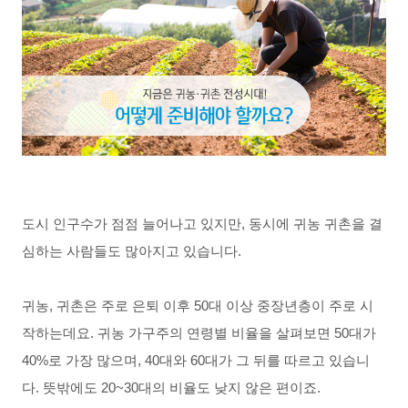
도시 인구수가 점점 늘어나고 있지만, 동시에 귀농 귀촌을 결
심하는 사람들도 많아지고 있습니다. 
귀농, 귀촌은 주로 은퇴 이후 50대 이상 중장년층이 주로 시
작하는데요. 귀농 가구주의 연령별 비율을 살펴보면 50대가 
40%로 가장 많으며, 40대와 60대가 그 뒤를 따르고 있습니
다. 뜻밖에도 20~30대의 비율도 낮지 않은 편이죠. 