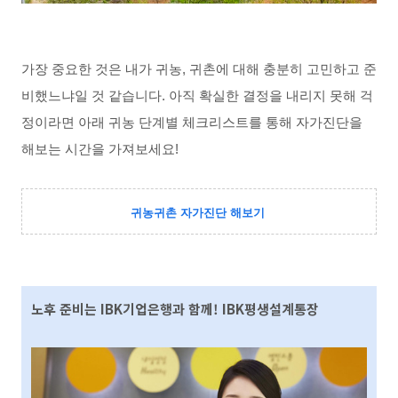
가장 중요한 것은 내가 귀농, 귀촌에 대해 충분히 고민하고 준
비했느냐일 것 같습니다. 아직 확실한 결정을 내리지 못해 걱
정이라면 아래 귀농 단계별 체크리스트를 통해 자가진단을 
해보는 시간을 가져보세요! 
귀농귀촌 자가진단 해보기
노후 준비는 IBK기업은행과 함께! IBK평생설계통장