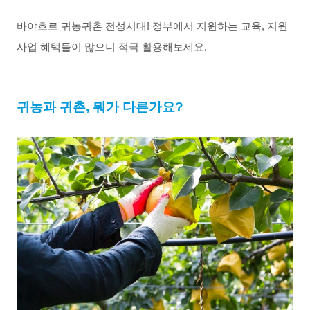
바야흐로 귀농귀촌 전성시대! 정부에서 지원하는 교육, 지원
사업 혜택들이 많으니 적극 활용해보세요.
귀농과 귀촌, 뭐가 다른가요?