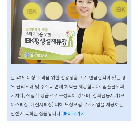
만 40세 이상 고객을 위한 전용상품으로, 연금실적이 있는 경
우 금리우대 및 수수료 면제 혜택을 제공합니다. 입출금식과
거치식, 적립식 상품으로 구성되어 있으며, 전화금융사기(보
이스피싱, 메신저피싱) 피해 보상보험 무료가입을 제공하는
안전에 특화된 상품입니다.
▶바로가기