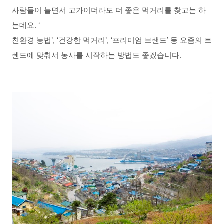
사람들이 늘면서 고가이더라도 더 좋은 먹거리를 찾고는 하
는데요. ‘
친환경 농법’, ‘건강한 먹거리’, ‘프리미엄 브랜드’ 등 요즘의 트
렌드에 맞춰서 농사를 시작하는 방법도 좋겠습니다. 