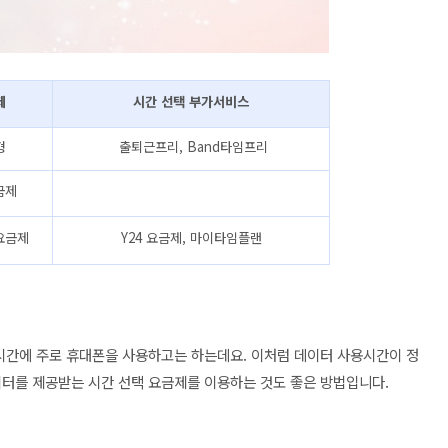
제
시간 선택 부가서비스
형
출퇴근프리,
Band
타임프리
금제
택요금제
Y24 요금제, 마이타임플랜
 시간에 주로 휴대폰을 사용하고는 하는데요. 이처럼 데이터 사용시간이 정
이터를 제공받는 시간 선택 요금제를 이용하는 것도 좋은 방법입니다.