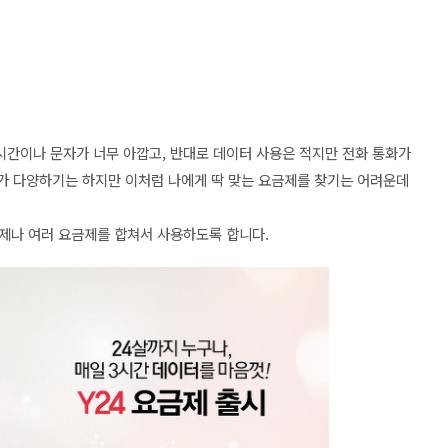
간이나 문자가 너무 아깝고, 반대로 데이터 사용은 적지만 전화 통화가
가 다양하기는 하지만 이처럼 나에게 딱 맞는 요금제를 찾기는 어려운데
금제나 여러 요금제를 합쳐서 사용하도록 합니다.