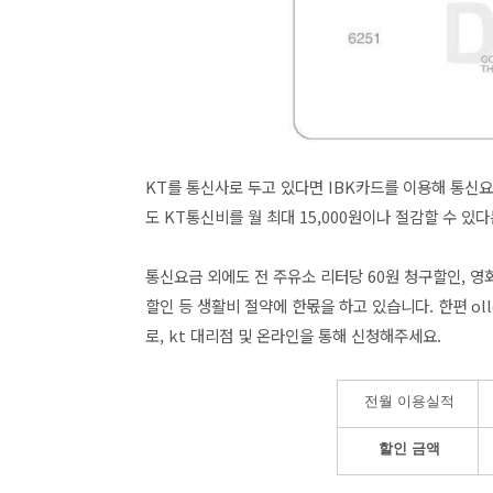
KT를 통신사로 두고 있다면 IBK카드를 이용해 통신요
도 KT통신비를 월 최대 15,000원이나 절감할 수 있다
통신요금 외에도 전 주유소 리터당 60원 청구할인, 영화 
할인 등 생활비 절약에 한몫을 하고 있습니다. 한편 ol
로, kt 대리점 및 온라인을 통해 신청해주세요.
전월 이용실적
할인 금액