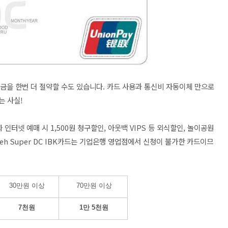
금을 한번 더 절약할 수도 있습니다. 카드 사용과 통신비 자동이체 만으로
는 사실!
인터넷 예매 시 1,500원 청구할인, 아웃백 VIPS 등 외식할인, 놀이공원
leh Super DC IBK카드는 기업은행 영업점에서 신청이 불가한 카드이므
30만원 이상
70만원 이상
7천원
1만 5천원