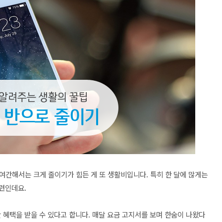
여간해서는 크게 줄이기가 힘든 게 또 생활비입니다. 특히 한 달에 많게는
마련인데요.
 혜택을 받을 수 있다고 합니다. 매달 요금 고지서를 보며 한숨이 나왔다