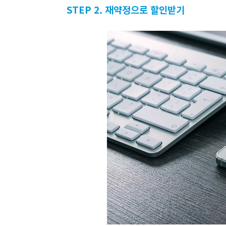
STEP 2. 재약정으로 할인받기