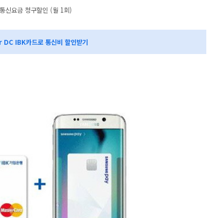
 통신요금 청구할인 (월 1회)
per DC IBK카드로 통신비 할인받기