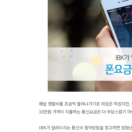
매달 생활비를 조금씩 줄여나가기로 마음은 먹었지만, 
10만원 가까이 지출하는 통신요금은 더 부담스럽기 
IBK가 알려드리는 통신비 절약방법을 참고하면 엄청난