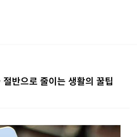
금 절반으로 줄이는 생활의 꿀팁