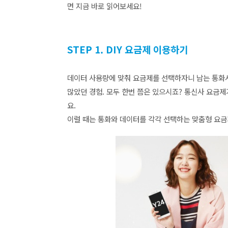
면 지금 바로 읽어보세요!
STEP 1. DIY 요금제 이용하기
데이터 사용량에 맞춰 요금제를 선택하자니 남는 통화시
많았던 경험. 모두 한번 쯤은 있으시죠?
통신사 요금제
요.
이럴 때는 통화와 데이터를 각각 선택하는 맞춤형 요