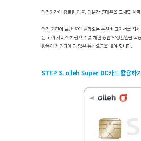
약정기간이 종료된 이후, 당분간 휴대폰을 교체할
계획
약정 기간이 끝난 후에 날라오는 통신비 고지서를 자세
는 고객 서비스 차원으로 몇 개월 동안 약정할인을 적
항목이 제외되어 더 많은 통신요금을 내야 합니다.
STEP 3. olleh Super DC카드 활용하