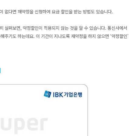
이 없다면 재약정을 신청하여 요금 할인을 받는 방법도 있습니다.
히 살펴보면, 약정할인이 적용되지 않는 것을 알 수 있습니다. 통신사에서
용해주기도 하는데요. 이 기간이 지나도록 재약정을 하지 않으면 ‘약정할인’
기