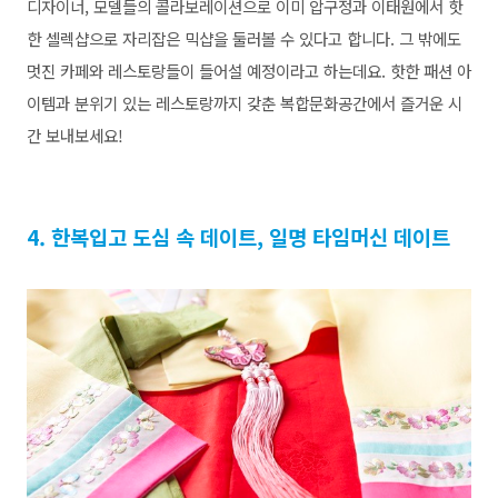
디자이너, 모델들의 콜라보레이션으로 이미 압구정과 이태원에서 핫
한 셀렉샵으로 자리잡은 믹샵을 둘러볼 수 있다고 합니다.
그 밖에도
멋진 카페와 레스토랑들이 들어설 예정이라고 하는데요.
핫한 패션 아
이템과 분위기 있는 레스토랑까지 갖춘 복합문화공간에서 즐거운 시
간 보내보세요!
4. 한
복입고 도심 속 데이트, 일명 타임머신 데이트