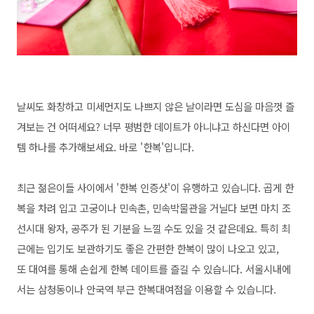
날씨도 화창하고 미세먼지도 나쁘지 않은 날이라면 도심을 마음껏 즐
겨보는 건 어떠세요? 너무 평범한 데이트가 아니냐고 하신다면 아이
템 하나를 추가해보세요. 바로 '한복'입니다.
최근 젊은이들 사이에서 '한복 인증샷'이 유행하고 있습니다. 곱게 한
복을 차려 입고 고궁이나 민속촌, 민속박물관을 거닐다 보면 마치 조
선시대 왕자, 공주가 된 기분을 느낄 수도 있을 것 같은데요. 특히
최
근에는 입기도 보관하기도 좋은 간편한 한복이 많이 나오고 있고,
또 대여를 통해 손쉽게 한복 데이트를 즐길 수 있습니다.
서울시내에
서는
삼청동이나 안국역 부근 한복대여점을 이용할 수 있습니다.