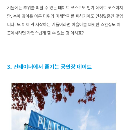
겨울에는 추위를 피할 수 있는 데이트 코스로도 인기 데이트 코스이지
만, 봄에 찾아온 이른 더위와 미세먼지를 피하기에도 안성맞춤인 곳입
니다. 또 이제 막 시작하는 커플이라면 아슬아슬 짜릿한 스킨십도 이
곳에서라면 자연스럽게 할 수 있는 것 아시죠?
3. 컨테이너에서 즐기는 공연장 데이트