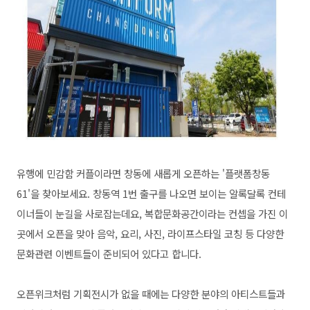
유행에 민감함 커플이라면 창동에 새롭게 오픈하는 '플랫폼창동
61'을 찾아보세요. 창동역 1번 출구를 나오면 보이는 알록달록 컨테
이너들이 눈길을 사로잡는데요, 복합문화공간이라는 컨셉을 가진 이
곳에서 오픈을 맞아 음악, 요리, 사진, 라이프스타일 코칭 등 다양한
문화관련 이벤트들이 준비되어 있다고 합니다.
오픈위크처럼 기획전시가 없을 때에는 다양한 분야의 아티스트들과