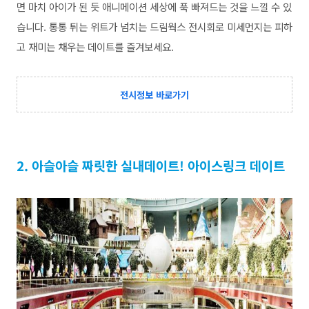
면 마치 아이가 된 듯 애니메이션 세상에 푹 빠져드는 것을 느낄 수 있
습니다. 통통 튀는 위트가 넘치는 드림웍스 전시회로 미세먼지는 피하
고 재미는 채우는 데이트를 즐겨보세요.
전시정보 바로가기
2. 아슬아슬 짜릿한 실내데이트! 아이스링크 데이트