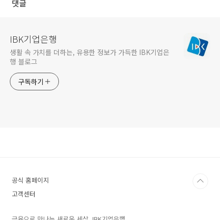
댓글
IBK기업은행
생활 속 가치를 더하는, 유용한 정보가 가득한 IBK기업은
행 블로그
구독하기
공식 홈페이지
고객센터
금융으로 만나는 새로운 세상, IBK기업은행