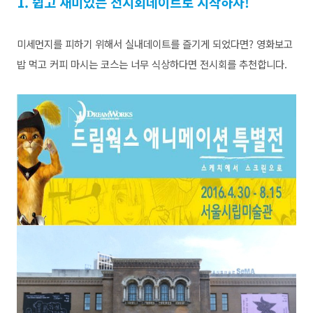
1. 쉽고 재미있는 전시회데이트로 시작하자!
미세먼지를 피하기 위해서 실내데이트를 즐기게 되었다면? 영화보고
밥 먹고 커피 마시는 코스는 너무 식상하다면 전시회를 추천합니다.