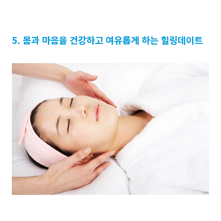
5. 몸과 마음을 건강하고 여유롭게 하는 힐링데이트