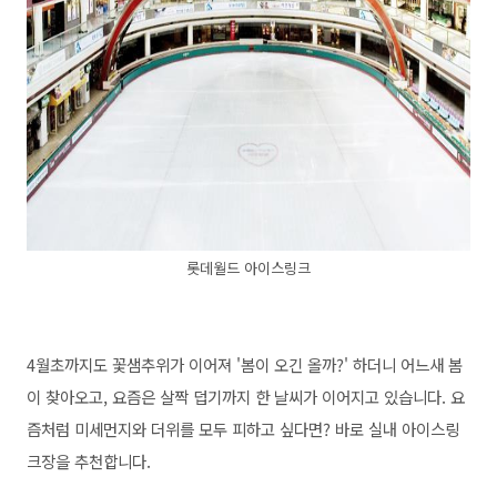
롯데월드 아이스링크
4월초까지도 꽃샘추위가 이어져 '봄이 오긴 올까?' 하더니
어느새 봄
이 찾아오고, 요즘은 살짝 덥기까지 한 날씨가 이어지고 있습니다. 요
즘처럼 미세먼지와 더위를 모두 피하고 싶다면? 바로 실내 아이스링
크장을 추천합니다.