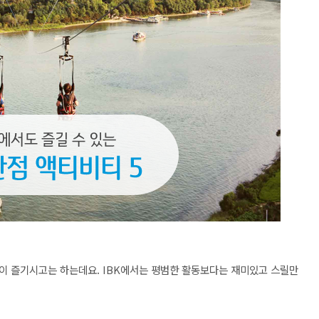
이 즐기시고는 하는데요. IBK에서는 평범한 활동보다는 재미있고 스릴만