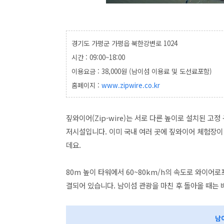
경기도 가평군 가평읍 북한강변로 1024
시간 : 09:00~18:00
이용요금 : 38,000원 (남이섬 이용료 및 도선료포함)
홈페이지 :
www.zipwire.co.kr
짚와이어(Zip-wire)는 서로 다른 높이로 설치된 
저시설입니다. 이미 국내 여러 곳에 짚와이어 체험장이
데요.
80m 높이 타워에서 60~80km/h의 속도로 와이어
결되어 있습니다. 남이섬 관광을 마친 후 돌아올 때는 
남