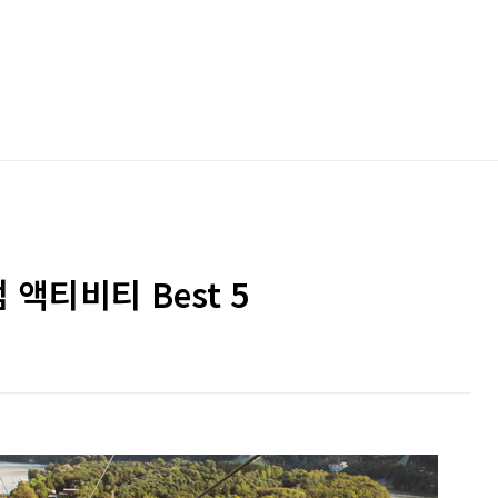
액티비티 Best 5