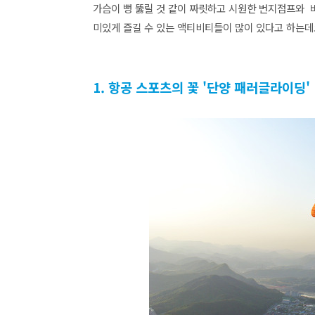
가슴이 뻥 뚫릴 것 같이 짜릿하고 시원한 번지점프와 
미있게 즐길 수 있는 액티비티들이 많이 있다고 하는데
1. 항공 스포츠의 꽃 '단양 패러글라이딩'