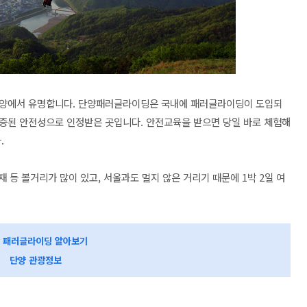
단양에서 유명합니다. 단양패러글라이딩은 국내에 패러글라이딩이 도입되
증된 안전성으로 인정받은 곳입니다. 안전교육을 받으면 당일 바로 체험해
.
 등 볼거리가 많이 있고, 서울과도 멀지 않은 거리기 때문에 1박 2일 여
 패러글라이딩 알아보기
단양 관광정보