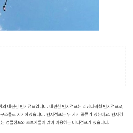
점의 내린천 번지점프입니다. 내린천 번지점프는 리닝타워형 번지점프로,
철구조물로 지지하였습니다. 번지점프는 두 가지 종류가 있는데요. 번지경
 있는 앵클점프와 초보자들이 많이 이용하는 바디점프가 있습니다.