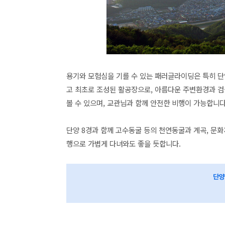
용기와 모험심을 기를 수 있는 패러글라이딩은 특히 
고 최초로 조성된 활공장으로, 아름다운 주변환경과 검
볼 수 있으며, 교관님과 함께 안전한 비행이 가능합니다
단양 8경과 함께 고수동굴 등의 천연동굴과 계곡, 문화재
행으로 가볍게 다녀와도 좋을 듯합니다.
단양