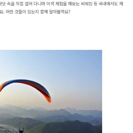
바닷 속을 직접 걸어 다니며 이색 체험을 해보는 씨워킹 등 국내에서도 재
요. 어떤 것들이 있는지 함께 알아볼까요?