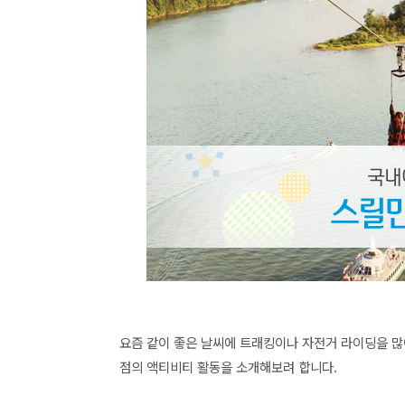
요즘 같이 좋은 날씨에 트래킹이나 자전거 라이딩을 많
점의 액티비티 활동을 소개해보려 합니다.