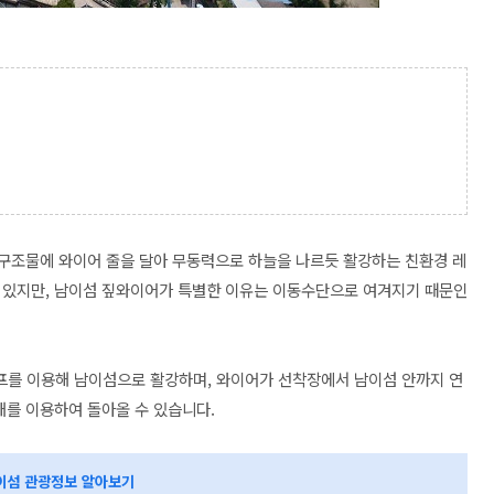
고정 구조물에 와이어 줄을 달아 무동력으로 하늘을 나르듯 활강하는 친환경 레
 있지만, 남이섬 짚와이어가 특별한 이유는 이동수단으로 여겨지기 때문인
로프를 이용해 남이섬으로 활강하며, 와이어가 선착장에서 남이섬 안까지 연
배를 이용하여 돌아올 수 있습니다.
이섬 관광정보 알아보기