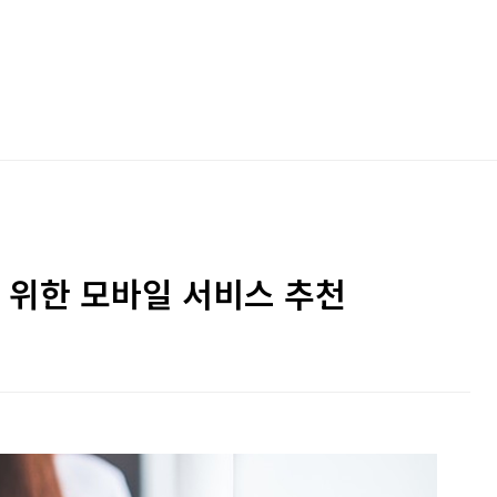
위한 모바일 서비스 추천