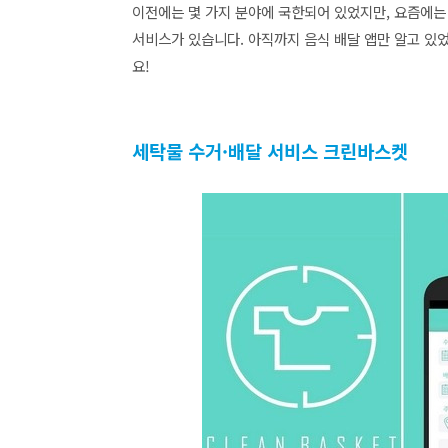
이전에는 몇 가지 분야에 국한되어 있었지만, 요즘에는
서비스가 있습니다. 아직까지 음식 배달 앱만 알고 있
요!
세탁물 수거·배달 서비스 크린바스켓