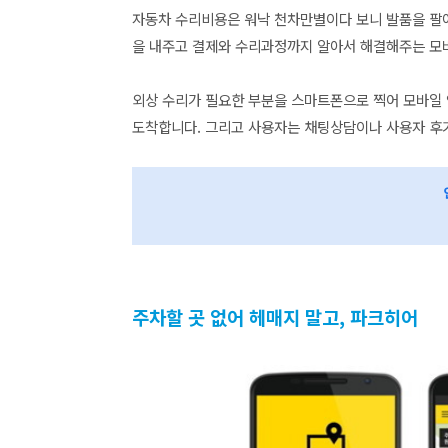
자동차 수리비용은 워낙 천차만별이다 보니 발품을 팔아
을 내주고 결제와 수리과정까지 알아서 해결해주는 모
외상 수리가 필요한 부분을 스마트폰으로 찍어 모바일 
도착합니다. 그리고 사용자는 채팅상담이나 사용자 후기
주차할 곳 없어 헤매지 말고, 파크히어