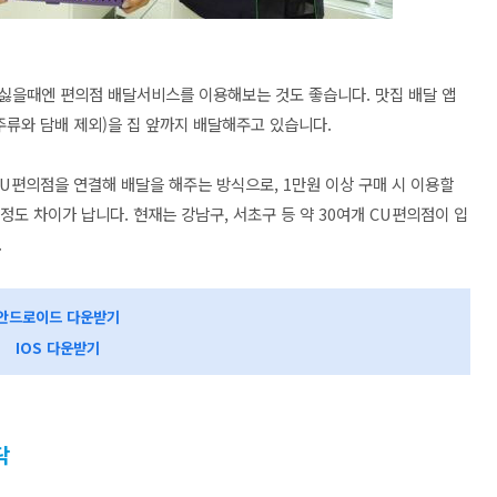
싫을때엔 편의점 배달서비스를 이용해보는 것도 좋습니다. 맛집 배달 앱
주류와 담배 제외)을 집 앞까지 배달해주고 있습니다.
U편의점을 연결해 배달을 해주는 방식으로, 1만원 이상 구매 시 이용할
원 정도 차이가 납니다. 현재는 강남구, 서초구 등 약 30여개 CU편의점이 입
.
안드로이드 다운받기
IOS 다운받기
닥