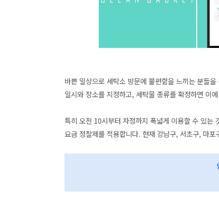
바쁜 일상으로 세탁소 방문에 불편함을 느끼는 분들을 
일시와 장소를 지정하고, 세탁물 종류를 확정하면 이
특히 오전 10시부터 자정까지 폭넓게 이용할 수 있는
요금 정찰제를 적용합니다. 현재 강남구, 서초구, 마포