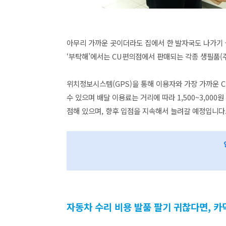
아무리 가까운 곳이더라도 집에서 한 발자국도 나가기 
‘부탁해’에서는 CU편의점에서 판매되는 각종 생필품(
위치정보시스템(GPS)을 통해 이용자와 가장 가까운 C
수 있으며 배달 이용료는 거리에 따라 1,500~3,000
점해 있으며, 향후 입점을 지속해서 늘려갈 예정입니다
자동차 수리 비용 발품 팔기 귀찮다면, 카