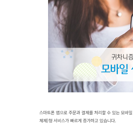
스마트폰 앱으로 주문과 결제를 처리할 수 있는 모바일 
체제)형 서비스가 빠르게 증가하고 있습니다.