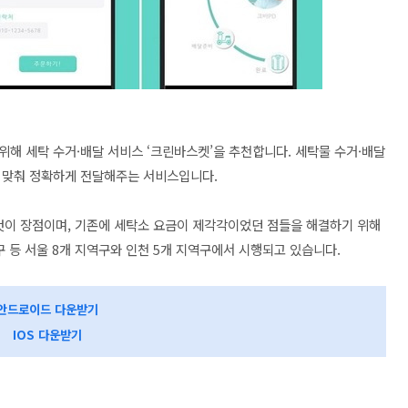
위해 세탁 수거·배달 서비스 ‘크린바스켓’을 추천합니다. 세탁물 수거·배달
에 맞춰 정확하게 전달해주는 서비스입니다.
 것이 장점이며, 기존에 세탁소 요금이 제각각이었던 점들을 해결하기 위해
구 등 서울 8개 지역구와 인천 5개 지역구에서 시행되고 있습니다.
안드로이드 다운받기
IOS 다운받기