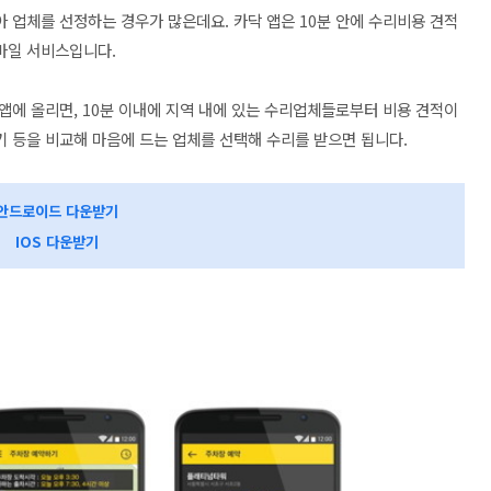
 업체를 선정하는 경우가 많은데요. 카닥 앱은 10분 안에 수리비용 견적
바일 서비스입니다.
앱에 올리면, 10분 이내에 지역 내에 있는 수리업체들로부터 비용 견적이
 등을 비교해 마음에 드는 업체를 선택해 수리를 받으면 됩니다.
안드로이드 다운받기
IOS 다운받기