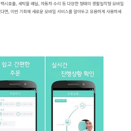
 택시호출, 세탁물 배달, 자동차 수리 등 다양한 형태의 생활밀착형 모바일
었다면, 이번 기회에 새로운 모바일 서비스를 알아두고 유용하게 사용하세