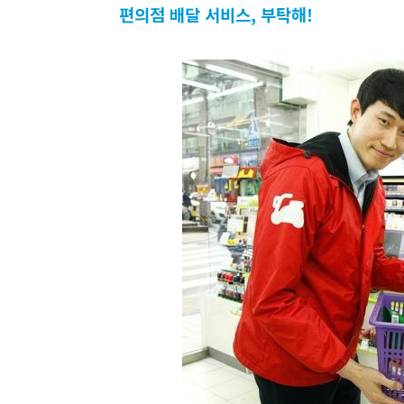
편의점 배달 서비스, 부탁해!