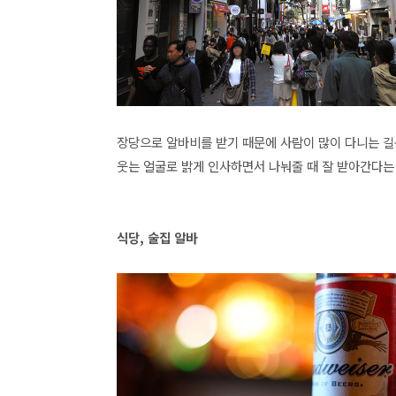
장당으로 알바비를 받기 때문에 사람이 많이 다니는 
웃는 얼굴로 밝게 인사하면서 나눠줄 때 잘 받아간다는
식당, 술집 알바