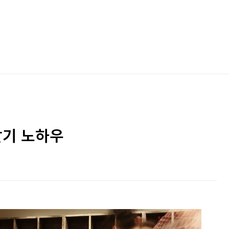
찾기 노하우