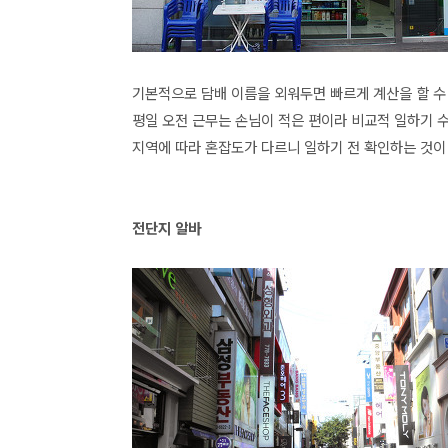
기본적으로 담배 이름을 외워두면 빠르게 계산을 할 수
평일 오전 근무는 손님이 적은 편이라 비교적 일하기 
지역에 따라 혼잡도가 다르니 일하기 전 확인하는 것이
전단지 알바