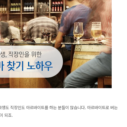
대학생도 직장인도 아르바이트를 하는 분들이 많습니다.
아르바이트로 버는
이 되죠.