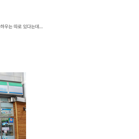
노하우는 따로 있다는데...