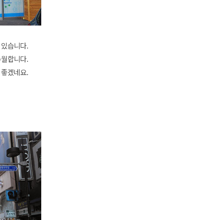
 있습니다.
수월합니다.
 좋겠네요.