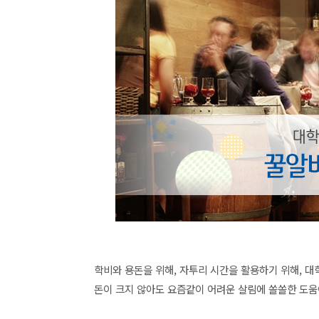
학비와 용돈을 위해, 자투리 시간을 활용하기 위해, 
돈이 크지 않아도 요즘같이 어려운 살림에 쏠쏠한 도움