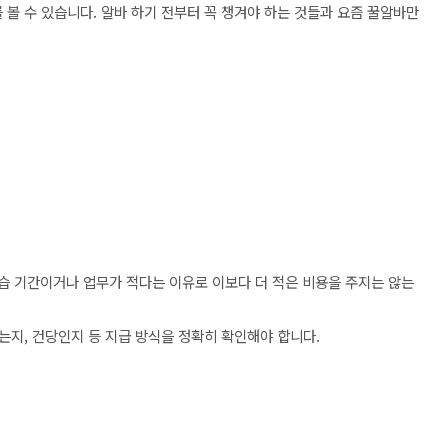
 볼 수 있습니다. 알바 하기 전부터 꼭 챙겨야 하는 것들과 요즘 꿀알바만
습 기간이거나 업무가 적다는 이유로 이보다 더 적은 비용을 주지는 않는
는지, 건당인지 등 지급 방식을 정확히 확인해야 합니다.