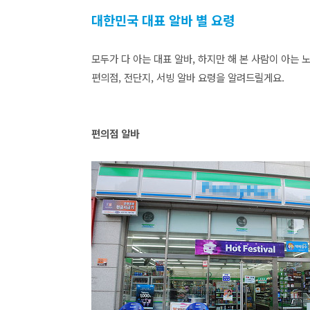
대한민국 대표 알바 별 요령
모두가 다 아는 대표 알바, 하지만 해 본 사람이 아는 
편의점, 전단지, 서빙 알바 요령을 알려드릴게요.
편의점 알바