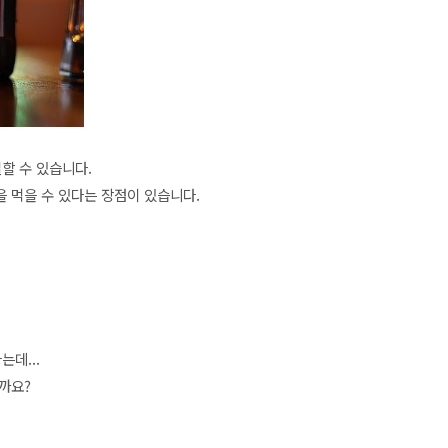
일할 수 있습니다.
 먹을 수 있다는 장점이 있습니다.
는데...
을까요?