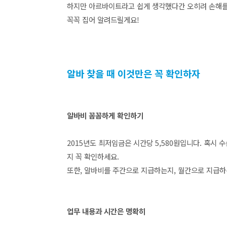
하지만
아르바이트
라고 쉽게 생각했다간 오히려 손해를
꼭꼭 집어 알려드릴게요!
알바 찾을 때 이것만은 꼭 확인하자
알바비 꼼꼼하게 확인하기
2015년도 최저임금은 시간당 5,580원입니다.
혹시 수
지 꼭 확인하세요.
또한, 알바비를 주간으로 지급하는지, 월간으로 지급하
업무 내용과 시간은 명확히