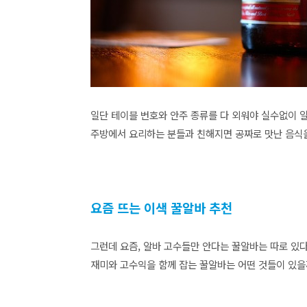
일단 테이블 번호와 안주 종류를 다 외워야 실수없이 
주방에서 요리하는 분들과 친해지면 공짜로 맛난 음식을
요즘 뜨는 이색 꿀알바 추천
그런데 요즘, 알바 고수들만 안다는 꿀알바는 따로 있다
재미와 고수익을 함께 잡는 꿀알바는 어떤 것들이 있