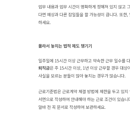
업무 내용과 업무 시간이 명확하게 정해져 있지 않고 그
다면 예상과 다른 잡일들을 할 가능성이 큽니다.
또한,
하세요.
몰라서 놓치는 법적 제도 챙기기
일주일에 15시간 이상 근무하고 약속한 근무 일수를 다
퇴직금
은 주 15시간 이상, 1년 이상 근무할 경우 대상
사실을 모르는 분들이 많아 놓치는 경우가 많습니다.
근로기준법은 근로계약 체결 방법에 제한을 두고 있지 
서면으로 작성하여 안내해야 하는 근로 조건이 있습니다
알바 전 꼭 문서로 작성하여 보관하세요.