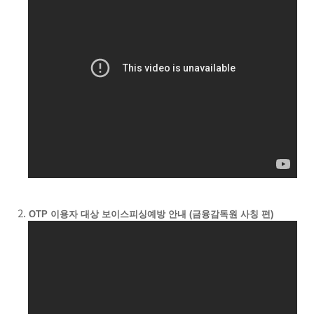
OTP 이용자 대상 보이스피싱예방 안내 (금융감독원 사칭 편)