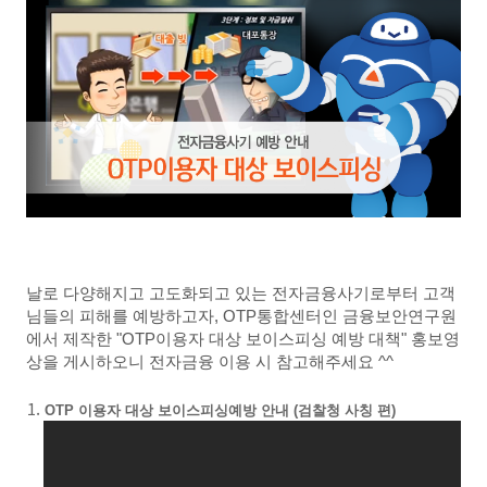
날로 다양해지고 고도화되고 있는 전자금융사기로부터 고객
님들의 피해를 예방하고자, OTP통합센터인 금융보안연구원
에서 제작한 "OTP이용자 대상 보이스피싱 예방 대책" 홍보영
상을 게시하오니 전자금융 이용 시 참고해주세요 ^^
OTP 이용자 대상 보이스피싱예방 안내 (검찰청 사칭 편)