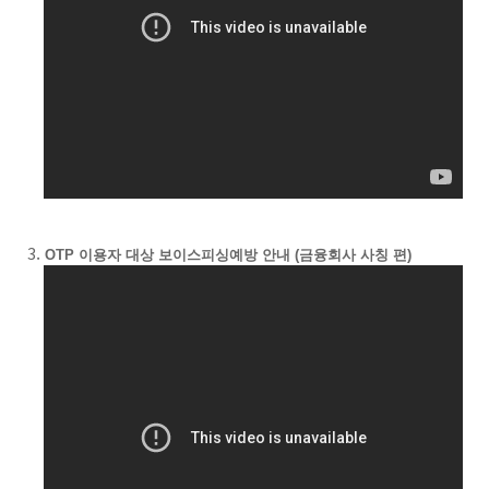
OTP 이용자 대상 보이스피싱예방 안내 (금융회사
사칭 편)