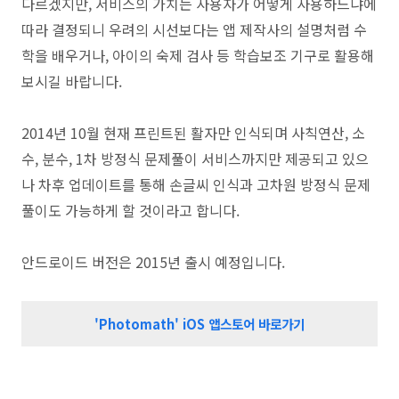
다르겠지만, 서비스의 가치는 사용자가 어떻게 사용하느냐에
따라 결정되니 우려의 시선보다는 앱 제작사의 설명처럼 수
학을 배우거나, 아이의 숙제 검사 등 학습보조 기구로 활용해
보시길 바랍니다.
2014년 10월 현재 프린트된 활자만 인식되며 사칙연산, 소
수, 분수, 1차 방정식 문제풀이 서비스까지만 제공되고 있으
나 차후 업데이트를 통해 손글씨 인식과 고차원 방정식 문제
풀이도 가능하게 할 것이라고 합니다.
안드로이드 버전은 2015년 출시 예정입니다.
'Photomath'
iOS 앱스토어 바로가기