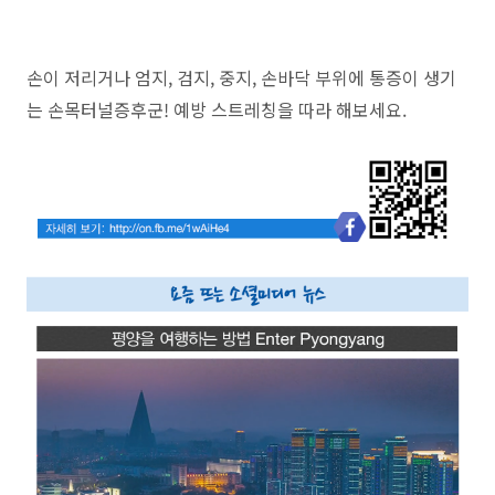
손이 저리거나 엄지, 검지, 중지, 손바닥 부위에 통증이 생기
는 손목터널증후군! 예방 스트레칭을 따라 해보세요.