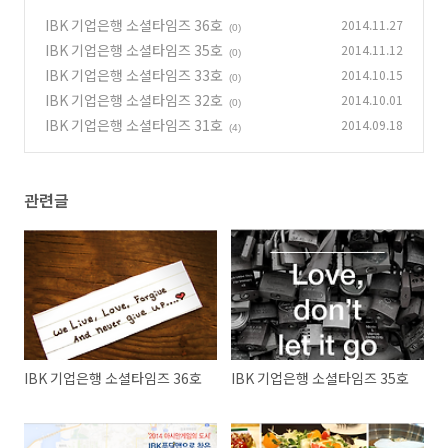
IBK 기업은행 소셜타임즈 36호
2014.11.27
(0)
IBK 기업은행 소셜타임즈 35호
2014.11.12
(0)
IBK 기업은행 소셜타임즈 33호
2014.10.15
(0)
IBK 기업은행 소셜타임즈 32호
2014.10.01
(0)
IBK 기업은행 소셜타임즈 31호
2014.09.18
(4)
관련글
IBK 기업은행 소셜타임즈 36호
IBK 기업은행 소셜타임즈 35호