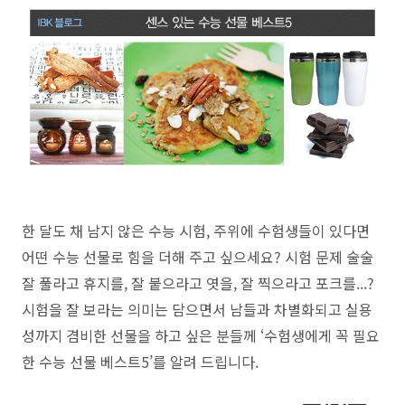
한 달도 채 남지 않은 수능 시험, 주위에 수험생들이 있다면
어떤 수능 선물로 힘을 더해 주고 싶으세요? 시험 문제 술술
잘 풀라고 휴지를, 잘 붙으라고 엿을, 잘 찍으라고 포크를...?
시험을 잘 보라는 의미는 담으면서 남들과 차별화되고 실용
성까지 겸비한 선물을 하고 싶은 분들께 ‘수험생에게 꼭 필요
한 수능 선물 베스트5’를 알려 드립니다.