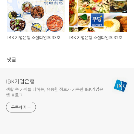
IBK 기업은행 소셜타임즈 33호
IBK 기업은행 소셜타임즈 32호
댓글
IBK기업은행
생활 속 가치를 더하는, 유용한 정보가 가득한 IBK기업은
행 블로그
구독하기