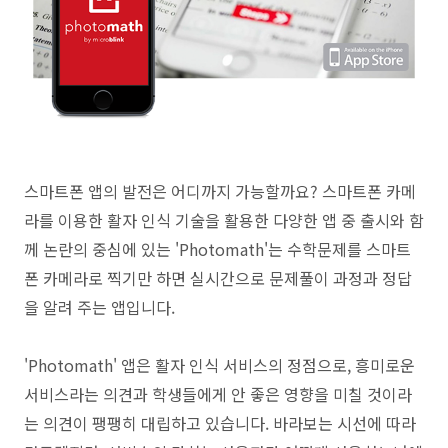
스마트폰 앱의 발전은 어디까지 가능할까요? 스마트폰 카메
라를 이용한 활자 인식 기술을 활용한 다양한 앱 중 출시와 함
께 논란의 중심에 있는 'Photomath'는 수학문제를 스마트
폰 카메라로 찍기만 하면 실시간으로 문제풀이 과정과 정답
을 알려 주는 앱입니다.
'Photomath' 앱은 활자 인식 서비스의 정점으로, 흥미로운
서비스라는 의견과 학생들에게 안 좋은 영향을 미칠 것이라
는 의견이 팽팽히 대립하고 있습니다. 바라보는 시선에 따라