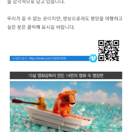
을 감각적으로 담고 있습니다.
우리가 갈 수 없는 곳이지만, 영상으로라도 평양을 여행하고
싶은 분은 클릭해 보시길 바랍니다.