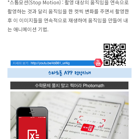
*스톱모션(Stop Motion) : 촬영 대상의 움직임을 연속으로
촬영하는 것과 달리 움직임을 한 컷씩 변화를 주면서 촬영한
후 이 이미지들을 연속적으로 재생하여 움직임을 만들어 내
는 애니메이션 기법.