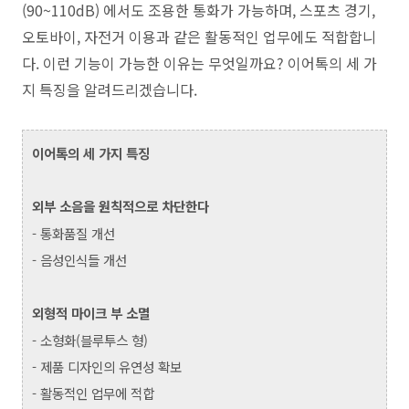
(90~110dB) 에서도 조용한 통화가 가능하며, 스포츠 경기,
오토바이, 자전거 이용과 같은 활동적인 업무에도 적합합니
다. 이런 기능이 가능한 이유는 무엇일까요? 이어톡의 세 가
지 특징을 알려드리겠습니다.
이어톡의 세 가지 특징
외부 소음을 원칙적으로 차단한다
- 통화품질 개선
- 음성인식들 개선
외형적 마이크 부 소멸
- 소형화(블루투스 형)
- 제품 디자인의 유연성 확보
- 활동적인 업무에 적합