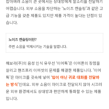
잡아버려 소음이 큰 곳에서는 상대방에게 말소리를 전달하기
어렵습니다. 외부 소음을 차단하는 ‘노이즈 캔슬링’과 같은 고
급 기능을 갖춘 제품도 있지만 제품 가격이 높다는 단점이 있
습니다.
노이즈 캔슬링이란?
주변 소음을 억제시키는 기술을 말합니다.
해보라(주)의 음성 인식 유무선 ‘이어톡’은 이어폰의 장점을
살리고 핸즈프리 이어셋의 문제를 해결한 제품입니다. '이어
톡'은 마이크를 귓속에 넣어 ‘
입이 아닌 귀로 대화를 전달하
는
방식
’인데요. 외부 소음이 마이크로 전달되지 않아 시끄러
운 외부 환경에서도 상대방과 편안하게 통화할 수 있는 제품
입니다.