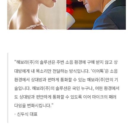
"해보라(주)의 솔루션은 주변 소음 환경에 구해 받지 않고 상
대방에게 내 목소리만 전달하는 방식입니다. ‘이어톡’은 소음
환경에서 상대방과 편하게 통화할 수 있는 해보라(주)만의 기
술입니다.
해보라(주)의 솔루션은 국민 누구나, 어떤 환경에서
도 상대방과 편안하게 통화할 수 있도록 이어 마이크의 패러
다임을 변화시킵니다.”
- 신두식 대표