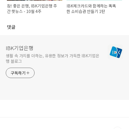
참! 좋은 은행, IBK기업은행 주
IBK체크카드와 함께하는 똑똑
간 핫뉴스 - 10월 4주
한 소비습관 만들기 1탄
댓글
IBK기업은행
생활 속 가치를 더하는, 유용한 정보가 가득한 IBK기업은
행 블로그
구독하기