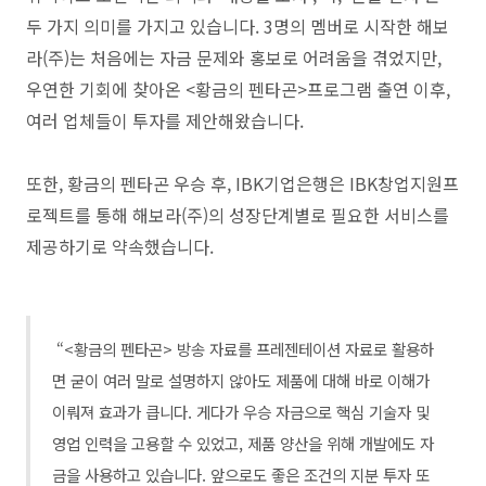
두 가지 의미를 가지고 있습니다. 3명의 멤버로 시작한 해보
라(주)는 처음에는 자금 문제와 홍보로 어려움을 겪었지만,
우연한 기회에 찾아온 <황금의 펜타곤>프로그램 출연 이후,
여러 업체들이 투자를 제안해왔습니다.
또한, 황금의 펜타곤 우승 후, IBK기업은행은 IBK창업지원프
로젝트를 통해 해보라(주)의 성장단계별로 필요한 서비스를
제공하기로 약속했습니다.
“<황금의 펜타곤> 방송 자료를 프레젠테이션 자료로 활용하
면 굳이 여러 말로 설명하지 않아도 제품에 대해 바로 이해가
이뤄져 효과가 큽니다.
게다가 우승 자금으로 핵심 기술자 및
영업 인력을 고용할 수 있었고, 제품 양산을 위해 개발에도 자
금을 사용하고 있습니다. 앞으로도 좋은 조건의 지분 투자 또