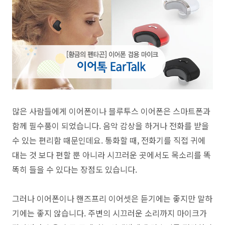
많은 사람들에게 이어폰이나 블루투스 이어폰은 스마트폰과
함께 필수품이 되었습니다. 음악 감상을 하거나 전화를 받을
수 있는 편리함 때문인데요. 통화할 때, 전화기를 직접 귀에
대는 것 보다 편할 뿐 아니라 시끄러운 곳에서도 목소리를 똑
똑히 들을 수 있다는 장점도 있습니다.
그러나 이어폰이나 핸즈프리 이어셋은 듣기에는 좋지만 말하
기에는 좋지 않습니다. 주변의 시끄러운 소리까지 마이크가