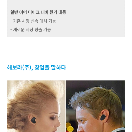
일반 이어 마이크 대비 원가 대등
- 기존 시장 신속 대처 가능
- 새로운 시장 창출 가능
해보라(주), 창업을 말하다