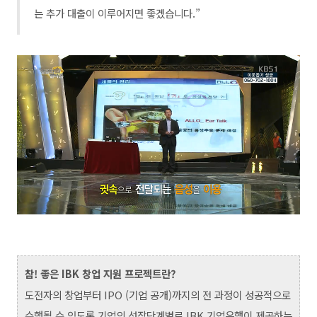
는 추가 대출이 이루어지면 좋겠습니다.”
참! 좋은 IBK 창업 지원 프로젝트란?
도전자의 창업부터 IPO (기업 공개)까지의 전 과정이 성공적으로
수행될 수 있도록 기업의 성장단계별로 IBK 기업은행이 제공하는