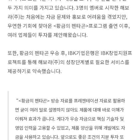
두 가지 의미를 가지고 있습니다. 3명의 멤버로 시작한 해보
라(주)는 처음에는 자금 문제와 홍보로 어려움을 겪었지만,
우연한 기회에 찾아온 <황금의 펜타곤>프로그램 출연 이후,
여러 업체들이 투자를 제안해왔습니다.
또한, 황금의 펜타곤 우승 후, IBK기업은행은 IBK창업지원프
로젝트를 통해 해보라(주)의 성장단계별로 필요한 서비스를
제공하기로 약속했습니다.
“<황금의 펜타곤> 방송 자료를 프레젠테이션 자료로 활용하
면 굳이 여러 말로 설명하지 않아도 제품에 대해 바로 이해가
이뤄져 효과가 큽니다.
게다가 우승 자금으로 핵심 기술자 및
영업 인력을 고용할 수 있었고, 제품 양산을 위해 개발에도 자
금을 사용하고 있습니다. 앞으로도 좋은 조건의 지분 투자 또