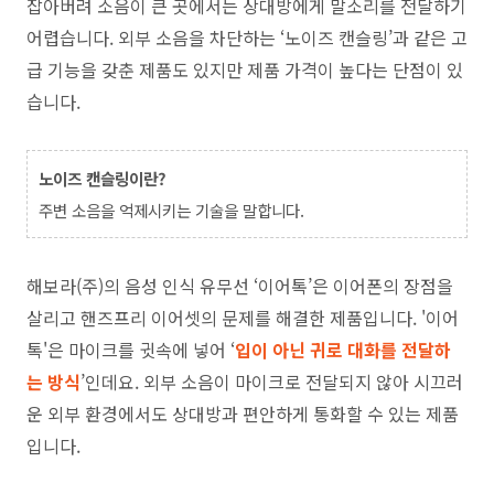
잡아버려 소음이 큰 곳에서는 상대방에게 말소리를 전달하기
어렵습니다. 외부 소음을 차단하는 ‘노이즈 캔슬링’과 같은 고
급 기능을 갖춘 제품도 있지만 제품 가격이 높다는 단점이 있
습니다.
노이즈 캔슬링이란?
주변 소음을 억제시키는 기술을 말합니다.
해보라(주)의 음성 인식 유무선 ‘이어톡’은 이어폰의 장점을
살리고 핸즈프리 이어셋의 문제를 해결한 제품입니다. '이어
톡'은 마이크를 귓속에 넣어 ‘
입이 아닌 귀로 대화를 전달하
는
방식
’인데요. 외부 소음이 마이크로 전달되지 않아 시끄러
운 외부 환경에서도 상대방과 편안하게 통화할 수 있는 제품
입니다.