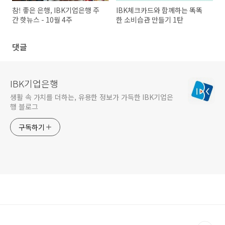
참! 좋은 은행, IBK기업은행 주
IBK체크카드와 함께하는 똑똑
간 핫뉴스 - 10월 4주
한 소비습관 만들기 1탄
댓글
IBK기업은행
생활 속 가치를 더하는, 유용한 정보가 가득한 IBK기업은
행 블로그
구독하기