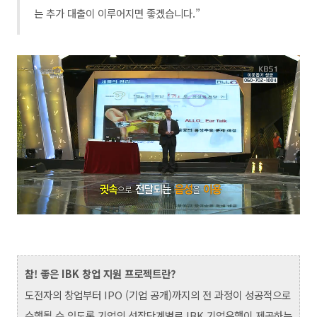
는 추가 대출이 이루어지면 좋겠습니다.”
참! 좋은 IBK 창업 지원 프로젝트란?
도전자의 창업부터 IPO (기업 공개)까지의 전 과정이 성공적으로
수행될 수 있도록 기업의 성장단계별로 IBK 기업은행이 제공하는