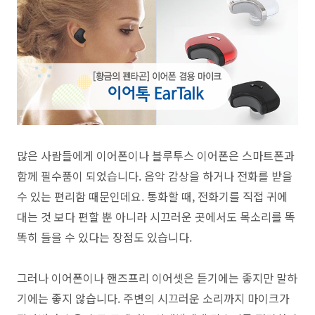
많은 사람들에게 이어폰이나 블루투스 이어폰은 스마트폰과
함께 필수품이 되었습니다. 음악 감상을 하거나 전화를 받을
수 있는 편리함 때문인데요. 통화할 때, 전화기를 직접 귀에
대는 것 보다 편할 뿐 아니라 시끄러운 곳에서도 목소리를 똑
똑히 들을 수 있다는 장점도 있습니다.
그러나 이어폰이나 핸즈프리 이어셋은 듣기에는 좋지만 말하
기에는 좋지 않습니다. 주변의 시끄러운 소리까지 마이크가