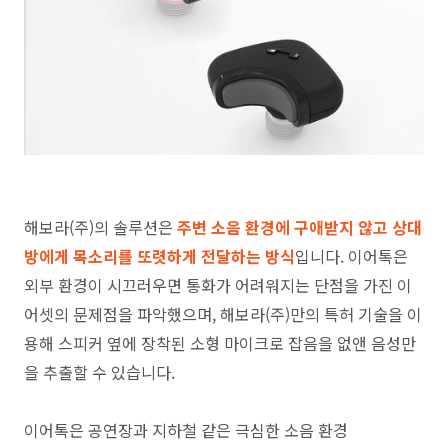
해보라(주)의 솔루션은
주변 소음 환경에 구애받지 않고 상대
방에게 목소리를 또렷하게 전달하는 방식
입니다. 이어톡은
외부 환경이 시끄러우면 통화가 어려워지는 단점을 가진 이
어셋의 문제점을 파악했으며, 해보라(주)만의 특허 기술을 이
용해 스피커 옆에 장착된 소형 마이크로 잡음을 없앤 음성만
을 추출할 수 있습니다.
이어톡은 공연장과 지하철 같은 극심한 소음 환경