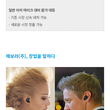
일반 이어 마이크 대비 원가 대등
- 기존 시장 신속 대처 가능
- 새로운 시장 창출 가능
해보라(주), 창업을 말하다