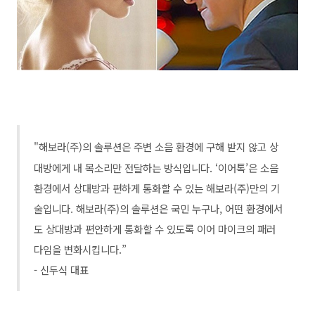
"해보라(주)의 솔루션은 주변 소음 환경에 구해 받지 않고 상
대방에게 내 목소리만 전달하는 방식입니다. ‘이어톡’은 소음
환경에서 상대방과 편하게 통화할 수 있는 해보라(주)만의 기
술입니다.
해보라(주)의 솔루션은 국민 누구나, 어떤 환경에서
도 상대방과 편안하게 통화할 수 있도록 이어 마이크의 패러
다임을 변화시킵니다.”
- 신두식 대표