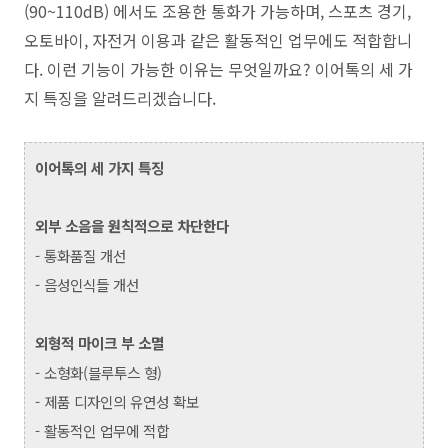
(90~110dB) 에서도 조용한 통화가 가능하며, 스포츠 경기,
오토바이, 자전거 이용과 같은 활동적인 업무에도 적합합니
다. 이런 기능이 가능한 이유는 무엇일까요? 이어톡의 세 가
지 특징을 알려드리겠습니다.
이어톡의 세 가지 특징
외부 소음을 원칙적으로 차단한다
- 통화품질 개선
- 음성인식들 개선
외형적 마이크 부 소멸
- 소형화(블루투스 형)
- 제품 디자인의 유연성 확보
- 활동적인 업무에 적합