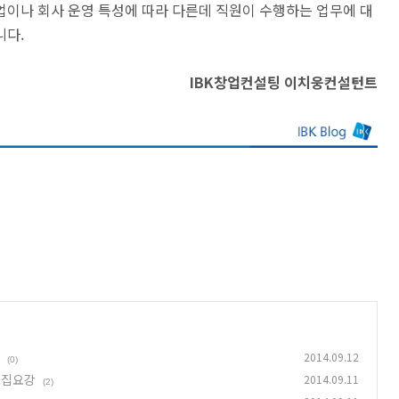
이나 회사 운영 특성에 따라 다른데 직원이 수행하는 업무에 대
니다.
IBK창업컨설팅
이치웅컨설턴트
2014.09.12
(0)
모집요강
2014.09.11
(2)