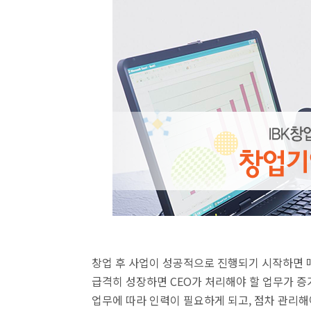
창업 후 사업이 성공적으로 진행되기 시작하면 
급격히 성장하면 CEO가 처리해야 할 업무가 
업무에 따라 인력이 필요하게 되고, 점차 관리해