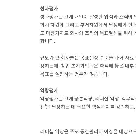
성과평가
성과평가는 크게 개인이 달성한 업적과 조직이 
회사 차원에 그리고 부서차원에서 달성해야 할 
도 마찬가지로 회사와 조직의 목표달성을 위해 개
합니다.
규모가 큰 회사들은 목표설정 수준을 과거 자료 
정하는데, 창업 초기기업들은 축적해 놓은 내부
목표를 설정하는 경우가 많습니다.
역량평가
역량평가는 크게 공통역량, 리더십 역량, 직무역
전’을 달성하는 데 필요한 핵심가치를 정의하고,
리더십 역량은 주로 중간관리자 이상을 대상으로