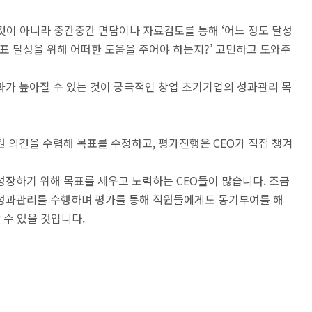
것이 아니라 중간중간 면담이나 자료검토를 통해 ‘어느 정도 달성
, 목표 달성을 위해 어떠한 도움을 주어야 하는지?’ 고민하고 도와주
과가 높아질 수 있는 것이 궁극적인 창업 초기기업의 성과관리 목
 의견을 수렴해 목표를 수정하고, 평가진행은 CEO가 직접 챙겨
성장하기 위해 목표를 세우고 노력하는 CEO들이 많습니다. 조금
 성과관리를 수행하며 평가를 통해 직원들에게도 동기부여를 해
 수 있을 것입니다.