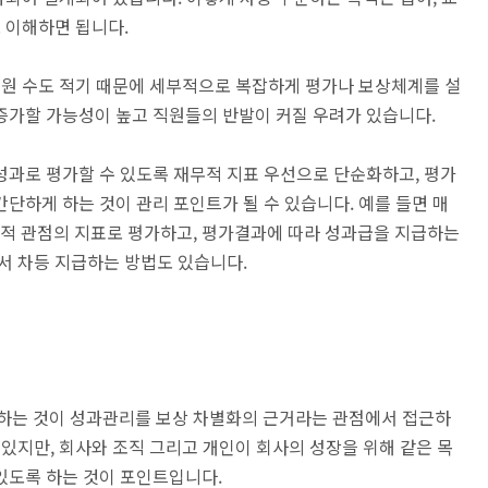
로 이해하면 됩니다.
직원 수도 적기 때문에 세부적으로 복잡하게 평가나 보상체계를 설
증가할 가능성이 높고 직원들의 반발이 커질 우려가 있습니다.
성과로 평가할 수 있도록 재무적 지표 우선으로 단순화하고, 평가
단하게 하는 것이 관리 포인트가 될 수 있습니다. 예를 들면 매
적 관점의 지표로 평가하고, 평가결과에 따라 성과급을 지급하는
서 차등 지급하는 방법도 있습니다.
각하는 것이 성과관리를 보상 차별화의 근거라는 관점에서 접근하
 있지만, 회사와 조직 그리고 개인이 회사의 성장을 위해 같은 목
있도록 하는 것이 포인트입니다.