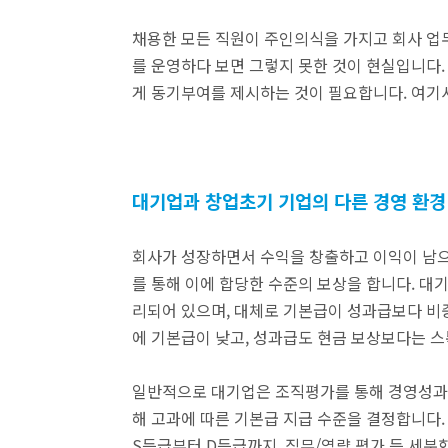
채용한 모든 직원이 주인의식을 가지고 회사 업무
를 운영하다 보면 그렇지 못한 것이 현실입니다.
게 동기부여를 제시하는 것이 필요합니다. 여기
대기업과 창업초기 기업의 다른 경영 환경
회사가 성장하면서 수익을 창출하고 이익이 남으
를 통해 이에 합당한 수준의 보상을 합니다. 대
리되어 있으며, 대체로 기본급이 성과급보다 비중
에 기본급이 낮고, 성과급도 현금 보상보다는 
일반적으로 대기업은 조직평가를 통해 경영성과급
해 고과에 따른 기본급 지급 수준을 결정합니다.
S등급부터 D등급까지, 직무/역량 평가 등 세분