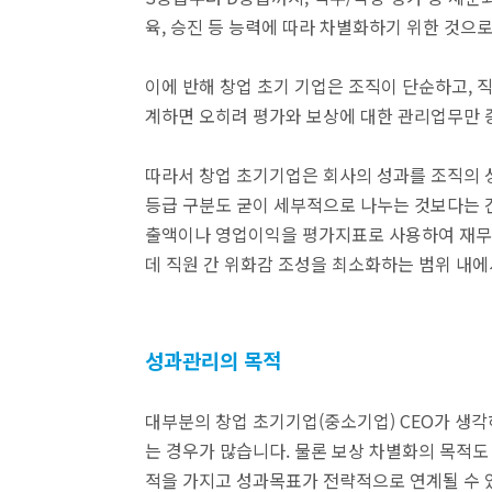
육, 승진 등 능력에 따라 차별화하기 위한 것으
이에 반해 창업 초기 기업은 조직이 단순하고, 
계하면 오히려 평가와 보상에 대한 관리업무만 
따라서 창업 초기기업은 회사의 성과를 조직의 
등급 구분도 굳이 세부적으로 나누는 것보다는 간
출액이나 영업이익을 평가지표로 사용하여 재무
데 직원 간 위화감 조성을 최소화하는 범위 내에
성과관리의 목적
대부분의 창업 초기기업(중소기업) CEO가 생
는 경우가 많습니다. 물론 보상 차별화의 목적도
적을 가지고 성과목표가 전략적으로 연계될 수 