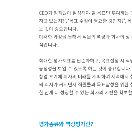
CEO가 임직원이 달성해야 할 목표만 부여하는 
하고 있는지?’, ‘목표 수정이 필요한 것인지?’
는 것이 중요합니다.
이러한 과정을 통해서 직원의 역량과 회사의 성
적입니다.
최대한 평가지표를 단순화하고, 목표설정 시 직원
공정성을 보일 수 있도록 하는 것이 중요합니다.
창업 초기에 회사의 미래를 계획하며 지속해서 
씩 회사가 커지면서 직원들과 목표달성을 위한
한 단계 더 성장할 수 있는 회사의 기반을 확보할
평가종류와 역량평가란?