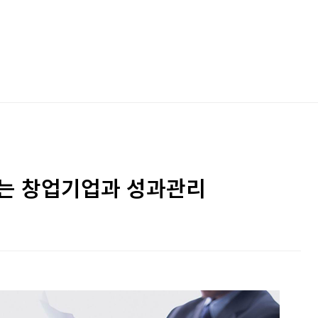
는 창업기업과 성과관리