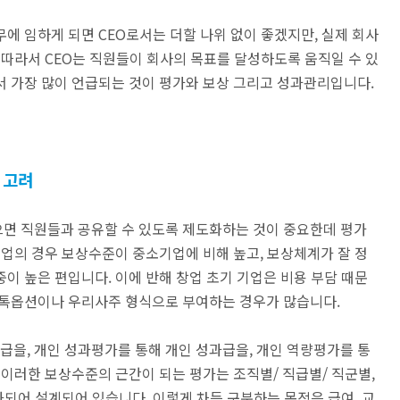
에 임하게 되면 CEO로서는 더할 나위 없이 좋겠지만, 실제 회사
 따라서 CEO는 직원들이 회사의 목표를 달성하도록 움직일 수 있
서 가장 많이 언급되는 것이 평가와 보상 그리고 성과관리입니다.
 고려
면 직원들과 공유할 수 있도록 제도화하는 것이 중요한데 평가
기업의 경우 보상수준이 중소기업에 비해 높고, 보상체계가 잘 정
이 높은 편입니다. 이에 반해 창업 초기 기업은 비용 부담 때문
스톡옵션이나 우리사주 형식으로 부여하는 경우가 많습니다.
을, 개인 성과평가를 통해 개인 성과급을, 개인 역량평가를 통
 이러한 보상수준의 근간이 되는 평가는 조직별/ 직급별/ 직군별,
화되어 설계되어 있습니다. 이렇게 차등 구분하는 목적은 급여, 교