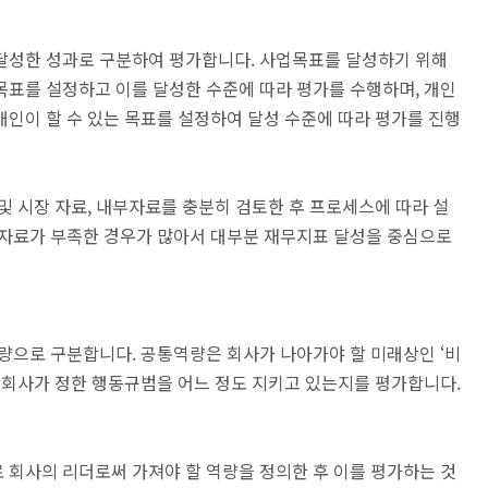
달성한 성과로 구분하여 평가합니다. 사업목표를 달성하기 위해
목표를 설정하고 이를 달성한 수준에 따라 평가를 수행하며, 개인
인이 할 수 있는 목표를 설정하여 달성 수준에 따라 평가를 진행
및 시장 자료, 내부자료를 충분히 검토한 후 프로세스에 따라 설
 자료가 부족한 경우가 많아서 대부분 재무지표 달성을 중심으로
량으로 구분합니다. 공통역량은 회사가 나아가야 할 미래상인 ‘비
 회사가 정한 행동규범을 어느 정도 지키고 있는지를 평가합니다.
 회사의 리더로써 가져야 할 역량을 정의한 후 이를 평가하는 것