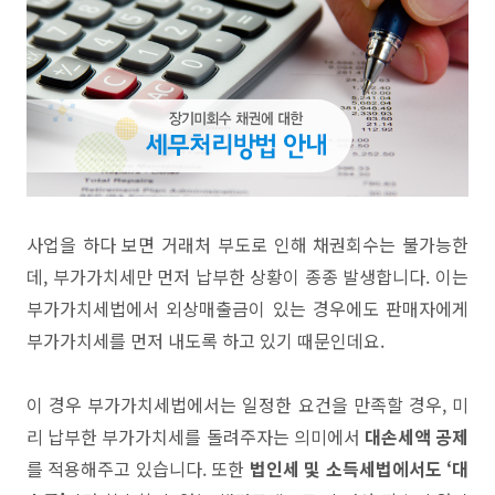
사업을 하다 보면 거래처 부도로 인해 채권회수는 불가능한
데, 부가가치세만 먼저 납부한 상황이 종종 발생합니다. 이는
부가가치세법에서 외상매출금이 있는 경우에도 판매자에게
부가가치세를 먼저 내도록 하고 있기 때문인데요.
이 경우 부가가치세법에서는 일정한 요건을 만족할 경우, 미
리 납부한 부가가치세를 돌려주자는 의미에서
대손세액 공제
를 적용해주고 있습니다.
또한
법인세 및 소득세법에서도 ‘대