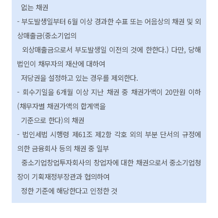
없는 채권
- 부도발생일부터 6월 이상 경과한 수표 또는 어음상의 채권 및 외
상매출금(중소기업의
외상매출금으로서 부도발생일 이전의 것에 한한다.) 다만, 당해
법인이 채무자의 재산에 대하여
저당권을 설정하고 있는 경우를 제외한다.
- 회수기일을 6개월 이상 지난 채권 중 채권가액이 20만원 이하
(채무자별 채권가액의 합계액을
기준으로 한다)의 채권
- 법인세법 시행령 제61조 제2항 각호 외의 부분 단서의 규정에
의한 금융회사 등의 채권 중 일부
중소기업창업투자회사의 창업자에 대한 채권으로서 중소기업청
장이 기획재정부장관과 협의하여
정한 기준에 해당한다고 인정한 것