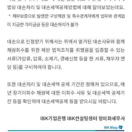
법상 대손처리 및 대손세액공제방법에 대해 알아보았는데요.
* 채무보증으로 발생한 구상채권 및 특수관계자에게 업무와 관계없
이 지급한 가지급금 등은 대손처리가 불가
대손으로 인정받기 위해서는 위에서 열거된 대손사유와 함께
채권회수를 위한 제반 법적조치를 취했음을 입증할 수 있는
서류(가압류, 압류, 소제기, 경배신청 등을 한 서류, 채무자 면
담 등)를 구비하여야 합니다.
또한 대손처리 및 대손세액 공제 기간은 정해져 있으므로, 매
년 장기미회수 채권에 대한 미회수 사유 및 대손세액 공제기
간 등을 확인하여 대손세액공제 등을 받으시길 바랍니다.
IBK기업은행 IBK컨설팅센터 장미화세무사