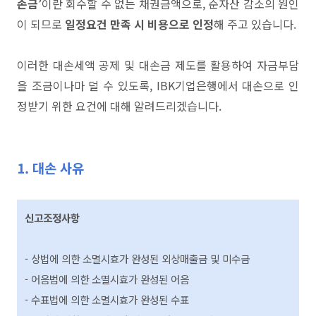
손금’
이란 회수할 수 없는 채권금액으로, 순자산 감소의 원인
이 되므로
일정요건 만족 시 비용으로 인정
해 주고 있습니다.
이러한 대손세액 공제 및 대손금 제도를 활용하여 자금부담
을 조금이나마 덜 수 있도록, IBK기업은행에서 대손으로 인
정받기 위한 요건에 대해 알려드리겠습니다.
1. 대손 사유
신고조정사항
- 상법에 의한 소멸시효가 완성된 외상매출금 및 미수금
- 어음법에 의한 소멸시효가 완성된 어음
- 수표법에 의한 소멸시효가 완성된 수표