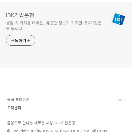
IBK기업은행
생활 속 가치를 더하는, 유용한 정보가 가득한 IBK기업은
행 블로그
구독하기
공식 홈페이지
고객센터
금융으로 만나는 새로운 세상, IBK기업은행
© Copyright. IBK(INDUSTRIAL BANK OF KOREA) All rights