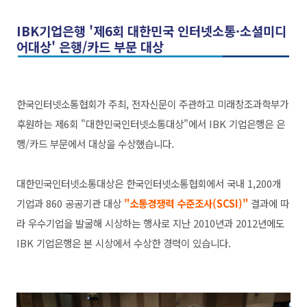
I
BK기업은행
'제6회
대한민국 인터넷소통·소셜미디
어대상'
은행/카드 부문 대상
한국인터넷소통협회가 주최, 전자신문이 주관하고 미래창조과학부가
후원하는 제6회 "대한민국인터넷소통대상"에서 IBK 기업은행은 은
행/카드 부문에서 대상을 수상했습니다.
대한민국인터넷소통대상은 한
국인터넷소통협회에서 국내 1,200개
기업과 860 공공기관 대상
"소통경쟁력 수준조사(SCSI)"
결과에 따
라 우수기업을 발굴해 시상하는 행사로
지난
2010년과 2012년에도
IBK 기업은행은 본 시상에서 수상한 경력이 있습니다.