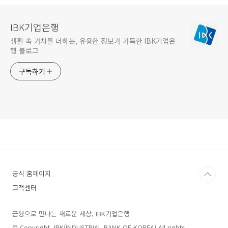
IBK기업은행
생활 속 가치를 더하는, 유용한 정보가 가득한 IBK기업은
행 블로그
구독하기
공식 홈페이지
고객센터
금융으로 만나는 새로운 세상, IBK기업은행
© Copyright. IBK(INDUSTRIAL BANK OF KOREA) All rights