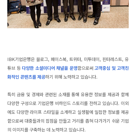
IBK기업은행은 블로그, 페이스북, 트위터, 미투데이, 핀터레스트, 유
튜브 등
다양한 소셜미디어 채널을 운영
함으로써
고객중심 및 고객
친
화적인 콘텐츠를 제공
하기 위해 노력하고 있습니다.
특히 금융 및 경제와 관련된 소재를 통해 유용한 정보를 제공과 함께
다양한 구성으로 기업은행 비하인드 스토리를 전하고 있습니다. 이외
에도 다양한 라이프 스타일을 소개하고 실생활에 밀접한 정보를 제공
함으로써
대중들과의 접점을 만들고 거리를 좁혀 다가가기 쉬운 기업
의 이미지를 구축하는 데 노력하고 있습니다.