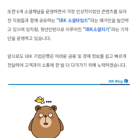
또한
6개 소셜채널을 운영하면서 가장 인상적이었던 콘텐츠를 모아
전 직원들과 함께 공유하는
"IBK 소셜타임즈"
라는 매거진을 발간하
고 있으며 임직원, 청년인턴으로 이루어진
"IBK소셜지기
"라는 기자
단을 운영하고 있습니다.
앞으로도 IBK 기업은행은 어려운 금융 및 경제 정보를 쉽고 빠르게
전달하여 고객과의 소통에 한 발 더 다가가기 위해 노력하겠습니다.