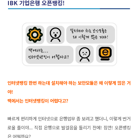
IBK 기업은행 오픈뱅킹!
인터넷뱅킹 한번 하는데 설치해야 하는 보안모듈은 왜 이렇게 많은 거
야!
맥에서는 인터넷뱅킹이 어렵다고?
빠르게 편리하게 인터넷으로 은행업무 좀 보려고 했더니, 이렇게 번거
로울 줄이야... 직접 은행으로 발걸음을 돌리기 전에! 잠깐! 오픈뱅킹
은 어떨까요?