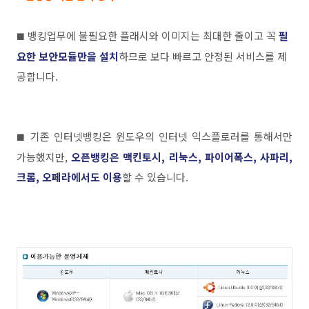
뱅킹업무에 불필요한 플래시와 이미지는 최대한 줄이고 꼭
필
■
요한 보안모듈만을 설치
하므로 보다 빠르고 안정된 서비스를 제
공합니다.
기존 인터넷뱅킹은 윈도우의 인터넷 익스플로러를 통해서만
■
가능했지만,
오픈뱅킹은 맥킨토시, 리눅스, 파이어폭스, 사파리,
크롬, 오페라에서도 이용
할 수 있습니다.