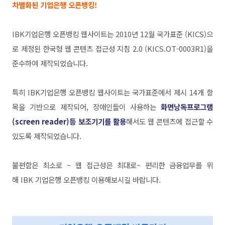
차별화된 기업은행 오픈뱅킹!
IBK기업은행 오픈뱅킹 웹사이트는 2010년 12월 국가표준 (KICS)으
로 제정된 한국형 웹 콘텐츠 접근성 지침 2.0 (KICS.OT-0003R1)을
준수하여 제작되었습니다.
특히
IBK기업은행 오픈뱅킹 웹사이트는 국가표준에서 제시 14개 항
목을 기반으로 제작되어, 장애인들이 사용하는
화면낭독프로그램
(screen reader)등 보조기기를 활용
해서도 웹 콘텐츠에 접근할 수
있도록 제작되었습니다.
불편함은 최소로 ~ 웹 접근성은 최대로~ 편리한 금융업무를 위
해 IBK 기업은행 오픈뱅킹 이용해보시길 바랍니다.