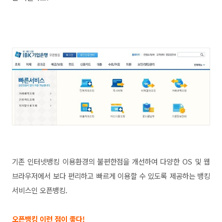
기존 인터넷뱅킹 이용환경의 불편한점을 개선하여 다양한 OS 및 웹
브라우저에서 보다 편리하고 빠르게 이용할 수 있도록 제공하는 뱅킹
서비스인 오픈뱅킹.
오픈뱅킹 이런 점이 좋다!