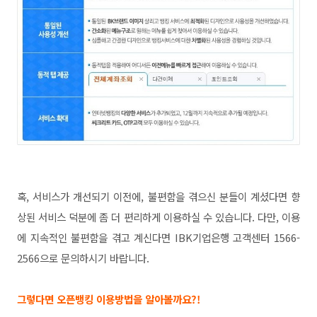
혹, 서비스가 개선되기 이전에, 불편함을 겪으신 분들이 계셨다면 향
상된 서비스 덕분에 좀 더 편리하게 이용하실 수 있습니다.
다만, 이용
에 지속적인 불편함을 겪고 계신다면 IBK기업은행 고객센터 1566-
2566으로 문의하시기 바랍니다.
그렇다면 오픈뱅킹 이용방법을 알아볼까요?!