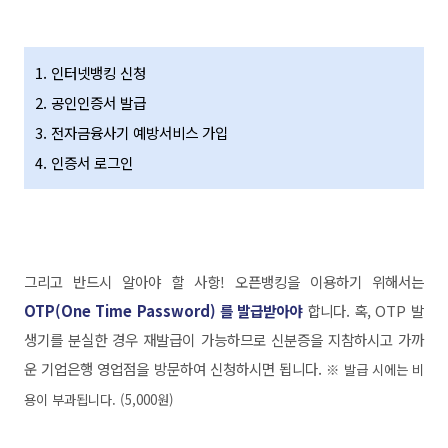
1. 인터넷뱅킹 신청
2. 공인인증서 발급
3. 전자금융사기 예방서비스 가입
4. 인증서 로그인
그리고 반드시 알아야 할 사항! 오픈뱅킹을 이용하기 위해서는
OTP(One Time Password) 를 발급받아야
합니다. 혹, OTP
발
생기를 분실한 경우
재발급이 가능하므로 신분증을 지참하시고 가까
운 기업은행 영업점을 방문하여 신청하시면 됩니다.
※ 발급 시에는 비
용이 부과됩니다. (5,000원)