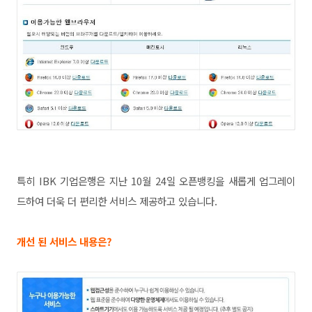
특히 IBK 기업은행은 지난 10월 24일 오픈뱅킹을 새롭게 업그레이
드하여 더욱 더 편리한 서비스 제공하고 있습니다.
개선 된 서비스 내용은?