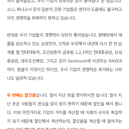
저히 줄어들었고, 우리 기업의 경쟁력은 많이 좋아졌다”는 점입니다.
소니, 파나소닉 등의 일본의 간판 기업들은 엔저의 도움에도 불구하고
아직 경쟁력을 회복하지 못하고 있습니다.
반대로 우리 기업들의 경쟁력이 상당히 좋아졌습니다. 판매량에서 애
플을 압도하고 있는 삼성전자, 신차로 무장해서 내년에 다시 한 번 날
개를 펼 현대자동차, 조선업종의 글로벌 1,2,3위인 현대중공업, 삼성
중공업, 대우조선해양, 그리고 감히 Facebook에 비견되는 NAVER
까지. 환율이 걱정이긴 하지만, 우리 기업의 경쟁력은 과거와는 너무
나도 달라져 있습니다.
두 번째는 할인율
입니다. 철이 지난 옷을 생각하시면 됩니다. 철이 지
난 옷은 사람들의 관심을 많이 받지 못하기 때문에 할인을 해서 팝니
다. 이와 마찬가지로 기업의 가치를 계산할 때 미래의 수익은 확실하
지 않기 때문에 할인해서 계산하는데, 할인율을 계산할 때 들어가는