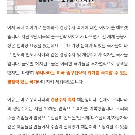
이제 국내 이야기로 돌아와서 경상수지 흑자에 대한 이야기를 해보겠
습니다. 지난 6월 미국의 출구전략 이야기가 나오면서 전 세계 금융시
장은 한바탕 요동을 쳤는데요. 그 때 가장 문제가 되었던 국가들이 바
로 인도와 인도네시아와 같은 경상수지 및 재정수지가 적자인 국가들
입니다. 글로벌 헤지펀드들은 이러한 국가들을 무차별적으로 공격을
했지만, 다행히
우리나라는 미국 출구전략의 위기를 극복할 수 있는
경쟁력 있는 국가
라며 치켜 세워주었습니다.
이유는 바로 우리나라의
경상수지 흑자
때문입니다. 실제로 우리나라
의 경상수지는 지난 20개월 연속으로 흑자를 기록했습니다. 우리의
수출 기업들이 밤낮으로 열심히 핸드폰/반도체/디스플레이/자동차와
같은 제품들을 만들어서 수출이 잘되었기 때문이라고 생각할 수 있습