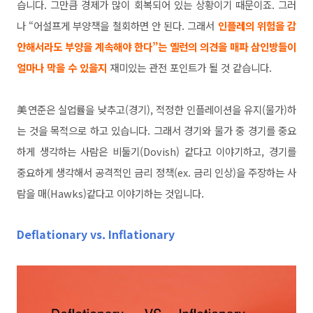
습니다. 그만큼 경제가 많이 회복되어 있는 상황이기 때문이죠. 그러
나 “어설프게 부양책을 철회하면 안 된다. 그래서
인플레의 위험을 감
안해서라도 부양을 계속해야 한다”는 옐런의 의견을 매파 삼인방들이
얼마나 막을 수 있을지
재미있는 관전 포인트가 될 것 같습니다.
美연준은 실업률을 낮추고(경기), 적정한 인플레이션을 유지(물가)하
는 것을 목적으로 하고 있습니다. 그래서 경기와 물가 중 경기를 중요
하게 생각하는 사람은 비둘기(Dovish) 같다고 이야기하고, 경기를
중요하게 생각해서 공격적인 금리 정책(ex. 금리 인상)을 주장하는 사
람을 매(Hawks)같다고 이야기하는 것입니다.
Deflationary vs. Inflationary