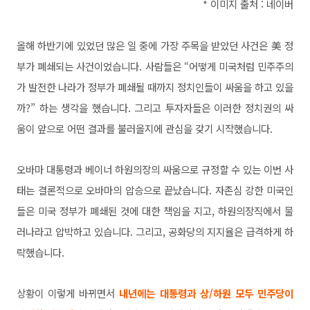
* 이미지 출처 : 네이버
올해 하반기에 있었던 많은 일 중에 가장 주목을 받았던 사건은 美 정
부가 폐쇄되는 사건이었습니다. 사람들은 “어떻게 미국처럼 민주주의
가 발전한 나라가 정부가 폐쇄될 때까지 정치인들이 싸움을 하고 있을
까?” 하는 생각을 했습니다. 그리고 투자자들은 이러한 정치권의 싸
움이 앞으로 어떤 결과를 불러올지에 관심을 갖기 시작했습니다.
오바마 대통령과 베이너 하원의장의 싸움으로 규정할 수 있는 이번 사
태는 결론적으로 오바마의 압승으로 끝났습니다. 자존심 강한 미국인
들은 미국 정부가 폐쇄된 것에 대한 책임을 지고, 하원의장직에서 물
러나라고 압박하고 있습니다. 그리고, 공화당의 지지율은 급격하게 하
락했습니다.
상황이 이렇게 바뀌면서
내년에는 대통령과 상/하원 모두 민주당이