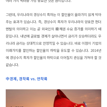
여러 가지 팩터중 가장 중요한 것은 금리입니다.
그런데, 우리나라의 경상수지 흑자는 이 할인율이 올라가지 않게 막아
주는 효과가 있습니다. 즉, 경상수지 흑자가 우리나라의 양호한 펀더
멘탈의 의미하고 이는 곧 외국인의 韓채권 수요 증가를 의미하기 때
문입니다. 내년에 글로벌 경제가 살아나면서 금리가 상승하더라도 우
리나라 금리는 상대적으로 안정적일 수 있습니다. 바로 이점이 기업의
미래가치를 할인하는 할인율의 하락을 유도할 수 있습니다. 2014년
에 경상수지 흑자가 할인율의 하락으로 이어질지 관심을 가져야 할 것
같습니다.
中경제, 경착륙 vs. 연착륙