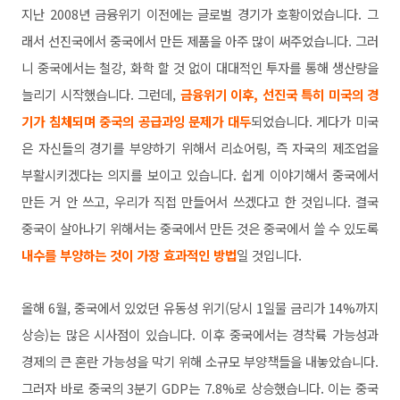
지난 2008년 금융위기 이전에는 글로벌 경기가 호황이었습니다. 그
래서 선진국에서 중국에서 만든 제품을 아주 많이 써주었습니다. 그러
니 중국에서는 철강, 화학 할 것 없이 대대적인 투자를 통해 생산량을
늘리기 시작했습니다. 그런데,
금융위기 이후, 선진국 특히 미국의 경
기가 침체되며 중국의 공급과잉 문제가 대두
되었습니다. 게다가 미국
은 자신들의 경기를 부양하기 위해서 리쇼어링, 즉 자국의 제조업을
부활시키겠다는 의지를 보이고 있습니다. 쉽게 이야기해서 중국에서
만든 거 안 쓰고, 우리가 직접 만들어서 쓰겠다고 한 것입니다. 결국
중국이 살아나기 위해서는 중국에서 만든 것은 중국에서 쓸 수 있도록
내수를 부양하는 것이 가장 효과적인 방법
일 것입니다.
올해 6월, 중국에서 있었던 유동성 위기(당시 1일물 금리가 14%까지
상승)는 많은 시사점이 있습니다. 이후 중국에서는 경착륙 가능성과
경제의 큰 혼란 가능성을 막기 위해 소규모 부양책들을 내놓았습니다.
그러자 바로 중국의 3분기 GDP는 7.8%로 상승했습니다. 이는 중국