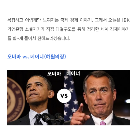
복잡하고 어렵게만 느껴지는 국제 경제 이야기. 그래서 오늘은 IBK
기업은행 소셜지기가 직접 대결구도를 통해 정리한 세계 경제이야기
를 쉽~게 풀어서 전해드리겠습니다.
오바마 vs. 베이너(하원의장)