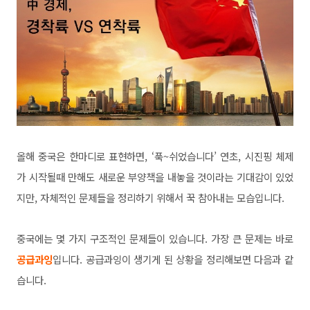
올해 중국은 한마디로 표현하면, ‘푹~쉬었습니다’ 연초, 시진핑 체제
가 시작될때 만해도 새로운 부양책을 내놓을 것이라는 기대감이 있었
지만, 자체적인 문제들을 정리하기 위해서 꾹 참아내는 모습입니다.
중국에는 몇 가지 구조적인 문제들이 있습니다.
가장 큰 문제는 바로
공급과잉
입니다. 공급과잉이 생기게 된 상황을 정리해보면 다음과 같
습니다.