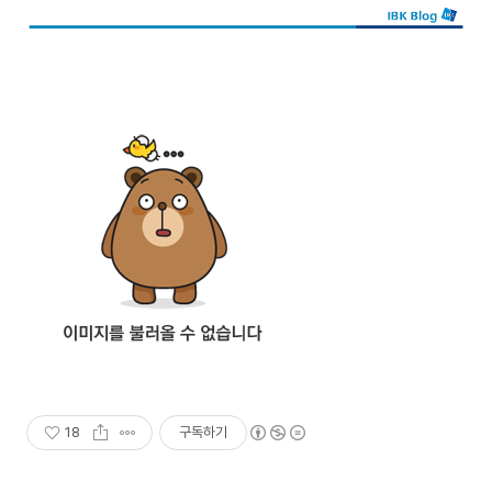
18
구독하기