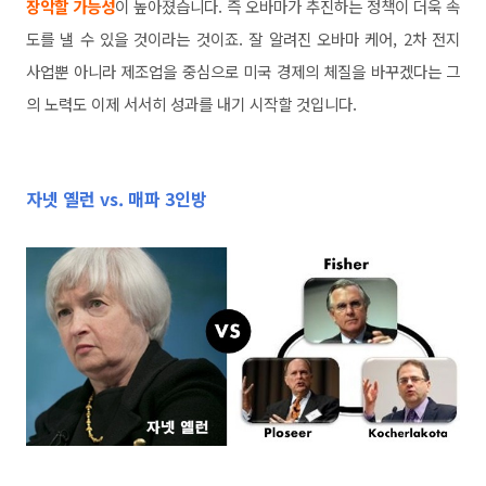
장악할 가능성
이 높아졌습니다. 즉 오바마가 추진하는 정책이 더욱 속
도를 낼 수 있을 것이라는 것이죠. 잘 알려진 오바마 케어, 2차 전지
사업뿐 아니라 제조업을 중심으로 미국 경제의 체질을 바꾸겠다는 그
의 노력도 이제 서서히 성과를 내기 시작할 것입니다.
자넷 옐런 vs. 매파 3인방