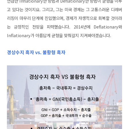
언급한 Inflationary한 방법과 Deflationary한 방법이 균형을 이루
고 있다는 것이지요. 그리고, 그는 미국 경제는 그 고통스러운 디레버
리징이 마무리 단계에 진입했으며, 경제가 자생적으로 회복할 것이라
는 긍정적인 전망을 피력했습니다.
2014년에 Deflationary와
Inflationary가 아름답게 균형을 맞춰갈지 지켜봐야겠습니다.
경상수지 흑자 vs. 불황형 흑자