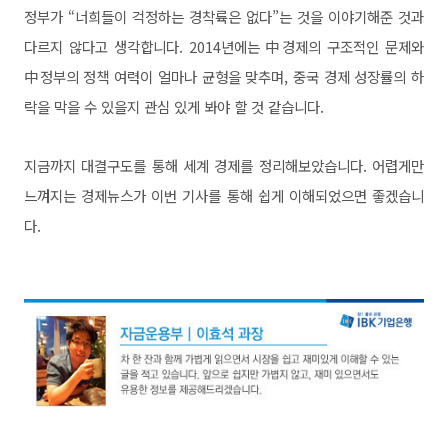
정부가 “너희들이 걱정하는 경착륙은 없다”는 것을 이야기해준 것과
다르지 않다고 생각합니다.
2014년에는 中경제의 구조적인 문제와
中정부의 정책 여력이 얼마나 균형을 맞추며, 중국 경제 성장률의 하
락을 막을 수 있을지 관심 있게 봐야 할 것 같습니다.
지금까지 대결구도를 통해 세계 경제를 정리해보았습니다. 어렵게만
느껴지는 경제뉴스가 이번 기사를 통해 쉽게 이해되었으면 좋겠습니
다.