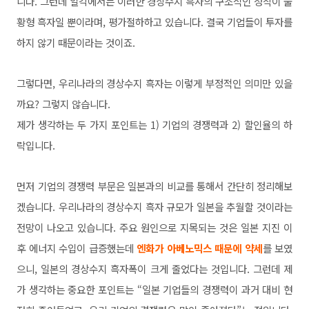
니다. 그런데 일각에서는 이러한 경상수지 흑자의 구조적인 정착이 불
황형 흑자일 뿐이라며, 평가절하하고 있습니다. 결국 기업들이 투자를
하지 않기 때문이라는 것이죠.
그렇다면, 우리나라의 경상수지 흑자는 이렇게 부정적인 의미만 있을
까요? 그
렇지 않습니다.
제가 생각하는 두 가지 포인트는
1) 기업의 경쟁력과 2) 할인율의 하
락입니다.
먼저 기업의 경쟁력 부문은 일본과의 비교를 통해서 간단히 정리해보
겠습니다. 우리나라의 경상수지 흑자 규모가 일본을 추월할 것이라는
전망이 나오고 있습니다. 주요 원인으로 지목되는 것은 일본 지진 이
후 에너지 수입이 급증했는데
엔화가 아베노믹스 때문에 약세
를 보였
으니, 일본의 경상수지 흑자폭이 크게 줄었다는 것입니다. 그런데 제
가 생각하는 중요한 포인트는 “일본 기업들의 경쟁력이 과거 대비 현