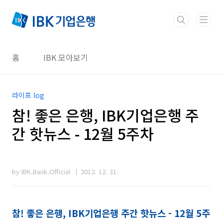
본문 바로가기
홈
IBK 모아보기
라이프 log
참! 좋은 은행, IBK기업은행 주
간 핫뉴스 - 12월 5주차
by IBK.Bank.Official
2012. 12. 31.
참! 좋은 은행, IBK기업은행 주간 핫뉴스 - 12월 5주