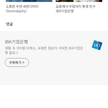
소중한 우연 세렌디피티
요람에서 무덤까지 평생 친구
(Serendipity)
IBK기업은행
댓글
IBK기업은행
생활 속 가치를 더하는, 유용한 정보가 가득한 IBK기업은
행 블로그
구독하기