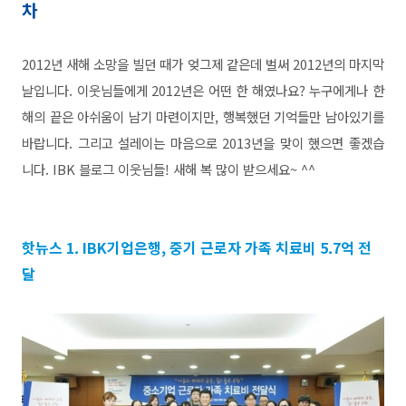
차
2012년 새해 소망을 빌던 때가 엊그제 같은데 벌써 2012년의 마지막
날입니다. 이웃님들에게 2012년은 어떤 한 해였나요? 누구에게나 한
해의 끝은 아쉬움이 남기 마련이지만,
행복했던 기억들만 남아있기를
바랍니다. 그리고 설레이는 마음으로 2013년을 맞이 했으면 좋겠습
니다. IBK 블로그 이웃님들! 새해 복 많이 받으세요~ ^^
핫뉴스 1. IBK기업은행, 중기 근로자 가족 치료비 5.7억 전
달