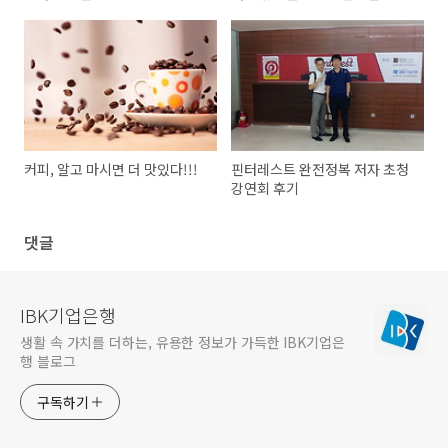
커피, 알고 마시면 더 맛있다!!!
핀터레스트 완전정복 저자 초청
강연회 후기
댓글
IBK기업은행
생활 속 가치를 더하는, 유용한 정보가 가득한 IBK기업은
행 블로그
구독하기