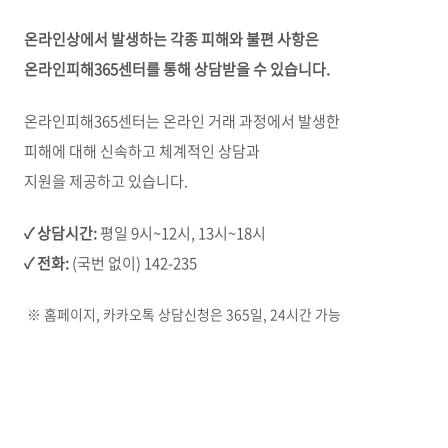
온라인상에서 발생하는 각종 피해와 불편 사항은
온라인피해365센터를 통해 상담받을 수 있습니다.
온라인피해365센터는 온라인 거래 과정에서 발생한
피해에 대해 신속하고 체계적인 상담과
지원을 제공하고 있습니다.
✓
상담시간:
평일 9시~12시, 13시~18시
✓
전화:
(국번 없이) 142-235
※ 홈페이지, 카카오톡 상담신청은 365일, 24시간 가능