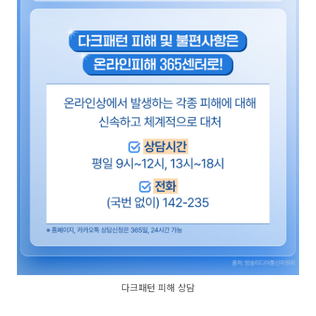
다크패턴 피해 상담