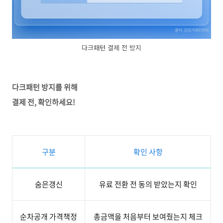
다크패턴 결제 전 방지
다크패턴 방지를 위해
결제 전, 확인하세요!
구분
확인 사항
숨은갱신
유료 전환 전 동의 받았는지 확인
순차공개 가격책정
총금액을
처음부터 보여줬는지 체크