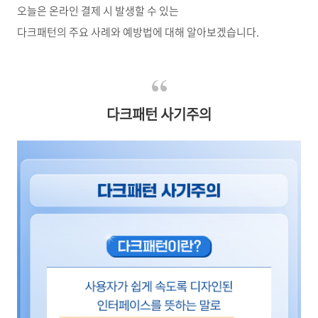
오늘은 온라인 결제 시 발생할 수 있는
다크패턴의 주요 사례와 예방법에 대해 알아보겠습니다.
다크패턴 사기주의