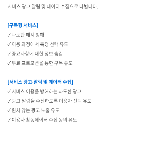
서비스 광고 알림 및 데이터 수집으로 나뉩니다.
[
구독형 서비스]
✓ 과도한 해지 방해
✓ 이용 과정에서 특정 선택 유도
✓ 중요사항에 대한 정보 숨김
✓ 무료 프로모션을 통한 구독 유도
[
서비스 광고∙알림 및 데이터 수집]
✓ 서비스 이용을 방해하는 과도한 광고
✓ 광고∙알림을 수신하도록 이용자 선택 유도
✓ 원치 않는 광고 노출 유도
✓ 이용자 활동데이터 수집 동의 유도