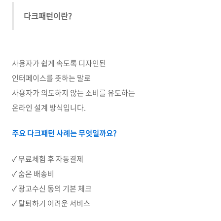
다크패턴이란?
사용자가 쉽게 속도록 디자인된
인터페이스를 뜻하는 말로
사용자가 의도하지 않는 소비를 유도하는
온라인 설계 방식입니다.
주요 다크패턴 사례는 무엇일까요?
✓ 무료체험 후 자동결제
✓ 숨은 배송비
✓ 광고수신 동의 기본 체크
✓ 탈퇴하기 어려운 서비스