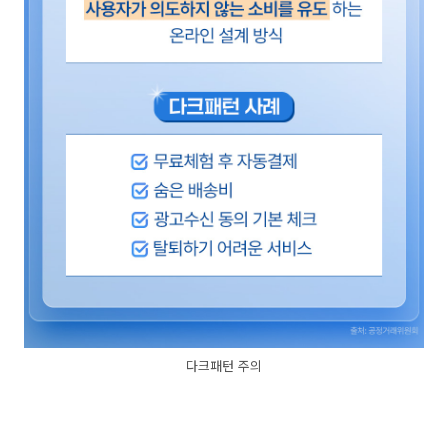
다크패턴 주의