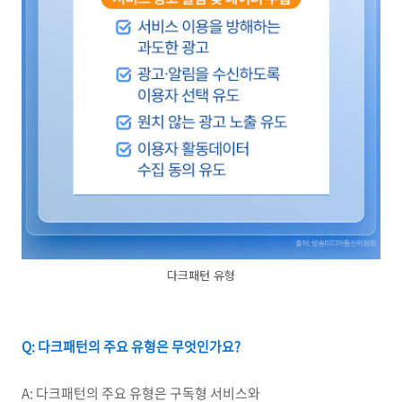
다크패턴 유형
Q:
다크패턴의 주요 유형은 무엇인가요?
A: 다크패턴의 주요 유형은 구독형 서비스와