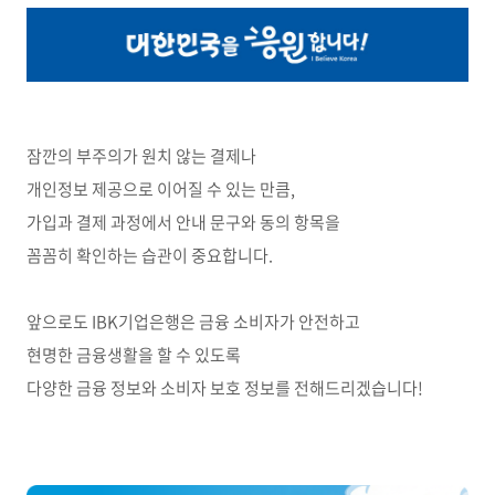
잠깐의 부주의가 원치 않는 결제나
개인정보 제공으로 이어질 수 있는 만큼,
가입과 결제 과정에서 안내 문구와 동의 항목을
꼼꼼히 확인하는 습관이 중요합니다.
앞으로도 IBK기업은행은 금융 소비자가 안전하고
현명한 금융생활을 할 수 있도록
다양한 금융 정보와 소비자 보호 정보를 전해드리겠습니다!