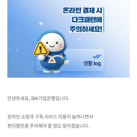
안녕하세요, IBK기업은행입니다.
온라인 쇼핑과 구독 서비스 이용이 늘어나면서
편리함만큼 주의해야 할 점도 많아졌습니다.