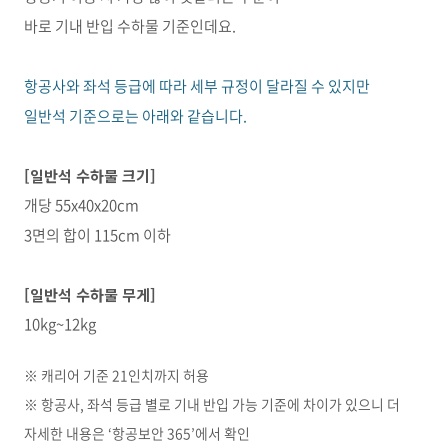
바로 기내 반입 수하물 기준인데요.
항공사와 좌석 등급에 따라 세부 규정이 달라질 수 있지만
일반석 기준으로는 아래와 같습니다.
[
일반석 수하물 크기]
개당 55x40x20cm
3면의 합이 115cm 이하
[
일반석 수하물 무게]
10kg~12kg
※ 캐리어 기준 21인치까지 허용
※ 항공사, 좌석 등급 별로 기내 반입 가능 기준에 차이가 있으니 더
자세한 내용은 ‘항공보안 365’에서 확인