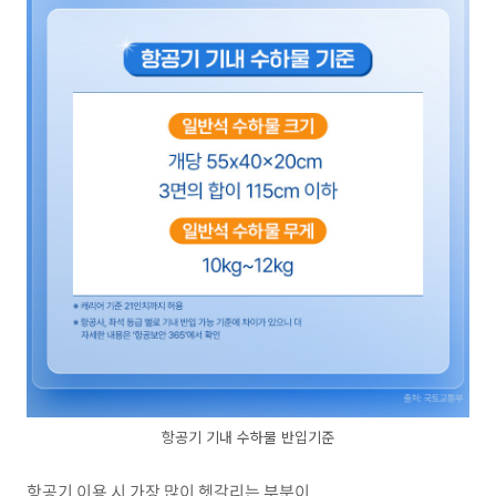
항공기 기내 수하물 반입기준
항공기 이용 시 가장 많이 헷갈리는 부분이