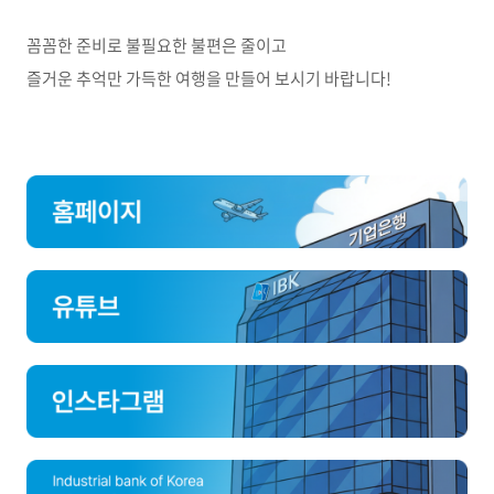
꼼꼼한 준비로 불필요한 불편은 줄이고
즐거운 추억만 가득한 여행을 만들어 보시기 바랍니다!