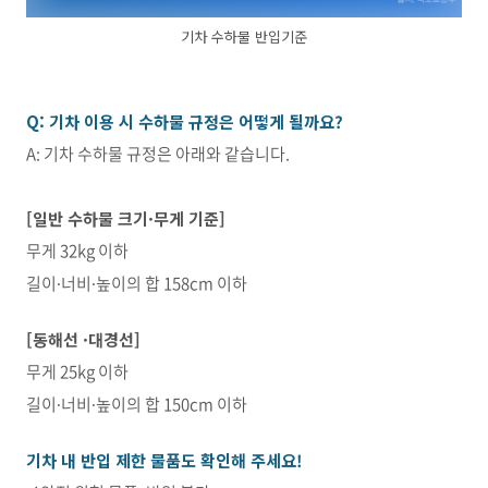
기차 수하물 반입기준
Q:
기차 이용 시 수하물 규정은 어떻게 될까요?
A: 기차 수하물 규정은 아래와 같습니다.
[
일반 수하물 크기·무게 기준]
무게 32kg 이하
길이∙너비∙높이의 합 158cm 이하
[
동해선 ·대경선]
무게 25kg 이하
길이∙너비∙높이의 합 150cm 이하
기차 내 반입 제한 물품도 확인해 주세요!