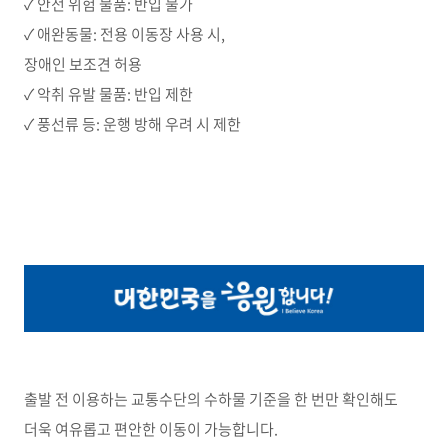
✓ 안전 위험 물품: 반입 불가
✓ 애완동물: 전용 이동장 사용 시,
장애인 보조견 허용
✓ 악취 유발 물품: 반입 제한
✓ 풍선류 등: 운행 방해 우려 시 제한
출발 전 이용하는 교통수단의 수하물 기준을 한 번만 확인해도
더욱 여유롭고 편안한 이동이 가능합니다.