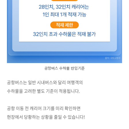
공항버스 수하물 반입기준
공항버스는 일반 시내버스와 달리 여행객의
수하물을 고려한 별도 기준이 적용됩니다.
공항 이동 전 캐리어 크기를 미리 확인하면
현장에서 당황하는 상황을 줄일 수 있습니다!