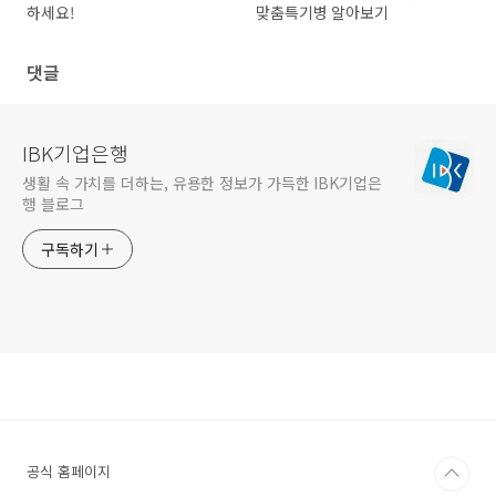
하세요!
맞춤특기병 알아보기
댓글
IBK기업은행
생활 속 가치를 더하는, 유용한 정보가 가득한 IBK기업은
행 블로그
구독하기
공식 홈페이지