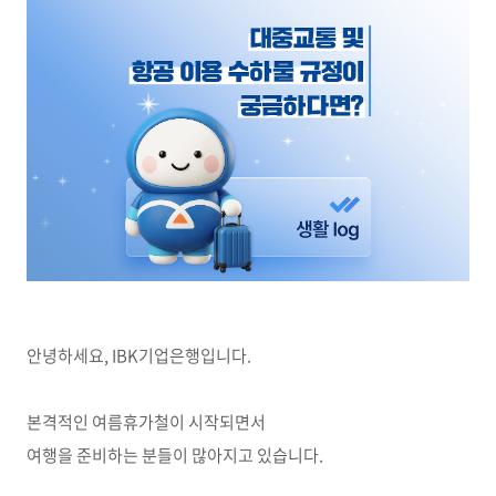
안녕하세요, IBK기업은행입니다.
본격적인 여름휴가철이 시작되면서
여행을 준비하는 분들이 많아지고 있습니다
.