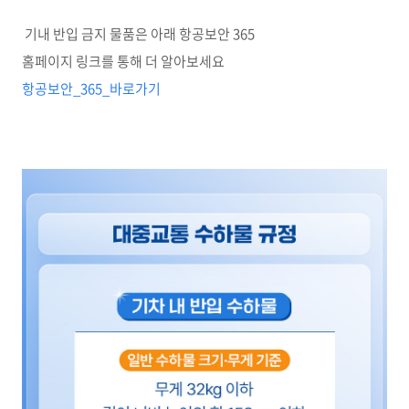
기내 반입 금지 물품은 아래 항공보안 365
홈페이지 링크를 통해 더 알아보세요
항공보안_365_바로가기