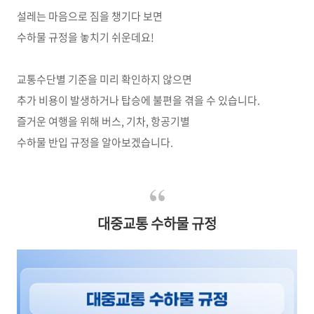
설레는 마음으로 짐을 챙기다 보면
수하물 규정을 놓치기 쉬운데요
!
교통수단별 기준을 미리 확인하지 않으면
추가 비용이 발생하거나 탑승에 불편을 겪을 수 있습니다.
즐거운 여행을 위해 버스, 기차, 항공기별
수하물 반입 규정을 알아보겠습니다.
대중교통 수하물 규정