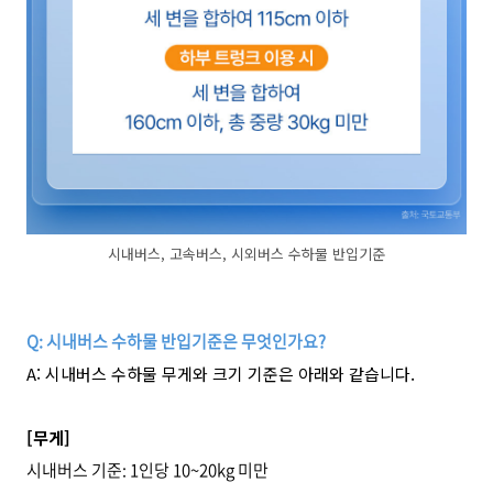
시내버스, 고속버스, 시외버스 수하물 반입기준
Q:
시내버스 수하물 반입기준은 무엇인가요?
A:
시내버스 수하물 무게와 크기 기준은 아래와 같습니다.
[
무게]
시내버스 기준: 1인당 10~20kg 미만