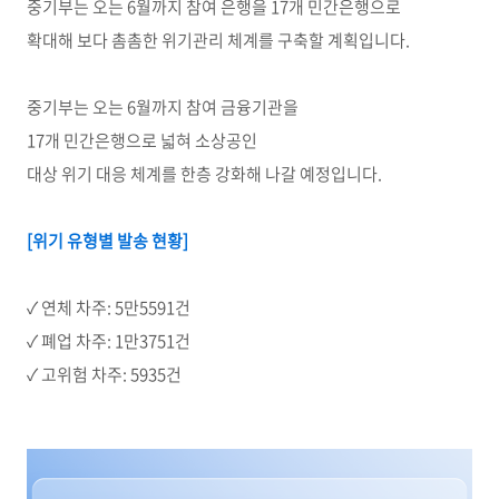
중기부는 오는 6월까지 참여 은행을 17개 민간은행으로
확대해 보다 촘촘한 위기관리 체계를 구축할 계획입니다.
중기부는 오는 6월까지 참여 금융기관을
17개 민간은행으로 넓혀 소상공인
대상 위기 대응 체계를 한층 강화해 나갈 예정입니다.
[
위기 유형별 발송 현황]
✓ 연체 차주: 5만5591건
✓ 폐업 차주: 1만3751건
✓ 고위험 차주: 5935건