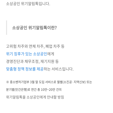
소상공인 위기알림톡입니다.
소상공인 위기알림톡이란?
고위험 차주와 연체 차주, 폐업 차주 등
위기 징후가 있는 소상공인
에게
경영진단과 채무조정, 재기지원 등
맞춤형 정책 정보를 제공
하는 서비스입니다.
※ 중소벤처기업부 3월 말 도입 서비스로 월별(소진공·지역신보) 또는
분기별(민간은행)로 연간 총 10만~20만 건의
위기알림톡을 소상공인에게 안내할 방침