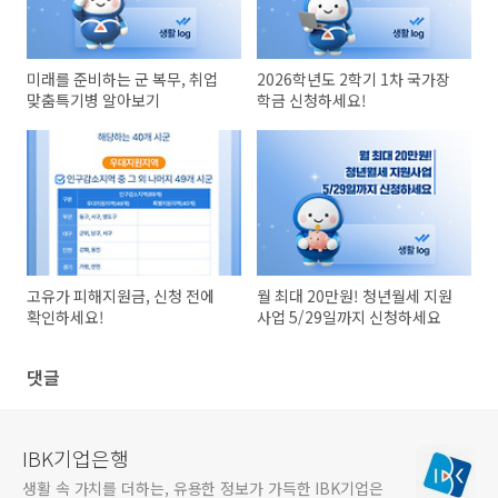
미래를 준비하는 군 복무, 취업
2026학년도 2학기 1차 국가장
맞춤특기병 알아보기
학금 신청하세요!
고유가 피해지원금, 신청 전에
월 최대 20만원! 청년월세 지원
확인하세요!
사업 5/29일까지 신청하세요
댓글
IBK기업은행
생활 속 가치를 더하는, 유용한 정보가 가득한 IBK기업은