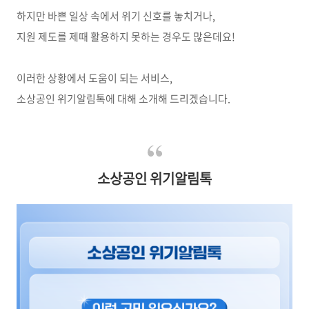
하지만 바쁜 일상 속에서 위기 신호를 놓치거나,
지원 제도를 제때 활용하지 못하는 경우도 많은데요!
이러한 상황에서 도움이 되는 서비스,
소상공인 위기알림톡에 대해 소개해 드리겠습니다.
소상공인 위기알림톡