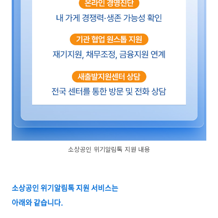
소상공인 위기알림톡 지원 내용
소상공인 위기알림톡 지원 서비스는
아래와 같습니다.