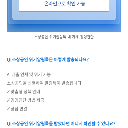
소상공인 위기알림톡 내 가게 경영진단
Q:
소상공인 위기알림톡은 어떻게 발송되나요?
A: 대출 연체 및 위기 가능
소상공인을 선별하여 알림톡이 발송됩니다.
✓ 맞춤형 정책 안내
✓ 경영진단 방법 제공
✓ 상담 연결
Q:
소상공인 위기알림톡을 받았다면 어디서 확인할 수 있나요?