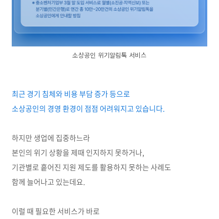
소상공인 위기알림톡 서비스
최근 경기 침체와 비용 부담 증가 등으로
소상공인의 경영 환경이 점점 어려워지고 있습니다.
하지만 생업에 집중하느라
본인의 위기 상황을 제때 인지하지 못하거나,
기관별로 흩어진 지원 제도를 활용하지 못하는 사례도
함께 늘어나고 있는데요.
이럴 때 필요한 서비스가 바로