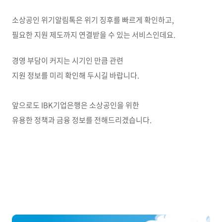
소상공인 위기알림톡은 위기 징후를 빠르게 확인하고,
필요한 지원 제도까지 연결받을 수 있는 서비스인데요.
경영 부담이 커지는 시기인 만큼 관련
지원 정보를 미리 확인해 두시길 바랍니다.
앞으로도 IBK기업은행은 소상공인을 위한
유용한 정책과 금융 정보를 전해드리겠습니다.