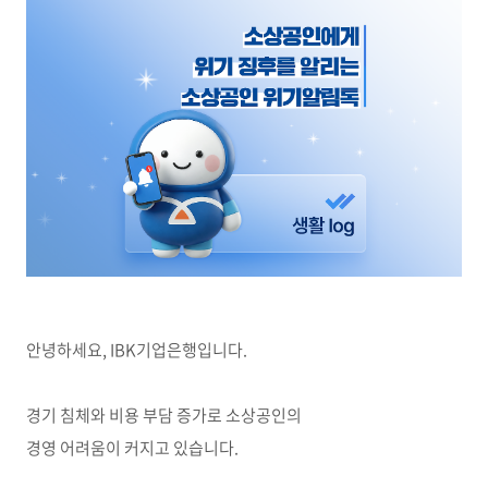
안녕하세요, IBK기업은행입니다.
경기 침체와 비용 부담 증가로 소상공인의
경영 어려움이 커지고 있습니다.