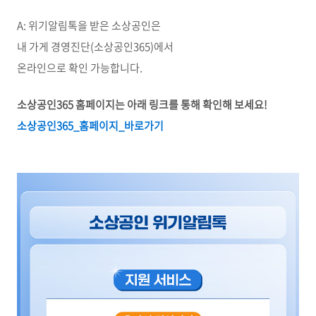
A: 위기알림톡을 받은 소상공인은
내 가게 경영진단(소상공인365)에서
온라인으로 확인 가능합니다.
소상공인365 홈페이지는 아래 링크를 통해 확인해 보세요!
소상공인365_
홈페이지_
바로
가기