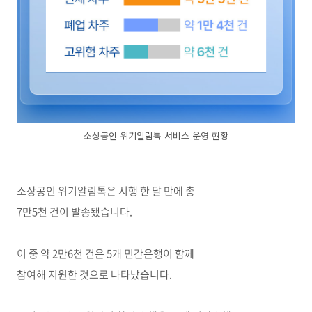
소상공인 위기알림톡 서비스 운영 현황
소상공인 위기알림톡은 시행 한 달 만에 총
7만5천 건이 발송됐습니다.
이 중 약 2만6천 건은 5개 민간은행이 함께
참여해 지원한 것으로 나타났습니다.