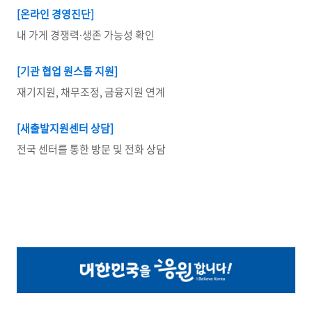
[
온라인 경영진단]
내 가게 경쟁력∙생존 가능성 확인
[
기관 협업 원스톱 지원]
재기지원, 채무조정, 금융지원 연계
[
새출발지원센터 상담]
전국 센터를 통한 방문 및 전화 상담